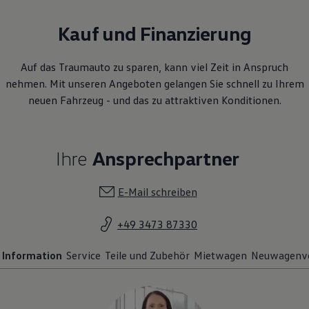
Kauf und Finanzierung
Auf das Traumauto zu sparen, kann viel Zeit in Anspruch
nehmen. Mit unseren Angeboten gelangen Sie schnell zu Ihrem
neuen Fahrzeug - und das zu attraktiven Konditionen.
Ihre
Ansprechpartner
E-Mail schreiben
+49 3473 87330
Information
Service
Teile und Zubehör
Mietwagen
Neuwagenve