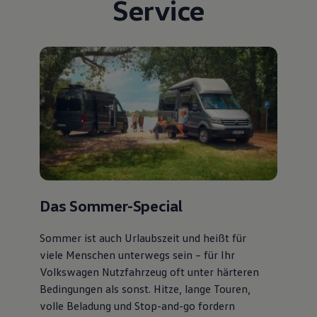
Service
Das Sommer-Special
Sommer ist auch Urlaubszeit und heißt für
viele Menschen unterwegs sein – für Ihr
Volkswagen Nutzfahrzeug oft unter härteren
Bedingungen als sonst. Hitze, lange Touren,
volle Beladung und Stop-and-go fordern