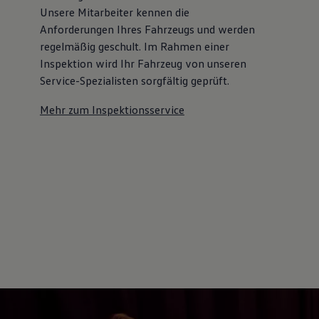
Unsere Mitarbeiter kennen die
Anforderungen Ihres Fahrzeugs und werden
regelmäßig geschult. Im Rahmen einer
Inspektion wird Ihr Fahrzeug von unseren
Service-Spezialisten sorgfältig geprüft.
Mehr zum Inspektionsservice