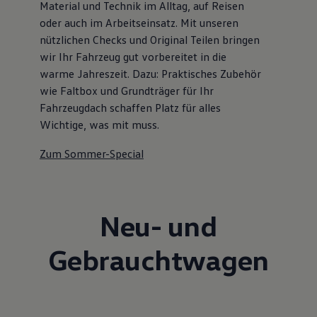
Material und Technik im Alltag, auf Reisen
oder auch im Arbeitseinsatz. Mit unseren
nützlichen Checks und Original Teilen bringen
wir Ihr Fahrzeug gut vorbereitet in die
warme Jahreszeit. Dazu: Praktisches Zubehör
wie Faltbox und Grundträger für Ihr
Fahrzeugdach schaffen Platz für alles
Wichtige, was mit muss.
Zum Sommer-Special
Neu- und
Gebrauchtwagen