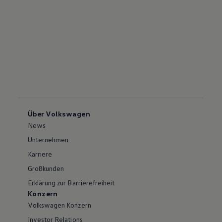
Über Volkswagen
News
Unternehmen
Karriere
Großkunden
Erklärung zur Barrierefreiheit
Konzern
Volkswagen Konzern
Investor Relations