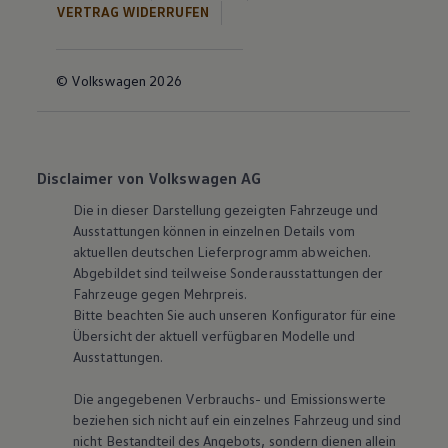
VERTRAG WIDERRUFEN
© Volkswagen 2026
Disclaimer von Volkswagen AG
Die in dieser Darstellung gezeigten Fahrzeuge und
Ausstattungen können in einzelnen Details vom
aktuellen deutschen Lieferprogramm abweichen.
Abgebildet sind teilweise Sonderausstattungen der
Fahrzeuge gegen Mehrpreis.
Bitte beachten Sie auch unseren Konfigurator für eine
Übersicht der aktuell verfügbaren Modelle und
Ausstattungen.
Die angegebenen Verbrauchs- und Emissionswerte
beziehen sich nicht auf ein einzelnes Fahrzeug und sind
nicht Bestandteil des Angebots, sondern dienen allein