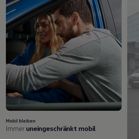
Mobil bleiben
Immer
uneingeschränkt mobil