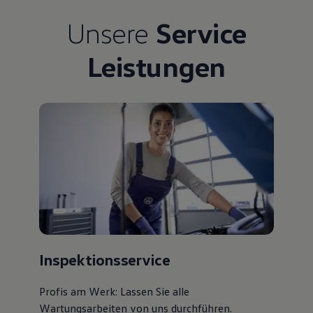
Unsere
Service
Leistungen
Inspektionsservice
Profis am Werk: Lassen Sie alle
Wartungsarbeiten von uns durchführen.