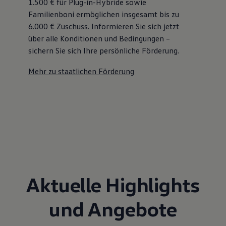
1.500 € für Plug-in-Hybride sowie
Familienboni ermöglichen insgesamt bis zu
6.000 €
Zuschuss⁠. Informieren Sie sich jetzt
über alle Konditionen und Bedingungen –
sichern Sie sich Ihre persönliche Förderung.
Mehr zu staatlichen Förderung
Aktuelle Highlights
und Angebote