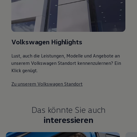
Volkswagen Highlights
Lust, auch die Leistungen, Modelle und Angebote an
unserem Volkswagen Standort kennenzulernen? Ein
Klick genügt.
Zu unserem Volkswagen Standort
Das könnte Sie auch
interessieren