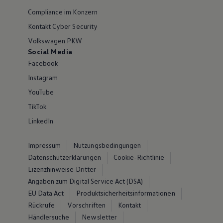
Compliance im Konzern
Kontakt Cyber Security
Volkswagen PKW
Social Media
Facebook
Instagram
YouTube
TikTok
LinkedIn
Impressum
Nutzungsbedingungen
Datenschutzerklärungen
Cookie-Richtlinie
Lizenzhinweise Dritter
Angaben zum Digital Service Act (DSA)
EU Data Act
Produktsicherheitsinformationen
Rückrufe
Vorschriften
Kontakt
Händlersuche
Newsletter