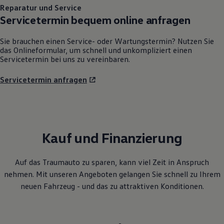
Reparatur und Service
Servicetermin bequem online anfragen
Sie brauchen einen Service- oder Wartungstermin? Nutzen Sie
das Onlineformular, um schnell und unkompliziert einen
Servicetermin bei uns zu vereinbaren.
Servicetermin anfragen
Kauf und Finanzierung
Auf das Traumauto zu sparen, kann viel Zeit in Anspruch
nehmen. Mit unseren Angeboten gelangen Sie schnell zu Ihrem
neuen Fahrzeug - und das zu attraktiven Konditionen.