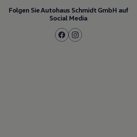
Folgen Sie Autohaus Schmidt GmbH auf
Social Media