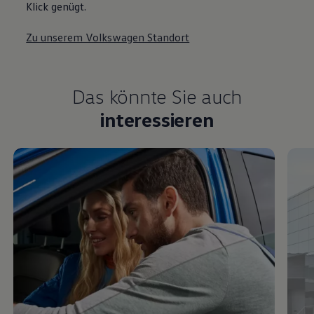
Klick genügt.
Zu unserem Volkswagen Standort
Das könnte Sie auch
interessieren