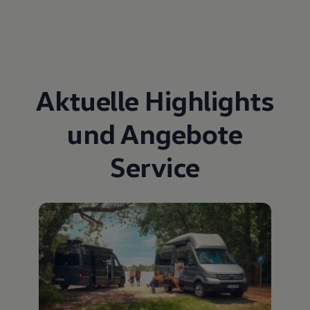
Aktuelle Highlights
und Angebote
Service