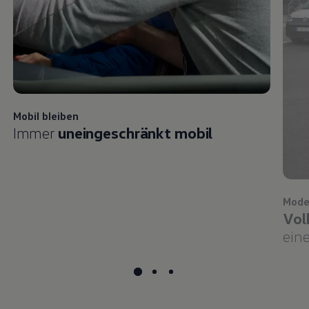
Mobil bleiben
Immer
uneingeschränkt mobil
Mode
Vol
eine