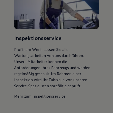
Inspektionsservice
Profis am Werk: Lassen Sie alle
Wartungsarbeiten von uns durchführen.
Unsere Mitarbeiter kennen die
Anforderungen Ihres Fahrzeugs und werden
regelmäßig geschult. Im Rahmen einer
Inspektion wird Ihr Fahrzeug von unseren
Service-Spezialisten sorgfältig geprüft.
Mehr zum Inspektionsservice