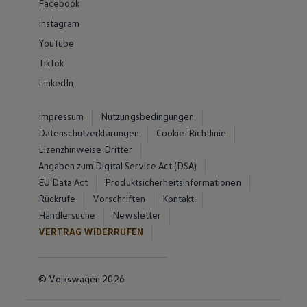
Facebook
Instagram
YouTube
TikTok
LinkedIn
Impressum
Nutzungsbedingungen
Datenschutzerklärungen
Cookie-Richtlinie
Lizenzhinweise Dritter
Angaben zum Digital Service Act (DSA)
EU Data Act
Produktsicherheitsinformationen
Rückrufe
Vorschriften
Kontakt
Händlersuche
Newsletter
VERTRAG WIDERRUFEN
© Volkswagen 2026