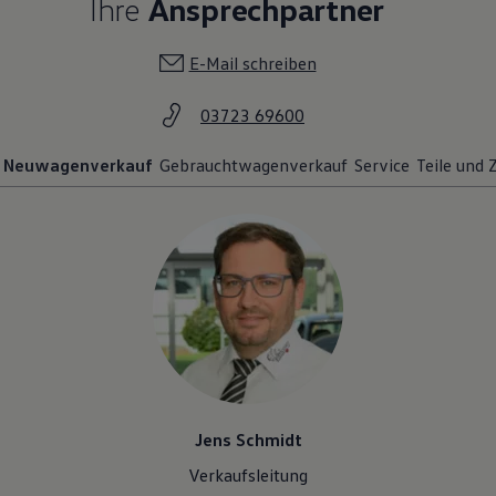
Ihre
Ansprechpartner
E-Mail schreiben
03723 69600
Neuwagenverkauf
Gebrauchtwagenverkauf
Service
Teile und
Jens Schmidt
Verkaufsleitung