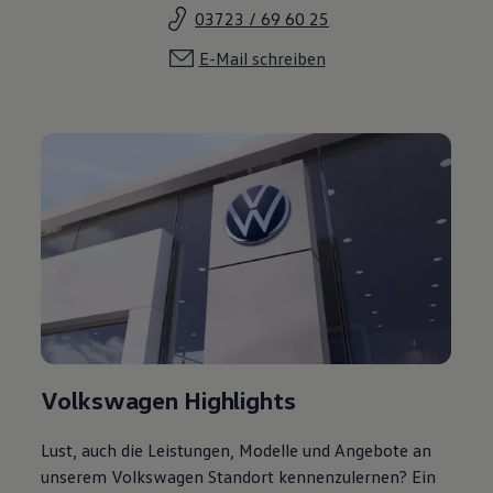
03723 / 69 60 25
E-Mail schreiben
Volkswagen Highlights
Lust, auch die Leistungen, Modelle und Angebote an
unserem Volkswagen Standort kennenzulernen? Ein