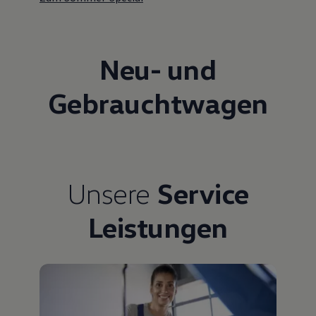
Neu- und
Gebrauchtwagen
Unsere
Service
Leistungen