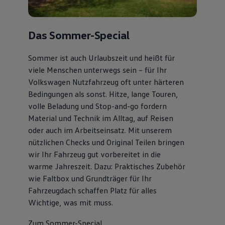
Das Sommer-Special
Sommer ist auch Urlaubszeit und heißt für
viele Menschen unterwegs sein – für Ihr
Volkswagen Nutzfahrzeug oft unter härteren
Bedingungen als sonst. Hitze, lange Touren,
volle Beladung und Stop-and-go fordern
Material und Technik im Alltag, auf Reisen
oder auch im Arbeitseinsatz. Mit unserem
nützlichen Checks und Original Teilen bringen
wir Ihr Fahrzeug gut vorbereitet in die
warme Jahreszeit. Dazu: Praktisches Zubehör
wie Faltbox und Grundträger für Ihr
Fahrzeugdach schaffen Platz für alles
Wichtige, was mit muss.
Zum Sommer-Special