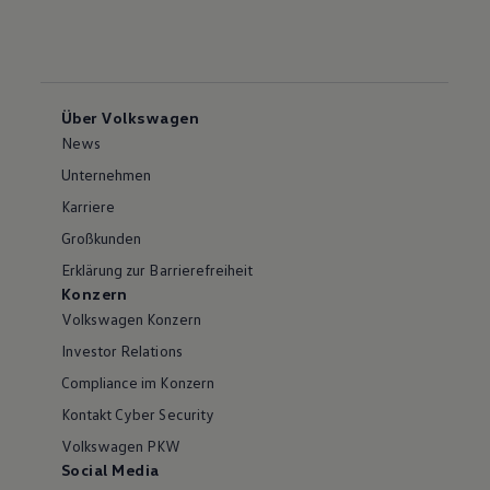
Über Volkswagen
News
Unternehmen
Karriere
Großkunden
Erklärung zur Barrierefreiheit
Konzern
Volkswagen Konzern
Investor Relations
Compliance im Konzern
Kontakt Cyber Security
Volkswagen PKW
Social Media