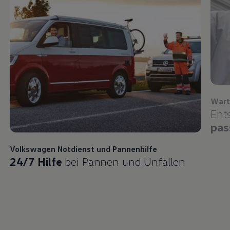
Wart
Ent
pas
Volkswagen
Notdienst und Pannenhilfe
24/7 Hilfe
bei Pannen und Unfällen