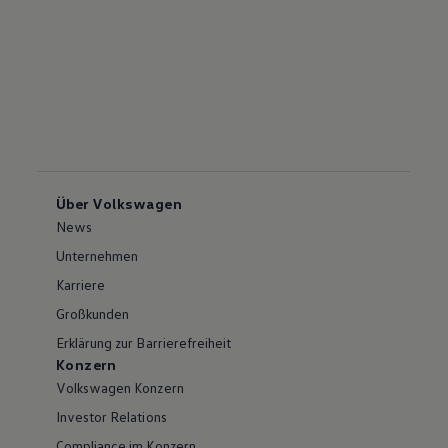
Über Volkswagen
News
Unternehmen
Karriere
Großkunden
Erklärung zur Barrierefreiheit
Konzern
Volkswagen Konzern
Investor Relations
Compliance im Konzern