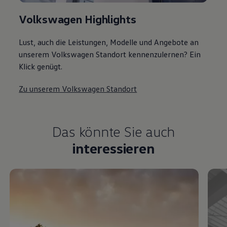
Volkswagen Highlights
Lust, auch die Leistungen, Modelle und Angebote an
unserem Volkswagen Standort kennenzulernen? Ein
Klick genügt.
Zu unserem Volkswagen Standort
Das könnte Sie auch
interessieren