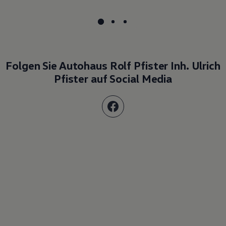
Folgen Sie Autohaus Rolf Pfister Inh. Ulrich
Pfister auf Social Media