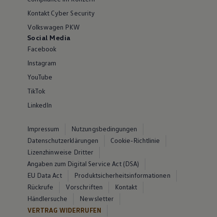
Kontakt Cyber Security
Volkswagen PKW
Social Media
Facebook
Instagram
YouTube
TikTok
LinkedIn
Impressum
Nutzungsbedingungen
Datenschutzerklärungen
Cookie-Richtlinie
Lizenzhinweise Dritter
Angaben zum Digital Service Act (DSA)
EU Data Act
Produktsicherheitsinformationen
Rückrufe
Vorschriften
Kontakt
Händlersuche
Newsletter
VERTRAG WIDERRUFEN