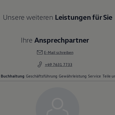
Unsere weiteren
Leistungen für Sie
Ihre
Ansprechpartner
E-Mail schreiben
+49 7631 7733
Buchhaltung
Geschäftsführung
Gewährleistung
Service
Teile 