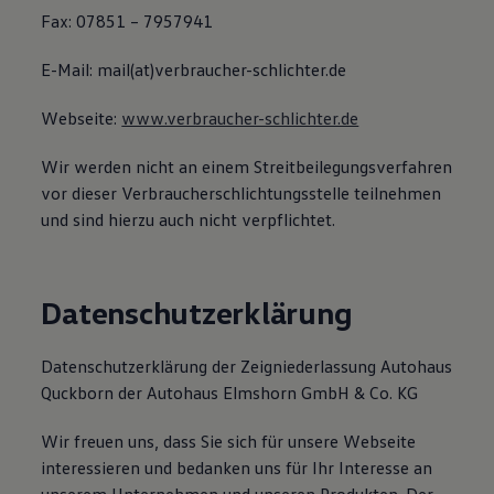
Fax: 07851 – 7957941
E-Mail: mail(at)verbraucher-schlichter.de
Webseite:
www.verbraucher-schlichter.de
Wir werden nicht an einem Streitbeilegungsverfahren
vor dieser Verbraucherschlichtungsstelle teilnehmen
und sind hierzu auch nicht verpflichtet.
Datenschutzerklärung
Datenschutzerklärung der Zeigniederlassung Autohaus
Quckborn der Autohaus Elmshorn GmbH & Co. KG
Wir freuen uns, dass Sie sich für unsere Webseite
interessieren und bedanken uns für Ihr Interesse an