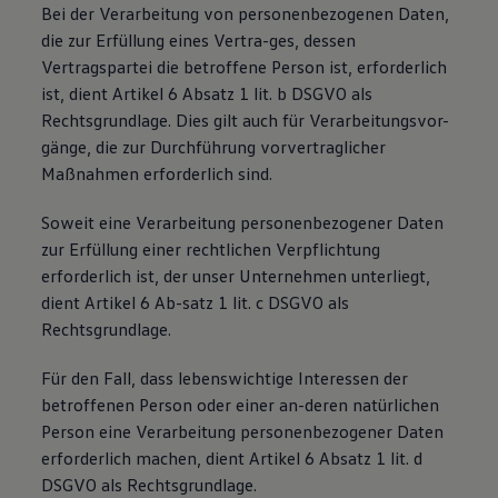
Bei der Verarbeitung von personenbezogenen Daten,
die zur Erfüllung eines Vertra-ges, dessen
Vertragspartei die betroffene Person ist, erforderlich
ist, dient Artikel 6 Absatz 1 lit. b DSGVO als
Rechtsgrundlage. Dies gilt auch für Verarbeitungsvor-
gänge, die zur Durchführung vorvertraglicher
Maßnahmen erforderlich sind.
Soweit eine Verarbeitung personenbezogener Daten
zur Erfüllung einer rechtlichen Verpflichtung
erforderlich ist, der unser Unternehmen unterliegt,
dient Artikel 6 Ab-satz 1 lit. c DSGVO als
Rechtsgrundlage.
Für den Fall, dass lebenswichtige Interessen der
betroffenen Person oder einer an-deren natürlichen
Person eine Verarbeitung personenbezogener Daten
erforderlich machen, dient Artikel 6 Absatz 1 lit. d
DSGVO als Rechtsgrundlage.