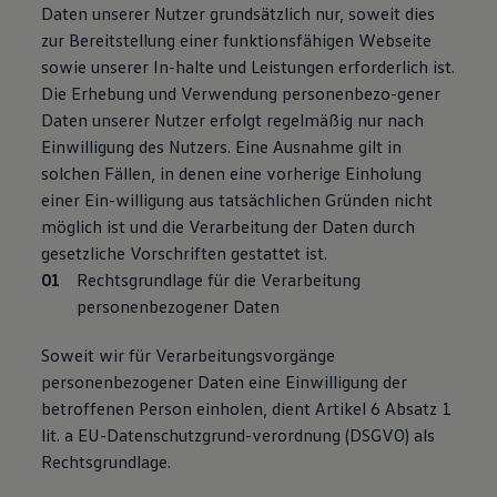
Daten unserer Nutzer grundsätzlich nur, soweit dies
zur Bereitstellung einer funktionsfähigen Webseite
sowie unserer In-halte und Leistungen erforderlich ist.
Die Erhebung und Verwendung personenbezo-gener
Daten unserer Nutzer erfolgt regelmäßig nur nach
Einwilligung des Nutzers. Eine Ausnahme gilt in
solchen Fällen, in denen eine vorherige Einholung
einer Ein-willigung aus tatsächlichen Gründen nicht
möglich ist und die Verarbeitung der Daten durch
gesetzliche Vorschriften gestattet ist.
Rechtsgrundlage für die Verarbeitung
personenbezogener Daten
Soweit wir für Verarbeitungsvorgänge
personenbezogener Daten eine Einwilligung der
betroffenen Person einholen, dient Artikel 6 Absatz 1
lit. a EU-Datenschutzgrund-verordnung (DSGVO) als
Rechtsgrundlage.