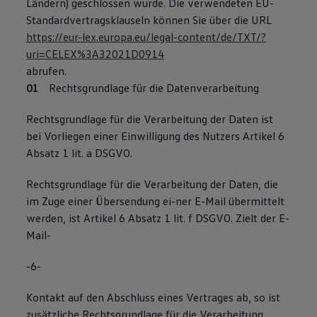
Ländern) geschlossen wurde. Die verwendeten EU-
Standardvertragsklauseln können Sie über die URL
https://eur-lex.europa.eu/legal-content/de/TXT/?
uri=CELEX%3A32021D0914
abrufen.
Rechtsgrundlage für die Datenverarbeitung
Rechtsgrundlage für die Verarbeitung der Daten ist
bei Vorliegen einer Einwilligung des Nutzers Artikel 6
Absatz 1 lit. a DSGVO.
Rechtsgrundlage für die Verarbeitung der Daten, die
im Zuge einer Übersendung ei-ner E-Mail übermittelt
werden, ist Artikel 6 Absatz 1 lit. f DSGVO. Zielt der E-
Mail-
-6-
Kontakt auf den Abschluss eines Vertrages ab, so ist
zusätzliche Rechtsgrundlage für die Verarbeitung