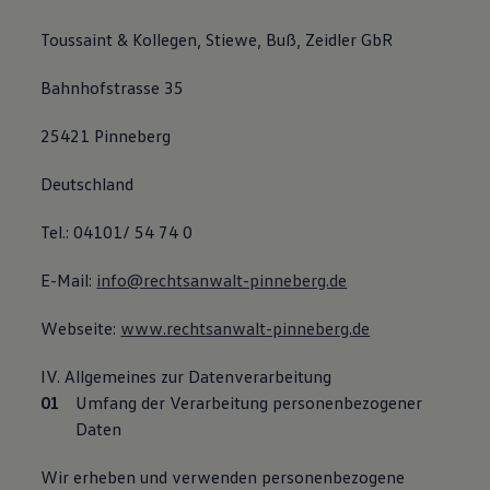
Toussaint & Kollegen, Stiewe, Buß, Zeidler GbR
Bahnhofstrasse 35
25421 Pinneberg
Deutschland
Tel.: 04101/ 54 74 0
E-Mail:
info@rechtsanwalt-pinneberg.de
Webseite:
www.rechtsanwalt-pinneberg.de
IV. Allgemeines zur Datenverarbeitung
Umfang der Verarbeitung personenbezogener
Daten
Wir erheben und verwenden personenbezogene