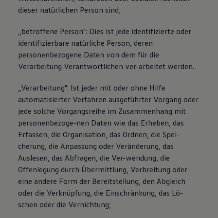
dieser natürlichen Person sind;
„betroffene Person": Dies ist jede identifizierte oder
identifizierbare natürliche Person, deren
personenbezogene Daten von dem für die
Verarbeitung Verantwortlichen ver-arbeitet werden.
„Verarbeitung": Ist jeder mit oder ohne Hilfe
automatisierter Verfahren ausgeführter Vorgang oder
jede solche Vorgangsreihe im Zusammenhang mit
personenbezoge-nen Daten wie das Erheben, das
Erfassen, die Organisation, das Ordnen, die Spei-
cherung, die Anpassung oder Veränderung, das
Auslesen, das Abfragen, die Ver-wendung, die
Offenlegung durch Übermittlung, Verbreitung oder
eine andere Form der Bereitstellung, den Abgleich
oder die Verknüpfung, die Einschränkung, das Lö-
schen oder die Vernichtung;