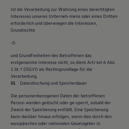
Ist die Verarbeitung zur Wahrung eines berechtigten
Interesses unseres Unterneh-mens oder eines Dritten
erforderlich und überwiegen die Interessen,
Grundrechte
-5-
und Grundfreiheiten des Betroffenen das
erstgenannte Interesse nicht, so dient Arti-kel 6 Abs.
1 lit. f DSGVO als Rechtsgrundlage für die
Verarbeitung.
Datenlöschung und Speicherdauer
Die personenbezogenen Daten der betroffenen
Person werden gelöscht oder ge-sperrt, sobald der
Zweck der Speicherung entfällt. Eine Speicherung
kann darüber hinaus erfolgen, wenn dies durch den
europäischen oder nationalen Gesetzgeber in