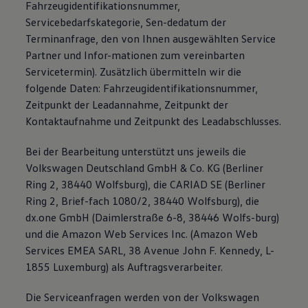
Fahrzeugidentifikationsnummer,
Servicebedarfskategorie, Sen-dedatum der
Terminanfrage, den von Ihnen ausgewählten Service
Partner und Infor-mationen zum vereinbarten
Servicetermin). Zusätzlich übermitteln wir die
folgende Daten: Fahrzeugidentifikationsnummer,
Zeitpunkt der Leadannahme, Zeitpunkt der
Kontaktaufnahme und Zeitpunkt des Leadabschlusses.
Bei der Bearbeitung unterstützt uns jeweils die
Volkswagen Deutschland GmbH & Co. KG (Berliner
Ring 2, 38440 Wolfsburg), die CARIAD SE (Berliner
Ring 2, Brief-fach 1080/2, 38440 Wolfsburg), die
dx.one GmbH (Daimlerstraße 6-8, 38446 Wolfs-burg)
und die Amazon Web Services Inc. (Amazon Web
Services EMEA SARL, 38 Avenue John F. Kennedy, L-
1855 Luxemburg) als Auftragsverarbeiter.
Die Serviceanfragen werden von der Volkswagen