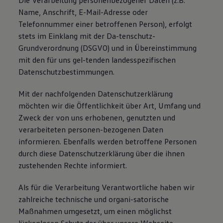
Die Verarbeitung personenbezogener Daten (z.B.
Name, Anschrift, E-Mail-Adresse oder
Telefonnummer einer betroffenen Person), erfolgt
stets im Einklang mit der Da-tenschutz-
Grundverordnung (DSGVO) und in Übereinstimmung
mit den für uns gel-tenden landesspezifischen
Datenschutzbestimmungen.
Mit der nachfolgenden Datenschutzerklärung
möchten wir die Öffentlichkeit über Art, Umfang und
Zweck der von uns erhobenen, genutzten und
verarbeiteten personen-bezogenen Daten
informieren. Ebenfalls werden betroffene Personen
durch diese Datenschutzerklärung über die ihnen
zustehenden Rechte informiert.
Als für die Verarbeitung Verantwortliche haben wir
zahlreiche technische und organi-satorische
Maßnahmen umgesetzt, um einen möglichst