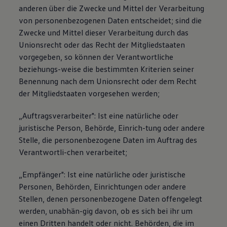
anderen über die Zwecke und Mittel der Verarbeitung
von personenbezogenen Daten entscheidet; sind die
Zwecke und Mittel dieser Verarbeitung durch das
Unionsrecht oder das Recht der Mitgliedstaaten
vorgegeben, so können der Verantwortliche
beziehungs-weise die bestimmten Kriterien seiner
Benennung nach dem Unionsrecht oder dem Recht
der Mitgliedstaaten vorgesehen werden;
„Auftragsverarbeiter": Ist eine natürliche oder
juristische Person, Behörde, Einrich-tung oder andere
Stelle, die personenbezogene Daten im Auftrag des
Verantwortli-chen verarbeitet;
„Empfänger": Ist eine natürliche oder juristische
Personen, Behörden, Einrichtungen oder andere
Stellen, denen personenbezogene Daten offengelegt
werden, unabhän-gig davon, ob es sich bei ihr um
einen Dritten handelt oder nicht. Behörden, die im