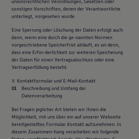
unionsrechtlichen Verordnungen, Gesetzen oder
sonstigen Vorschriften, denen der Verantwortliche
unterliegt, vorgesehen wurde.
Eine Sperrung oder Löschung der Daten erfolgt auch
dann, wenn eine durch die ge-nannten Normen
vorgeschriebene Speicherfrist abläuft, es sei denn,
dass eine Erfor-derlichkeit zur weiteren Speicherung
der Daten für einen Vertragsabschluss oder eine
Vertragserfüllung besteht.
V. Kontaktformular und E-Mail-Kontakt
Beschreibung und Umfang der
Datenverarbeitung
Bei Fragen jeglicher Art bieten wir Ihnen die
Möglichkeit, mit uns über ein auf unserer Webseite
bereitgestelltes Formular Kontakt aufzunehmen. In
diesem Zusammen-hang verarbeiten wir folgende