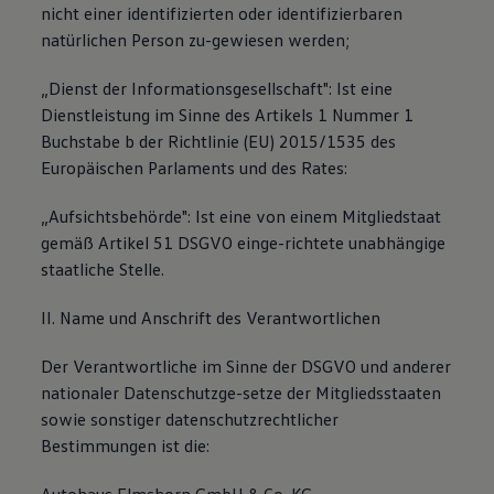
nicht einer identifizierten oder identifizierbaren
natürlichen Person zu-gewiesen werden;
„Dienst der Informationsgesellschaft": Ist eine
Dienstleistung im Sinne des Artikels 1 Nummer 1
Buchstabe b der Richtlinie (EU) 2015/1535 des
Europäischen Parlaments und des Rates:
„Aufsichtsbehörde": Ist eine von einem Mitgliedstaat
gemäß Artikel 51 DSGVO einge-richtete unabhängige
staatliche Stelle.
II. Name und Anschrift des Verantwortlichen
Der Verantwortliche im Sinne der DSGVO und anderer
nationaler Datenschutzge-setze der Mitgliedsstaaten
sowie sonstiger datenschutzrechtlicher
Bestimmungen ist die: