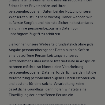
unserem Unternehmen und unseren Produkten. Der
Schutz Ihrer Privatsphäre und Ihrer
personenbezogenen Daten bei der Nutzung unserer
Websei-ten ist uns sehr wichtig. Daher wenden wir
äußerste Sorgfalt und höchste Sicher-heitsstandards
an, um ihre personenbezogenen Daten vor
unbefugtem Zugriff zu schützen
Sie können unsere Webseite grundsätzlich ohne jede
Angabe personenbezogener Daten nutzen. Sofern
eine betroffene Person Leistungen unseres
Unternehmens über unsere Internetseite in Anspruch
nehmen möchte, so könnte eine Verarbeitung
personenbezogener Daten erforderlich werden. Ist die
Verarbeitung personenbezo-gener Daten erforderlich
und besteht für eine solche Verarbeitung keine
gesetzliche Grundlage, dann holen wir stets eine
Einwilligung der betroffenen Person ein.