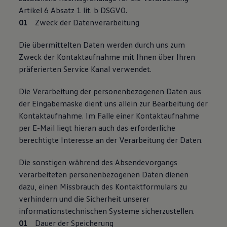
Artikel 6 Absatz 1 lit. b DSGVO.
Zweck der Datenverarbeitung
Die übermittelten Daten werden durch uns zum
Zweck der Kontaktaufnahme mit Ihnen über Ihren
präferierten Service Kanal verwendet.
Die Verarbeitung der personenbezogenen Daten aus
der Eingabemaske dient uns allein zur Bearbeitung der
Kontaktaufnahme. Im Falle einer Kontaktaufnahme
per E-Mail liegt hieran auch das erforderliche
berechtigte Interesse an der Verarbeitung der Daten.
Die sonstigen während des Absendevorgangs
verarbeiteten personenbezogenen Daten dienen
dazu, einen Missbrauch des Kontaktformulars zu
verhindern und die Sicherheit unserer
informationstechnischen Systeme sicherzustellen.
Dauer der Speicherung