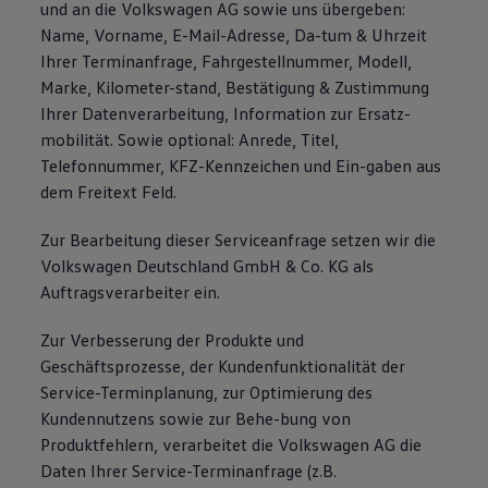
und an die Volkswagen AG sowie uns übergeben:
Name, Vorname, E-Mail-Adresse, Da-tum & Uhrzeit
Ihrer Terminanfrage, Fahrgestellnummer, Modell,
Marke, Kilometer-stand, Bestätigung & Zustimmung
Ihrer Datenverarbeitung, Information zur Ersatz-
mobilität. Sowie optional: Anrede, Titel,
Telefonnummer, KFZ-Kennzeichen und Ein-gaben aus
dem Freitext Feld.
Zur Bearbeitung dieser Serviceanfrage setzen wir die
Volkswagen Deutschland GmbH & Co. KG als
Auftragsverarbeiter ein.
Zur Verbesserung der Produkte und
Geschäftsprozesse, der Kundenfunktionalität der
Service-Terminplanung, zur Optimierung des
Kundennutzens sowie zur Behe-bung von
Produktfehlern, verarbeitet die Volkswagen AG die
Daten Ihrer Service-Terminanfrage (z.B.