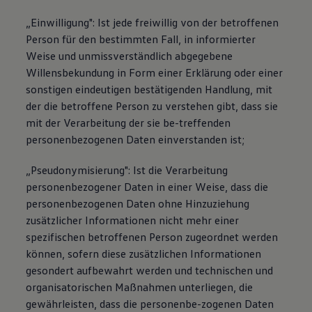
„Einwilligung": Ist jede freiwillig von der betroffenen
Person für den bestimmten Fall, in informierter
Weise und unmissverständlich abgegebene
Willensbekundung in Form einer Erklärung oder einer
sonstigen eindeutigen bestätigenden Handlung, mit
der die betroffene Person zu verstehen gibt, dass sie
mit der Verarbeitung der sie be-treffenden
personenbezogenen Daten einverstanden ist;
„Pseudonymisierung": Ist die Verarbeitung
personenbezogener Daten in einer Weise, dass die
personenbezogenen Daten ohne Hinzuziehung
zusätzlicher Informationen nicht mehr einer
spezifischen betroffenen Person zugeordnet werden
können, sofern diese zusätzlichen Informationen
gesondert aufbewahrt werden und technischen und
organisatorischen Maßnahmen unterliegen, die
gewährleisten, dass die personenbe-zogenen Daten