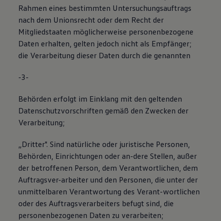
Rahmen eines bestimmten Untersuchungsauftrags
nach dem Unionsrecht oder dem Recht der
Mitgliedstaaten möglicherweise personenbezogene
Daten erhalten, gelten jedoch nicht als Empfänger;
die Verarbeitung dieser Daten durch die genannten
-3-
Behörden erfolgt im Einklang mit den geltenden
Datenschutzvorschriften gemäß den Zwecken der
Verarbeitung;
„Dritter". Sind natürliche oder juristische Personen,
Behörden, Einrichtungen oder an-dere Stellen, außer
der betroffenen Person, dem Verantwortlichen, dem
Auftragsver-arbeiter und den Personen, die unter der
unmittelbaren Verantwortung des Verant-wortlichen
oder des Auftragsverarbeiters befugt sind, die
personenbezogenen Daten zu verarbeiten;