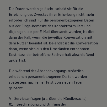
Die Daten werden gelöscht, sobald sie für die
Erreichung des Zweckes ihrer Erhe-bung nicht mehr
erforderlich sind. Für die personenbezogenen Daten
aus der Einga-bemaske des Kontaktformulars und
diejenigen, die per E-Mail übersandt wurden, ist dies
dann der Fall, wenn die jeweilige Konversation mit
dem Nutzer beendet ist. Be-endet ist die Konversation
dann, wenn sich aus den Umständen entnehmen
lässt, dass der betroffene Sachverhalt abschließend
geklärt ist.
Die während des Absendevorgangs zusätzlich
erhobenen personenbezogenen Da-ten werden
spätestens nach einer Frist von sieben Tagen
gelöscht.
VI. Serviceanfragen (u.a. über die Händlersuche)
Beschreibung und Umfang der