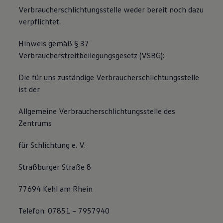
Verbraucherschlichtungsstelle weder bereit noch dazu
verpflichtet.
Hinweis gemäß § 37
Verbraucherstreitbeilegungsgesetz (VSBG):
Die für uns zuständige Verbraucherschlichtungsstelle
ist der
Allgemeine Verbraucherschlichtungsstelle des
Zentrums
für Schlichtung e. V.
Straßburger Straße 8
77694 Kehl am Rhein
Telefon: 07851 – 7957940