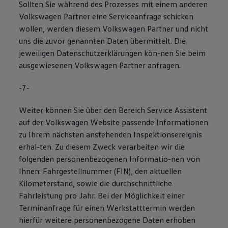
Sollten Sie während des Prozesses mit einem anderen
Volkswagen Partner eine Serviceanfrage schicken
wollen, werden diesem Volkswagen Partner und nicht
uns die zuvor genannten Daten übermittelt. Die
jeweiligen Datenschutzerklärungen kön-nen Sie beim
ausgewiesenen Volkswagen Partner anfragen.
-7-
Weiter können Sie über den Bereich Service Assistent
auf der Volkswagen Website passende Informationen
zu Ihrem nächsten anstehenden Inspektionsereignis
erhal-ten. Zu diesem Zweck verarbeiten wir die
folgenden personenbezogenen Informatio-nen von
Ihnen: Fahrgestellnummer (FIN), den aktuellen
Kilometerstand, sowie die durchschnittliche
Fahrleistung pro Jahr. Bei der Möglichkeit einer
Terminanfrage für einen Werkstatttermin werden
hierfür weitere personenbezogene Daten erhoben