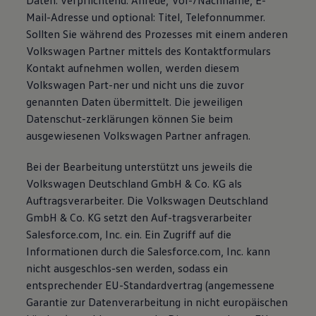
Daten: verpflichtend: Anrede, Vor-/Nachname, E-
Mail-Adresse und optional: Titel, Telefonnummer.
Sollten Sie während des Prozesses mit einem anderen
Volkswagen Partner mittels des Kontaktformulars
Kontakt aufnehmen wollen, werden diesem
Volkswagen Part-ner und nicht uns die zuvor
genannten Daten übermittelt. Die jeweiligen
Datenschut-zerklärungen können Sie beim
ausgewiesenen Volkswagen Partner anfragen.
Bei der Bearbeitung unterstützt uns jeweils die
Volkswagen Deutschland GmbH & Co. KG als
Auftragsverarbeiter. Die Volkswagen Deutschland
GmbH & Co. KG setzt den Auf-tragsverarbeiter
Salesforce.com, Inc. ein. Ein Zugriff auf die
Informationen durch die Salesforce.com, Inc. kann
nicht ausgeschlos-sen werden, sodass ein
entsprechender EU-Standardvertrag (angemessene
Garantie zur Datenverarbeitung in nicht europäischen