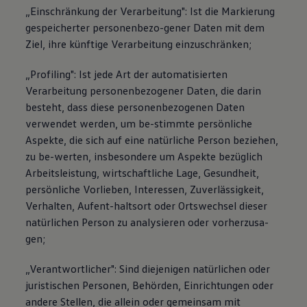
„Einschränkung der Verarbeitung": Ist die Markierung
gespeicherter personenbezo-gener Daten mit dem
Ziel, ihre künftige Verarbeitung einzuschränken;
„Profiling": Ist jede Art der automatisierten
Verarbeitung personenbezogener Daten, die darin
besteht, dass diese personenbezogenen Daten
verwendet werden, um be-stimmte persönliche
Aspekte, die sich auf eine natürliche Person beziehen,
zu be-werten, insbesondere um Aspekte bezüglich
Arbeitsleistung, wirtschaftliche Lage, Gesundheit,
persönliche Vorlieben, Interessen, Zuverlässigkeit,
Verhalten, Aufent-haltsort oder Ortswechsel dieser
natürlichen Person zu analysieren oder vorherzusa-
gen;
„Verantwortlicher": Sind diejenigen natürlichen oder
juristischen Personen, Behörden, Einrichtungen oder
andere Stellen, die allein oder gemeinsam mit