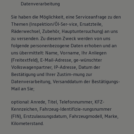
Datenverarbeitung
Sie haben die Möglichkeit, eine Serviceanfrage zu den
Themen (Inspektion/Öl-Ser-vice, Ersatzteile,
Räderwechsel, Zubehör, Hauptuntersuchung) an uns
zu versenden. Zu diesem Zweck werden von uns
folgende personenbezogene Daten erhoben und an
uns übermittelt: Name, Vorname, Ihr Anliegen
(Freitextfeld), E-Mail-Adresse, ge-wünschter
Volkswagenpartner, IP-Adresse, Datum der
Bestätigung und Ihrer Zustim-mung zur
Datenverarbeitung, Versanddatum der Bestätigungs-
Mail an Sie;
optional: Anrede, Titel, Telefonnummer, KFZ-
Kennzeichen, Fahrzeug-Identifizie-rungsnummer
(FIN), Erstzulassungsdatum, Fahrzeugmodell, Marke,
Kilometerstand.