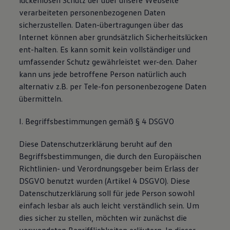
lückenlosen Schutz der über unsere Webseite
verarbeiteten personenbezogenen Daten
sicherzustellen. Daten-übertragungen über das
Internet können aber grundsätzlich Sicherheitslücken
ent-halten. Es kann somit kein vollständiger und
umfassender Schutz gewährleistet wer-den. Daher
kann uns jede betroffene Person natürlich auch
alternativ z.B. per Tele-fon personenbezogene Daten
übermitteln.
I. Begriffsbestimmungen gemäß § 4 DSGVO
Diese Datenschutzerklärung beruht auf den
Begriffsbestimmungen, die durch den Europäischen
Richtlinien- und Verordnungsgeber beim Erlass der
DSGVO benutzt wurden (Artikel 4 DSGVO). Diese
Datenschutzerklärung soll für jede Person sowohl
einfach lesbar als auch leicht verständlich sein. Um
dies sicher zu stellen, möchten wir zunächst die