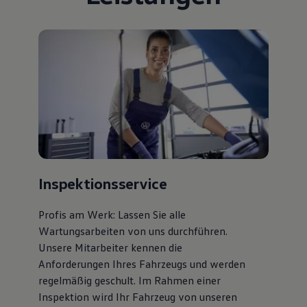
Inspektionsservice
Profis am Werk: Lassen Sie alle
Wartungsarbeiten von uns durchführen.
Unsere Mitarbeiter kennen die
Anforderungen Ihres Fahrzeugs und werden
regelmäßig geschult. Im Rahmen einer
Inspektion wird Ihr Fahrzeug von unseren