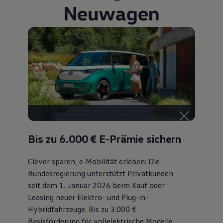
Neuwagen
Bis zu 6.000 €
E-Prämie sichern
Clever sparen, e‑Mobilität erleben: Die
Bundesregierung unterstützt Privatkunden
seit dem 1. Januar 2026 beim Kauf oder
Leasing neuer Elektro- und Plug-in-
Hybridfahrzeuge. Bis zu 3.000 €
Basisförderung für vollelektrische Modelle,