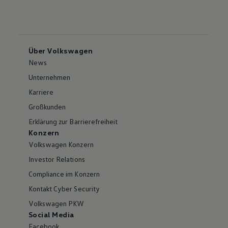
Über Volkswagen
News
Unternehmen
Karriere
Großkunden
Erklärung zur Barrierefreiheit
Konzern
Volkswagen Konzern
Investor Relations
Compliance im Konzern
Kontakt Cyber Security
Volkswagen PKW
Social Media
Facebook