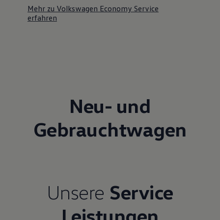
Mehr zu Volkswagen Economy Service
erfahren
Neu- und
Gebrauchtwagen
Unsere
Service
Leistungen