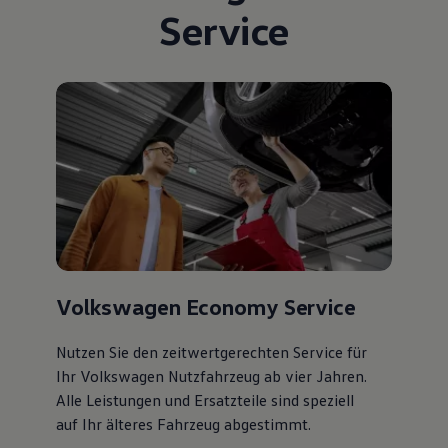
Service
Volkswagen Economy Service
Nutzen Sie den zeitwertgerechten Service für
Ihr Volkswagen Nutzfahrzeug ab vier Jahren.
Alle Leistungen und Ersatzteile sind speziell
auf Ihr älteres Fahrzeug abgestimmt.