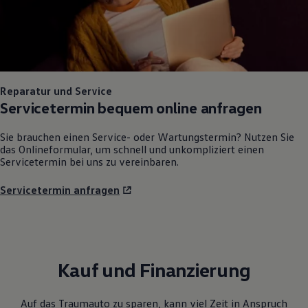
Reparatur und Service
Servicetermin bequem online anfragen
Sie brauchen einen Service- oder Wartungstermin? Nutzen Sie
das Onlineformular, um schnell und unkompliziert einen
Servicetermin bei uns zu vereinbaren.
Servicetermin anfragen
Kauf und Finanzierung
Auf das Traumauto zu sparen, kann viel Zeit in Anspruch