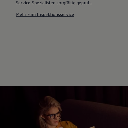
Service-Spezialisten sorgfältig geprüft.
Mehr zum Inspektionsservice