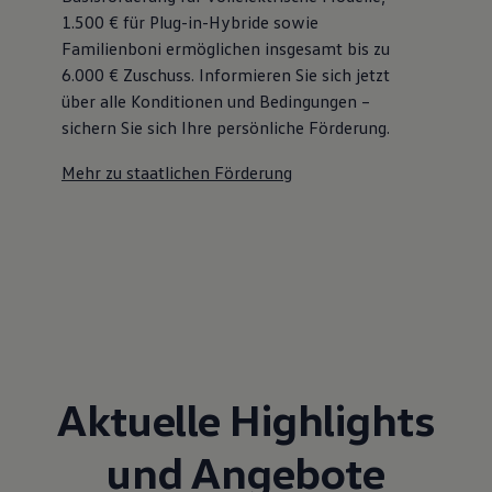
1.500 € für Plug-in-Hybride sowie
Familienboni ermöglichen insgesamt bis zu
6.000 €
Zuschuss⁠. Informieren Sie sich jetzt
über alle Konditionen und Bedingungen –
sichern Sie sich Ihre persönliche Förderung.
Mehr zu staatlichen Förderung
Aktuelle Highlights
und Angebote