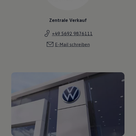
Zentrale Verkauf
+49 5692 9876111
E-Mail schreiben