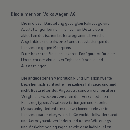
Disclaimer von Volkswagen AG
Die in dieser Darstellung gezeigten Fahrzeuge und
Ausstattungen können in einzelnen Details vom
aktuellen deutschen Lieferprogramm abweichen.
Abgebildet sind teilweise Sonderausstattungen der
Fahrzeuge gegen Mehrpreis.
Bitte beachten Sie auch unseren Konfigurator für eine
Übersicht der aktuell verfügbaren Modelle und
Ausstattungen.
Die angegebenen Verbrauchs- und Emissionswerte
beziehen sich nicht auf ein einzelnes Fahrzeug und sind
nicht Bestandteil des Angebots, sondern dienen allein
Vergleichszwecken zwischen den verschiedenen
Fahrzeugtypen. Zusatzausstattungen und Zubehör
(Anbauteile, Reifenformat usw.) können relevante
Fahrzeugparameter, wie
z. B.
Gewicht, Rollwiderstand
und Aerodynamik verändern und neben Witterungs-
und Verkehrsbedingungen sowie dem individuellen