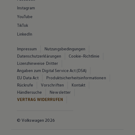
Instagram
YouTube
TikTok
LinkedIn
Impressum
Nutzungsbedingungen
Datenschutzerklärungen
Cookie-Richtlinie
Lizenzhinweise Dritter
Angaben zum Digital Service Act (DSA)
EU Data Act
Produktsicherheitsinformationen
Rückrufe
Vorschriften
Kontakt
Händlersuche
Newsletter
VERTRAG WIDERRUFEN
© Volkswagen 2026