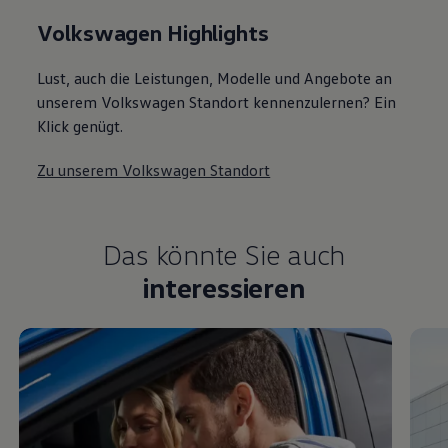
Volkswagen Highlights
Lust, auch die Leistungen, Modelle und Angebote an
unserem Volkswagen Standort kennenzulernen? Ein
Klick genügt.
Zu unserem Volkswagen Standort
Das könnte Sie auch
interessieren