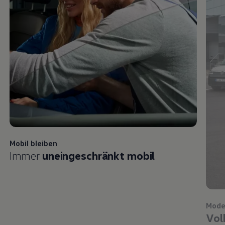
Mobil bleiben
Immer
uneingeschränkt mobil
Mode
Vol