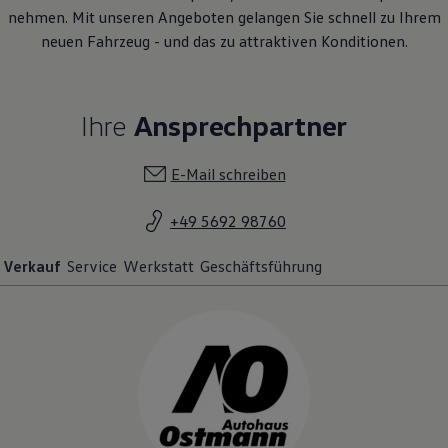
nehmen. Mit unseren Angeboten gelangen Sie schnell zu Ihrem
neuen Fahrzeug - und das zu attraktiven Konditionen.
Ihre
Ansprechpartner
E-Mail schreiben
+49 5692 98760
Verkauf
Service
Werkstatt
Geschäftsführung