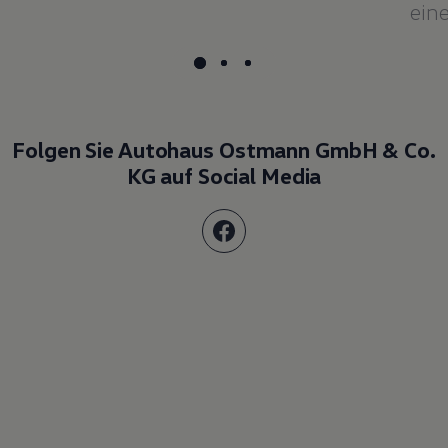
eine
Folgen Sie Autohaus Ostmann GmbH & Co.
KG auf Social Media