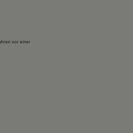
ahren vor einer