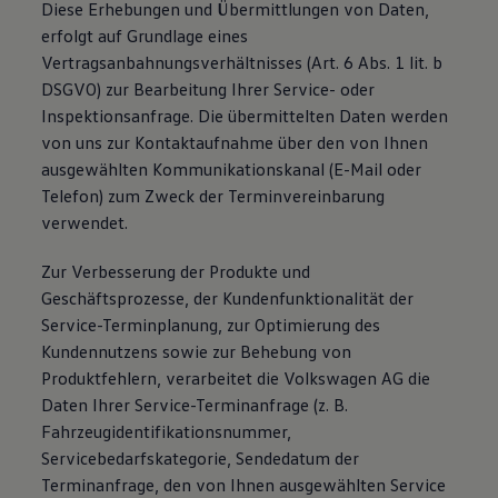
Diese Erhebungen und Übermittlungen von Daten,
erfolgt auf Grundlage eines
Vertragsanbahnungsverhältnisses (Art. 6 Abs. 1 lit. b
DSGVO) zur Bearbeitung Ihrer Service- oder
Inspektionsanfrage. Die übermittelten Daten werden
von uns zur Kontaktaufnahme über den von Ihnen
ausgewählten Kommunikationskanal (E-Mail oder
Telefon) zum Zweck der Terminvereinbarung
verwendet.
Zur Verbesserung der Produkte und
Geschäftsprozesse, der Kundenfunktionalität der
Service-Terminplanung, zur Optimierung des
Kundennutzens sowie zur Behebung von
Produktfehlern, verarbeitet die Volkswagen AG die
Daten Ihrer Service-Terminanfrage (z. B.
Fahrzeugidentifikationsnummer,
Servicebedarfskategorie, Sendedatum der
Terminanfrage, den von Ihnen ausgewählten Service