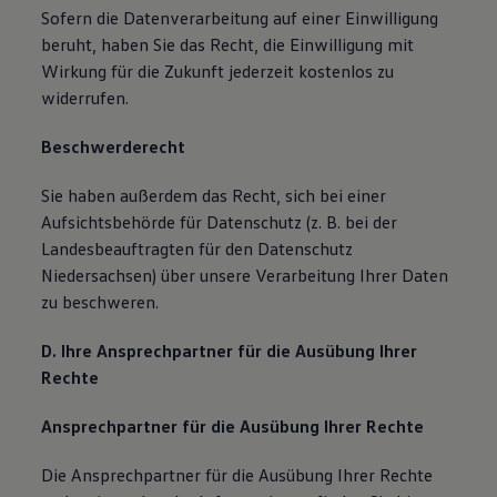
Sofern die Datenverarbeitung auf einer Einwilligung
beruht, haben Sie das Recht, die Einwilligung mit
Wirkung für die Zukunft jederzeit kostenlos zu
widerrufen.
Beschwerderecht
Sie haben außerdem das Recht, sich bei einer
Aufsichtsbehörde für Datenschutz (z. B. bei der
Landesbeauftragten für den Datenschutz
Niedersachsen) über unsere Verarbeitung Ihrer Daten
zu beschweren.
D. Ihre Ansprechpartner für die Ausübung Ihrer
Rechte
Ansprechpartner für die Ausübung Ihrer Rechte
Die Ansprechpartner für die Ausübung Ihrer Rechte