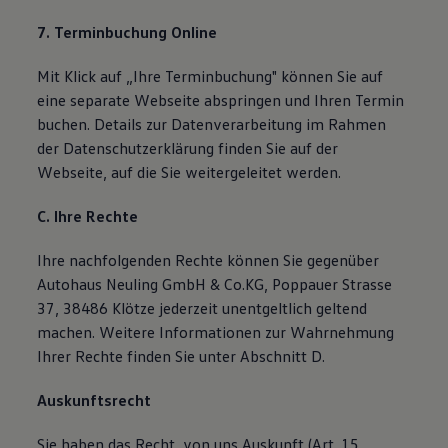
7. Terminbuchung Online
Mit Klick auf „Ihre Terminbuchung" können Sie auf
eine separate Webseite abspringen und Ihren Termin
buchen. Details zur Datenverarbeitung im Rahmen
der Datenschutzerklärung finden Sie auf der
Webseite, auf die Sie weitergeleitet werden.
C. Ihre Rechte
Ihre nachfolgenden Rechte können Sie gegenüber
Autohaus Neuling GmbH & Co.KG, Poppauer Strasse
37, 38486 Klötze jederzeit unentgeltlich geltend
machen. Weitere Informationen zur Wahrnehmung
Ihrer Rechte finden Sie unter Abschnitt D.
Auskunftsrecht
Sie haben das Recht, von uns Auskunft (Art. 15