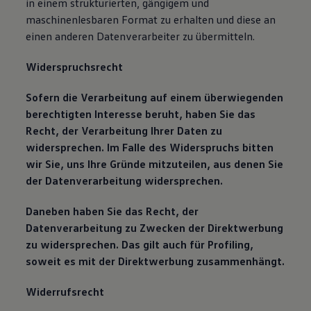
in einem strukturierten, gängigem und
maschinenlesbaren Format zu erhalten und diese an
einen anderen Datenverarbeiter zu übermitteln.
Widerspruchsrecht
Sofern die Verarbeitung auf einem überwiegenden
berechtigten Interesse beruht, haben Sie das
Recht, der Verarbeitung Ihrer Daten zu
widersprechen. Im Falle des Widerspruchs bitten
wir Sie, uns Ihre Gründe mitzuteilen, aus denen Sie
der Datenverarbeitung widersprechen.
Daneben haben Sie das Recht, der
Datenverarbeitung zu Zwecken der Direktwerbung
zu widersprechen. Das gilt auch für Profiling,
soweit es mit der Direktwerbung zusammenhängt.
Widerrufsrecht