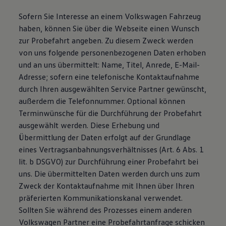
Sofern Sie Interesse an einem Volkswagen Fahrzeug
haben, können Sie über die Webseite einen Wunsch
zur Probefahrt angeben. Zu diesem Zweck werden
von uns folgende personenbezogenen Daten erhoben
und an uns übermittelt: Name, Titel, Anrede, E-Mail-
Adresse; sofern eine telefonische Kontaktaufnahme
durch Ihren ausgewählten Service Partner gewünscht,
außerdem die Telefonnummer. Optional können
Terminwünsche für die Durchführung der Probefahrt
ausgewählt werden. Diese Erhebung und
Übermittlung der Daten erfolgt auf der Grundlage
eines Vertragsanbahnungsverhältnisses (Art. 6 Abs. 1
lit. b DSGVO) zur Durchführung einer Probefahrt bei
uns. Die übermittelten Daten werden durch uns zum
Zweck der Kontaktaufnahme mit Ihnen über Ihren
präferierten Kommunikationskanal verwendet.
Sollten Sie während des Prozesses einem anderen
Volkswagen Partner eine Probefahrtanfrage schicken