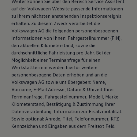
Weiter können Sie über den Bereich Service Assistent
auf der Volkwagen Website passende Informationen
zu Ihrem nächsten anstehenden Inspektionsereignis
erhalten. Zu diesem Zweck verarbeitet die
Volkswagen AG die folgenden personenbezogenen
Informationen von Ihnen: Fahrgestellnummer (FIN),
den aktuellen Kilometerstand, sowie die
durchschnittliche Fahrleistung pro Jahr. Bei der
Möglichkeit einer Terminanfrage für einen
Werkstatttermin werden hierfür weitere
personenbezogene Daten erhoben und an die
Volkswagen AG sowie uns übergeben: Name,
Vorname, E-Mail Adresse, Datum & Uhrzeit Ihrer
Terminanfrage, Fahrgestellnummer, Modell, Marke,
Kilometerstand, Bestätigung & Zustimmung Ihrer
Datenverarbeitung, Information zur Ersatzmobilität.
Sowie optional: Anrede, Titel, Telefonnummer, KFZ
Kennzeichen und Eingaben aus dem Freitext Feld.