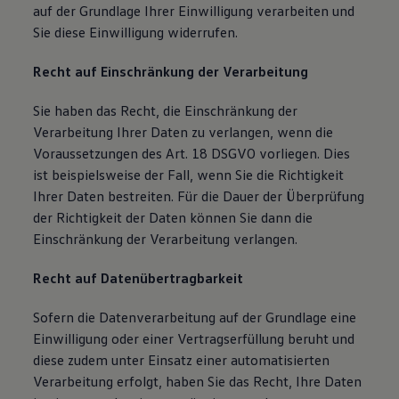
auf der Grundlage Ihrer Einwilligung verarbeiten und
Sie diese Einwilligung widerrufen.
Recht auf Einschränkung der Verarbeitung
Sie haben das Recht, die Einschränkung der
Verarbeitung Ihrer Daten zu verlangen, wenn die
Voraussetzungen des Art. 18 DSGVO vorliegen. Dies
ist beispielsweise der Fall, wenn Sie die Richtigkeit
Ihrer Daten bestreiten. Für die Dauer der Überprüfung
der Richtigkeit der Daten können Sie dann die
Einschränkung der Verarbeitung verlangen.
Recht auf Datenübertragbarkeit
Sofern die Datenverarbeitung auf der Grundlage eine
Einwilligung oder einer Vertragserfüllung beruht und
diese zudem unter Einsatz einer automatisierten
Verarbeitung erfolgt, haben Sie das Recht, Ihre Daten