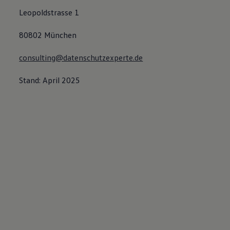
Leopoldstrasse 1
80802 München
consulting@datenschutzexperte.de
Stand: April 2025