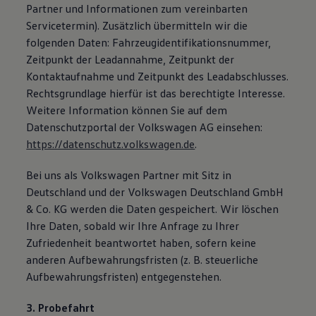
Partner und Informationen zum vereinbarten
Servicetermin). Zusätzlich übermitteln wir die
folgenden Daten: Fahrzeugidentifikationsnummer,
Zeitpunkt der Leadannahme, Zeitpunkt der
Kontaktaufnahme und Zeitpunkt des Leadabschlusses.
Rechtsgrundlage hierfür ist das berechtigte Interesse.
Weitere Information können Sie auf dem
Datenschutzportal der Volkswagen AG einsehen:
https://datenschutz.volkswagen.de
.
Bei uns als Volkswagen Partner mit Sitz in
Deutschland und der Volkswagen Deutschland GmbH
& Co. KG werden die Daten gespeichert. Wir löschen
Ihre Daten, sobald wir Ihre Anfrage zu Ihrer
Zufriedenheit beantwortet haben, sofern keine
anderen Aufbewahrungsfristen (z. B. steuerliche
Aufbewahrungsfristen) entgegenstehen.
3. Probefahrt