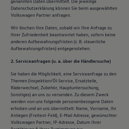
genannten Daten übermittelt. Die jeweilige
Datenschutzerklärung können Sie beim ausgewählten
Volkswagen Partner anfragen.
Wir löschen Ihre Daten, sobald wir Ihre Anfrage zu
Ihrer Zufriedenheit beantwortet haben, sofern keine
anderen Aufbewahrungsfristen (z. B. steuerliche
Aufbewahrungsfristen) entgegenstehen.
2. Serviceanfragen (u. a. über die Händlersuche)
Sie haben die Möglichkeit, eine Serviceanfrage zu den
Themen (Inspektion/Öl-Service, Ersatzteile,
Räderwechsel, Zubehör, Hauptuntersuchung,
Sonstiges) an uns zu versenden. Zu diesem Zweck
werden von uns folgende personenbezogene Daten
erhoben und an uns übermittelt: Name, Vorname, Ihr
Anliegen (Freitext-Feld), E-Mail Adresse, gewünschter
Volkswagen Partner, IP-Adresse, Datum Ihrer