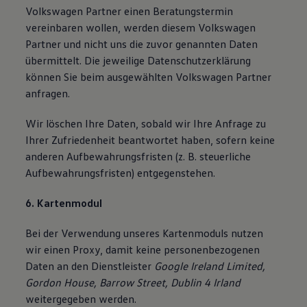
Volkswagen Partner einen Beratungstermin
vereinbaren wollen, werden diesem Volkswagen
Partner und nicht uns die zuvor genannten Daten
übermittelt. Die jeweilige Datenschutzerklärung
können Sie beim ausgewählten Volkswagen Partner
anfragen.
Wir löschen Ihre Daten, sobald wir Ihre Anfrage zu
Ihrer Zufriedenheit beantwortet haben, sofern keine
anderen Aufbewahrungsfristen (z. B. steuerliche
Aufbewahrungsfristen) entgegenstehen.
6. Kartenmodul
Bei der Verwendung unseres Kartenmoduls nutzen
wir einen Proxy, damit keine personenbezogenen
Daten an den Dienstleister
Google Ireland Limited,
Gordon House, Barrow Street, Dublin 4 Irland
weitergegeben werden.