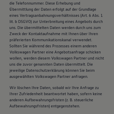
die Telefonnummer. Diese Erhebung und
Übermittlung der Daten erfolgt auf der Grundlage
eines Vertragsanbahnungsverhältnisses (Art. 6 Abs. 1
lit. b DSGVO) zur Unterbreitung eines Angebots durch
uns. Die übermittelten Daten werden durch uns zum
Zweck der Kontaktaufnahme mit Ihnen über Ihren
präferierten Kommunikationskanal verwendet.
Sollten Sie während des Prozesses einem anderen
Volkswagen Partner eine Angebotsanfrage schicken
wollen, werden diesem Volkswagen Partner und nicht
uns die zuvor genannten Daten übermittelt. Die
jeweilige Datenschutzerklärung können Sie beim
ausgewählten Volkswagen Partner anfragen.
Wir löschen Ihre Daten, sobald wir Ihre Anfrage zu
Ihrer Zufriedenheit beantwortet haben, sofern keine
anderen Aufbewahrungsfristen (z. B. steuerliche
Aufbewahrungsfristen) entgegenstehen.