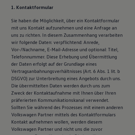
Bulli Magazin
1. Kontaktformular
Fahrzeugabholung ab Werk
Uptime
Sie haben die Möglichkeit, über ein Kontaktformular
mit uns Kontakt aufzunehmen und eine Anfrage an
uns zu richten. In diesem Zusammenhang verarbeiten
wir folgende Daten: verpflichtend: Anrede,
Vor-/Nachname, E-Mail-Adresse und optional: Titel,
Telefonnummer. Diese Erhebung und Übermittlung
der Daten erfolgt auf der Grundlage eines
Vertragsanbahnungsverhältnisses (Art. 6 Abs. 1 lit. b
DSGVO) zur Unterbreitung eines Angebots durch uns.
Die übermittelten Daten werden durch uns zum
Zweck der Kontaktaufnahme mit Ihnen über Ihren
präferierten Kommunikationskanal verwendet.
Sollten Sie während des Prozesses mit einem anderen
Volkswagen Partner mittels des Kontaktformulars
Kontakt aufnehmen wollen, werden diesem
Volkswagen Partner und nicht uns die zuvor