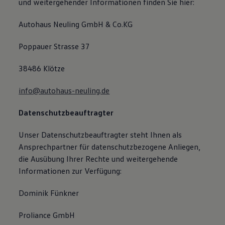
und weitergehender Informationen finden Sie hier:
Autohaus Neuling GmbH & Co.KG
Poppauer Strasse 37
38486 Klötze
info@autohaus-neuling.de
Datenschutzbeauftragter
Unser Datenschutzbeauftragter steht Ihnen als
Ansprechpartner für datenschutzbezogene Anliegen,
die Ausübung Ihrer Rechte und weitergehende
Informationen zur Verfügung:
Dominik Fünkner
Proliance GmbH