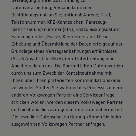
Bestätigung & Ihrer Zustimmung zur
Datenverarbeitung, Versanddatum der
Bestätigungsmail an Sie; optional: Anrede, Titel,
Telefonnummer, KFZ-Kennzeichen, Fahrzeug-
Identifizierungsnummer (FIN), Erstzulassungsdatum,
Fahrzeugmodell, Marke, Kilometerstand. Diese
Erhebung und Übermittlung der Daten erfolgt auf der
Grundlage eines Vertragsanbahnungsverhältnisses
(Art. 6 Abs. 1 lit. b DSGVO) zur Unterbreitung eines
Angebots durch uns. Die übermittelten Daten werden
durch uns zum Zweck der Kontaktaufnahme mit
Ihnen über Ihren präferierten Kommunikationskanal
verwendet. Sollten Sie während des Prozesses einem
anderen Volkswagen Partner eine Serviceanfrage
schicken wollen, werden diesem Volkswagen Partner
und nicht uns die zuvor genannten Daten übermittelt.
Die jeweilige Datenschutzerklärung können Sie beim
ausgewählten Volkswagen Partner anfragen.