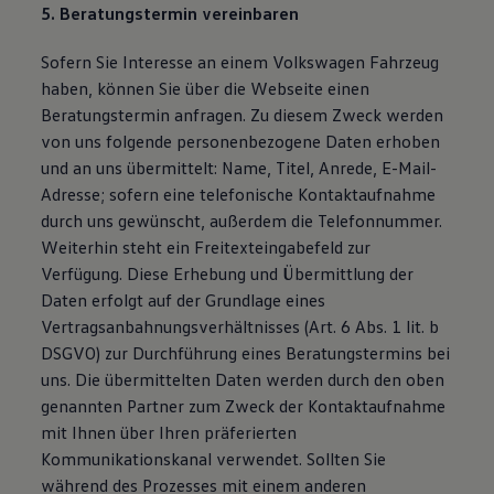
5. Beratungstermin vereinbaren
Sofern Sie Interesse an einem Volkswagen Fahrzeug
haben, können Sie über die Webseite einen
Beratungstermin anfragen. Zu diesem Zweck werden
von uns folgende personenbezogene Daten erhoben
und an uns übermittelt: Name, Titel, Anrede, E-Mail-
Adresse; sofern eine telefonische Kontaktaufnahme
durch uns gewünscht, außerdem die Telefonnummer.
Weiterhin steht ein Freitexteingabefeld zur
Verfügung. Diese Erhebung und Übermittlung der
Daten erfolgt auf der Grundlage eines
Vertragsanbahnungsverhältnisses (Art. 6 Abs. 1 lit. b
DSGVO) zur Durchführung eines Beratungstermins bei
uns. Die übermittelten Daten werden durch den oben
genannten Partner zum Zweck der Kontaktaufnahme
mit Ihnen über Ihren präferierten
Kommunikationskanal verwendet. Sollten Sie
während des Prozesses mit einem anderen