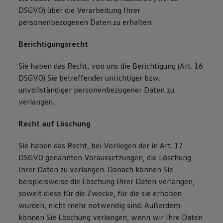
DSGVO) über die Verarbeitung Ihrer
personenbezogenen Daten zu erhalten.
Berichtigungsrecht
Sie haben das Recht, von uns die Berichtigung (Art. 16
DSGVO) Sie betreffender unrichtiger bzw.
unvollständiger personenbezogener Daten zu
verlangen.
Recht auf Löschung
Sie haben das Recht, bei Vorliegen der in Art. 17
DSGVO genannten Voraussetzungen, die Löschung
Ihrer Daten zu verlangen. Danach können Sie
beispielsweise die Löschung Ihrer Daten verlangen,
soweit diese für die Zwecke, für die sie erhoben
wurden, nicht mehr notwendig sind. Außerdem
können Sie Löschung verlangen, wenn wir Ihre Daten