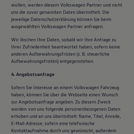
wollen, werden diesem Volkswagen Partner und nicht
uns die zuvor genannten Daten übermittelt. Die
jeweilige Datenschutzerklärung können Sie beim
ausgewählten Volkswagen Partner anfragen.
Wir löschen Ihre Daten, sobald wir Ihre Anfrage zu
Ihrer Zufriedenheit beantwortet haben, sofern keine
anderen Aufbewahrungsfristen (z. B. steuerliche
Aufbewahrungsfristen) entgegenstehen.
4. Angebotsanfrage
Sofern Sie Interesse an einem Volkswagen Fahrzeug
haben, können Sie über die Webseite einen Wunsch
zur Angebotsanfrage angeben. Zu diesem Zweck
werden von uns folgende personenbezogenen Daten
erhoben und an uns übermittelt: Name, Titel, Anrede,
E-Mail-Adresse; sofern eine telefonische
Kontaktaufnahme durch uns gewünscht, außerdem