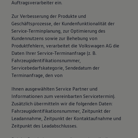
Auftragsverarbeiter ein.
Zur Verbesserung der Produkte und
Geschäftsprozesse, der Kundenfunktionalität der
Service-Terminplanung, zur Optimierung des
Kundennutzens sowie zur Behebung von
Produktfehlern, verarbeitet die Volkswagen AG die
Daten Ihrer Service-Terminanfrage (z. B.
Fahrzeugidentifikationsnummer,
Servicebedarfskategorie, Sendedatum der
Terminanfrage, den von
Ihnen ausgewählten Service Partner und
Informationen zum vereinbarten Servicetermin).
Zusätzlich übermitteln wir die folgenden Daten:
Fahrzeugidentifikationsnummer, Zeitpunkt der
Leadannahme, Zeitpunkt der Kontaktaufnahme und
Zeitpunkt des Leadabschlusses.