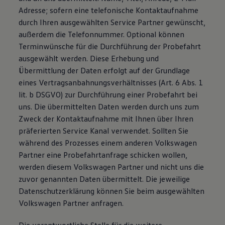
Adresse; sofern eine telefonische Kontaktaufnahme
durch Ihren ausgewählten Service Partner gewünscht,
außerdem die Telefonnummer. Optional können
Terminwünsche für die Durchführung der Probefahrt
ausgewählt werden. Diese Erhebung und
Übermittlung der Daten erfolgt auf der Grundlage
eines Vertragsanbahnungsverhältnisses (Art. 6 Abs. 1
lit. b DSGVO) zur Durchführung einer Probefahrt bei
uns. Die übermittelten Daten werden durch uns zum
Zweck der Kontaktaufnahme mit Ihnen über Ihren
präferierten Service Kanal verwendet. Sollten Sie
während des Prozesses einem anderen Volkswagen
Partner eine Probefahrtanfrage schicken wollen,
werden diesem Volkswagen Partner und nicht uns die
zuvor genannten Daten übermittelt. Die jeweilige
Datenschutzerklärung können Sie beim ausgewählten
Volkswagen Partner anfragen.