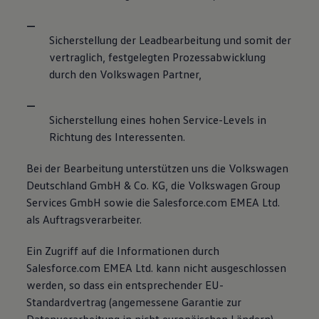
Sicherstellung der Leadbearbeitung und somit der
vertraglich, festgelegten Prozessabwicklung
durch den Volkswagen Partner,
Sicherstellung eines hohen Service-Levels in
Richtung des Interessenten.
Bei der Bearbeitung unterstützen uns die Volkswagen
Deutschland GmbH & Co. KG, die Volkswagen Group
Services GmbH sowie die Salesforce.com EMEA Ltd.
als Auftragsverarbeiter.
Ein Zugriff auf die Informationen durch
Salesforce.com EMEA Ltd. kann nicht ausgeschlossen
werden, so dass ein entsprechender EU-
Standardvertrag (angemessene Garantie zur