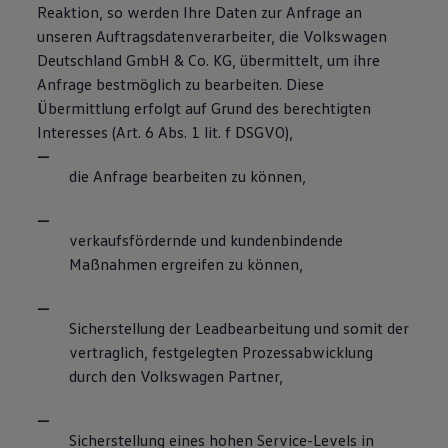
Reaktion, so werden Ihre Daten zur Anfrage an
unseren Auftragsdatenverarbeiter, die Volkswagen
Deutschland GmbH & Co. KG, übermittelt, um ihre
Anfrage bestmöglich zu bearbeiten. Diese
Übermittlung erfolgt auf Grund des berechtigten
Interesses (Art. 6 Abs. 1 lit. f DSGVO),
die Anfrage bearbeiten zu können,
verkaufsfördernde und kundenbindende
Maßnahmen ergreifen zu können,
Sicherstellung der Leadbearbeitung und somit der
vertraglich, festgelegten Prozessabwicklung
durch den Volkswagen Partner,
Sicherstellung eines hohen Service-Levels in