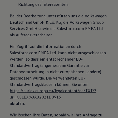
Richtung des Interessenten.
Bei der Bearbeitung unterstützen uns die Volkswagen
Deutschland GmbH & Co. KG, die Volkswagen Group
Services GmbH sowie die Salesforce.com EMEA Ltd.
als Auftragsverarbeiter.
Ein Zugriff auf die Informationen durch
Salesforce.com EMEA Ltd. kann nicht ausgeschlossen
werden, so dass ein entsprechender EU-
Standardvertrag (angemessene Garantie zur
Datenverarbeitung in nicht europäischen Ländern)
geschlossen wurde. Die verwendeten EU-
Standardvertragsklauseln können Sie unter
https://eurlex.europa.eu/legalcontent/de/TXT/?
uri=CELEX%3A32021D0915
abrufen.
Wir löschen Ihre Daten, sobald wir Ihre Anfrage zu