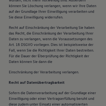
wurden, nicht mehr notwendig sind. Außerdem
können Sie Löschung verlangen, wenn wir Ihre Daten
auf der Grundlage Ihrer Einwilligung verarbeiten und
Sie diese Einwilligung widerrufen.
Recht auf Einschränkung der Verarbeitung Sie haben
das Recht, die Einschränkung der Verarbeitung Ihrer
Daten zu verlangen, wenn die Voraussetzungen des
Art. 18 DSGVO vorliegen. Dies ist beispielsweise der
Fall, wenn Sie die Richtigkeit Ihrer Daten bestreiten.
Für die Dauer der Überprüfung der Richtigkeit der
Daten können Sie dann die
Einschränkung der Verarbeitung verlangen.
Recht auf Datenübertragbarkeit
Sofern die Datenverarbeitung auf der Grundlage einer
Einwilligung oder einer Vertragserfüllung beruht und
diese zudem unter Einsatz einer automatisierten