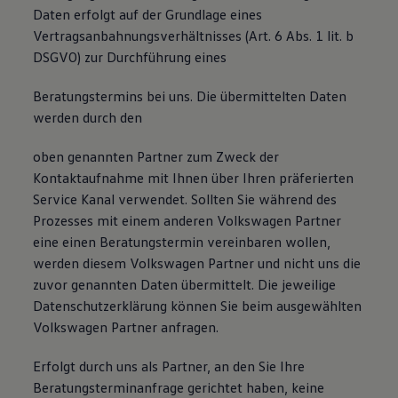
Daten erfolgt auf der Grundlage eines
Vertragsanbahnungsverhältnisses (Art. 6 Abs. 1 lit. b
DSGVO) zur Durchführung eines
Beratungstermins bei uns. Die übermittelten Daten
werden durch den
oben genannten Partner zum Zweck der
Kontaktaufnahme mit Ihnen über Ihren präferierten
Service Kanal verwendet. Sollten Sie während des
Prozesses mit einem anderen Volkswagen Partner
eine einen Beratungstermin vereinbaren wollen,
werden diesem Volkswagen Partner und nicht uns die
zuvor genannten Daten übermittelt. Die jeweilige
Datenschutzerklärung können Sie beim ausgewählten
Volkswagen Partner anfragen.
Erfolgt durch uns als Partner, an den Sie Ihre
Beratungsterminanfrage gerichtet haben, keine