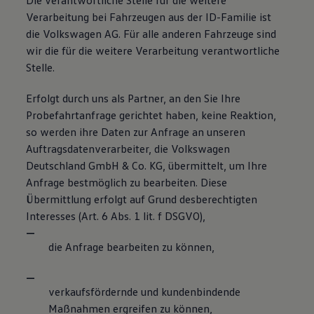
Die verantwortliche Stelle für die weitere
Verarbeitung bei Fahrzeugen aus der ID-Familie ist
die Volkswagen AG. Für alle anderen Fahrzeuge sind
wir die für die weitere Verarbeitung verantwortliche
Stelle.
Erfolgt durch uns als Partner, an den Sie Ihre
Probefahrtanfrage gerichtet haben, keine Reaktion,
so werden ihre Daten zur Anfrage an unseren
Auftragsdatenverarbeiter, die Volkswagen
Deutschland GmbH & Co. KG, übermittelt, um Ihre
Anfrage bestmöglich zu bearbeiten. Diese
Übermittlung erfolgt auf Grund desberechtigten
Interesses (Art. 6 Abs. 1 lit. f DSGVO),
die Anfrage bearbeiten zu können,
verkaufsfördernde und kundenbindende
Maßnahmen ergreifen zu können,