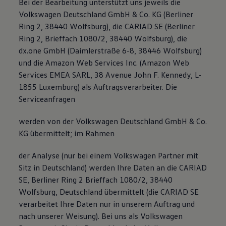
Bei der Bearbeitung unterstützt uns jeweils die
Volkswagen Deutschland GmbH & Co. KG (Berliner
Ring 2, 38440 Wolfsburg), die CARIAD SE (Berliner
Ring 2, Brieffach 1080/2, 38440 Wolfsburg), die
dx.one GmbH (Daimlerstraße 6-8, 38446 Wolfsburg)
und die Amazon Web Services Inc. (Amazon Web
Services EMEA SARL, 38 Avenue John F. Kennedy, L-
1855 Luxemburg) als Auftragsverarbeiter. Die
Serviceanfragen
werden von der Volkswagen Deutschland GmbH & Co.
KG übermittelt; im Rahmen
der Analyse (nur bei einem Volkswagen Partner mit
Sitz in Deutschland) werden Ihre Daten an die CARIAD
SE, Berliner Ring 2 Brieffach 1080/2, 38440
Wolfsburg, Deutschland übermittelt (die CARIAD SE
verarbeitet Ihre Daten nur in unserem Auftrag und
nach unserer Weisung). Bei uns als Volkswagen