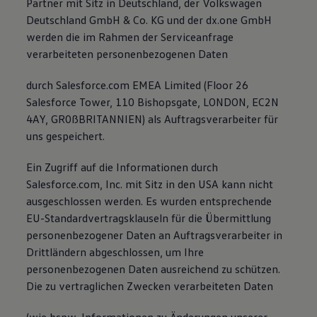
Partner mit Sitz in Deutschland, der Volkswagen
Deutschland GmbH & Co. KG und der dx.one GmbH
werden die im Rahmen der Serviceanfrage
verarbeiteten personenbezogenen Daten
durch Salesforce.com EMEA Limited (Floor 26
Salesforce Tower, 110 Bishopsgate, LONDON, EC2N
4AY, GR0ßBRITANNIEN) als Auftragsverarbeiter für
uns gespeichert.
Ein Zugriff auf die Informationen durch
Salesforce.com, Inc. mit Sitz in den USA kann nicht
ausgeschlossen werden. Es wurden entsprechende
EU-Standardvertragsklauseln für die Übermittlung
personenbezogener Daten an Auftragsverarbeiter in
Drittländern abgeschlossen, um Ihre
personenbezogenen Daten ausreichend zu schützen.
Die zu vertraglichen Zwecken verarbeiteten Daten