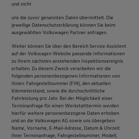
und nicht
uns die zuvor genannten Daten übermittelt. Die
jeweilige Datenschutzerklärung können Sie beim
ausgewählten Volkswagen Partner anfragen.
Weiter können Sie über den Bereich Service Assistent
auf der Volkwagen Website passende Informationen
zu Ihrem nächsten anstehenden Inspektionsereignis
erhalten. Zu diesem Zweck verarbeiten wir die
folgenden personenbezogenen Informationen von
Ihnen: Fahrgestellnummer (FIN), den aktuellen
Kilometerstand, sowie die durchschnittliche
Fahrleistung pro Jahr. Bei der Möglichkeit einer
Terminanfrage für einen Werkstatttermin werden
hierfür weitere personenbezogene Daten erhoben
und an die Volkswagen AG sowie uns übergeben:
Name, Vorname, E-Mail-Adresse, Datum & Uhrzeit
Ihrer Terminanfrage, Fahrgestellnummer, Modell,