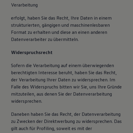
Verarbeitung
erfolgt, haben Sie das Recht, Ihre Daten in einem
strukturierten, gängigen und maschinenlesbaren
Format zu erhalten und diese an einen anderen
Datenverarbeiter zu übermitteln.
Widerspruchsrecht
Sofern die Verarbeitung auf einem überwiegenden
berechtigten Interesse beruht, haben Sie das Recht,
der Verarbeitung Ihrer Daten zu widersprechen. Im
Falle des Widerspruchs bitten wir Sie, uns Ihre Gründe
mitzuteilen, aus denen Sie der Datenverarbeitung
widersprechen.
Daneben haben Sie das Recht, der Datenverarbeitung
zu Zwecken der Direktwerbung zu widersprechen. Das
gilt auch für Profiling, soweit es mit der