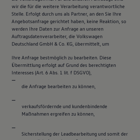
wir die für die weitere Verarbeitung verantwortliche
Stelle. Erfolgt durch uns als Partner, an den Sie Ihre
Angebotsanfrage gerichtet haben, keine Reaktion, so
werden Ihre Daten zur Anfrage an unseren
Auftragsdatenverarbeiter, die Volkswagen
Deutschland GmbH & Co. KG, übermittelt, um
Ihre Anfrage bestmöglich zu bearbeiten. Diese
Übermittlung erfolgt auf Grund des berechtigten
Interesses (Art. 6 Abs. 1 lit. f DSGVO),
die Anfrage bearbeiten zu können,
verkaufsfördernde und kundenbindende
Maßnahmen ergreifen zu können,
Sicherstellung der Leadbearbeitung und somit der