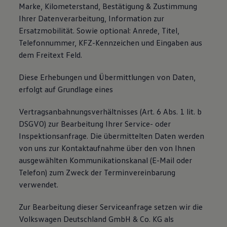
Marke, Kilometerstand, Bestätigung & Zustimmung
Ihrer Datenverarbeitung, Information zur
Ersatzmobilität. Sowie optional: Anrede, Titel,
Telefonnummer, KFZ-Kennzeichen und Eingaben aus
dem Freitext Feld.
Diese Erhebungen und Übermittlungen von Daten,
erfolgt auf Grundlage eines
Vertragsanbahnungsverhältnisses (Art. 6 Abs. 1 lit. b
DSGVO) zur Bearbeitung Ihrer Service- oder
Inspektionsanfrage. Die übermittelten Daten werden
von uns zur Kontaktaufnahme über den von Ihnen
ausgewählten Kommunikationskanal (E-Mail oder
Telefon) zum Zweck der Terminvereinbarung
verwendet.
Zur Bearbeitung dieser Serviceanfrage setzen wir die
Volkswagen Deutschland GmbH & Co. KG als