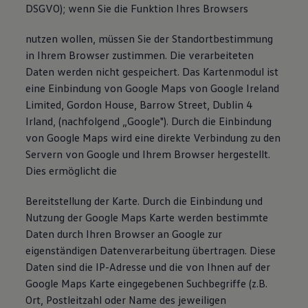
DSGVO); wenn Sie die Funktion Ihres Browsers
nutzen wollen, müssen Sie der Standortbestimmung
in Ihrem Browser zustimmen. Die verarbeiteten
Daten werden nicht gespeichert. Das Kartenmodul ist
eine Einbindung von Google Maps von Google Ireland
Limited, Gordon House, Barrow Street, Dublin 4
Irland, (nachfolgend „Google"). Durch die Einbindung
von Google Maps wird eine direkte Verbindung zu den
Servern von Google und Ihrem Browser hergestellt.
Dies ermöglicht die
Bereitstellung der Karte. Durch die Einbindung und
Nutzung der Google Maps Karte werden bestimmte
Daten durch Ihren Browser an Google zur
eigenständigen Datenverarbeitung übertragen. Diese
Daten sind die IP-Adresse und die von Ihnen auf der
Google Maps Karte eingegebenen Suchbegriffe (z.B.
Ort, Postleitzahl oder Name des jeweiligen