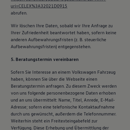
uri=CELEX%3A32021D0915
abrufen.
Wir löschen Ihre Daten, sobald wir Ihre Anfrage zu
Ihrer Zufriedenheit beantwortet haben, sofern keine
anderen Aufbewahrungsfristen (z. B. steuerliche
Aufbewahrungsfristen) entgegenstehen.
5. Beratungstermin vereinbaren
Sofern Sie Interesse an einem Volkswagen Fahrzeug
haben, können Sie über die Webseite einen
Beratungstermin anfragen. Zu diesem Zweck werden
von uns folgende personenbezogene Daten erhoben
und an uns übermittelt: Name, Titel, Anrede, E-Mail-
Adresse; sofern eine telefonische Kontaktaufnahme
durch uns gewünscht, außerdem die Telefonnummer.
Weiterhin steht ein Freitexteingabefeld zur
Verfügung. Diese Erhebung und Übermittlung der