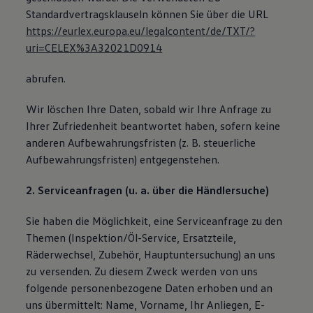
Standardvertragsklauseln können Sie über die URL
https://eurlex.europa.eu/legalcontent/de/TXT/?
uri=CELEX%3A32021D0914
abrufen.
Wir löschen Ihre Daten, sobald wir Ihre Anfrage zu
Ihrer Zufriedenheit beantwortet haben, sofern keine
anderen Aufbewahrungsfristen (z. B. steuerliche
Aufbewahrungsfristen) entgegenstehen.
2. Serviceanfragen (u. a. über die Händlersuche)
Sie haben die Möglichkeit, eine Serviceanfrage zu den
Themen (Inspektion/Öl-Service, Ersatzteile,
Räderwechsel, Zubehör, Hauptuntersuchung) an uns
zu versenden. Zu diesem Zweck werden von uns
folgende personenbezogene Daten erhoben und an
uns übermittelt: Name, Vorname, Ihr Anliegen, E-