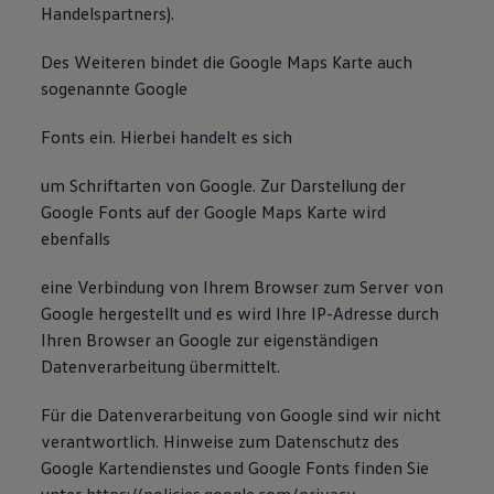
Handelspartners).
Des Weiteren bindet die Google Maps Karte auch
sogenannte Google
Fonts ein. Hierbei handelt es sich
um Schriftarten von Google. Zur Darstellung der
Google Fonts auf der Google Maps Karte wird
ebenfalls
eine Verbindung von Ihrem Browser zum Server von
Google hergestellt und es wird Ihre IP-Adresse durch
Ihren Browser an Google zur eigenständigen
Datenverarbeitung übermittelt.
Für die Datenverarbeitung von Google sind wir nicht
verantwortlich. Hinweise zum Datenschutz des
Google Kartendienstes und Google Fonts finden Sie