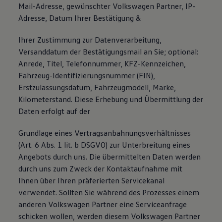
Mail-Adresse, gewünschter Volkswagen Partner, IP-
Adresse, Datum Ihrer Bestätigung &
Ihrer Zustimmung zur Datenverarbeitung,
Versanddatum der Bestätigungsmail an Sie; optional:
Anrede, Titel, Telefonnummer, KFZ-Kennzeichen,
Fahrzeug-Identifizierungsnummer (FIN),
Erstzulassungsdatum, Fahrzeugmodell, Marke,
Kilometerstand. Diese Erhebung und Übermittlung der
Daten erfolgt auf der
Grundlage eines Vertragsanbahnungsverhältnisses
(Art. 6 Abs. 1 lit. b DSGVO) zur Unterbreitung eines
Angebots durch uns. Die übermittelten Daten werden
durch uns zum Zweck der Kontaktaufnahme mit
Ihnen über Ihren präferierten Servicekanal
verwendet. Sollten Sie während des Prozesses einem
anderen Volkswagen Partner eine Serviceanfrage
schicken wollen, werden diesem Volkswagen Partner