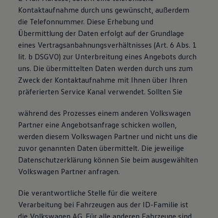
Kontaktaufnahme durch uns gewünscht, außerdem
die Telefonnummer. Diese Erhebung und
Übermittlung der Daten erfolgt auf der Grundlage
eines Vertragsanbahnungsverhältnisses (Art. 6 Abs. 1
lit. b DSGVO) zur Unterbreitung eines Angebots durch
uns. Die übermittelten Daten werden durch uns zum
Zweck der Kontaktaufnahme mit Ihnen über Ihren
präferierten Service Kanal verwendet. Sollten Sie
während des Prozesses einem anderen Volkswagen
Partner eine Angebotsanfrage schicken wollen,
werden diesem Volkswagen Partner und nicht uns die
zuvor genannten Daten übermittelt. Die jeweilige
Datenschutzerklärung können Sie beim ausgewählten
Volkswagen Partner anfragen.
Die verantwortliche Stelle für die weitere
Verarbeitung bei Fahrzeugen aus der ID-Familie ist
die Volkswagen AG. Für alle anderen Fahrzeuge sind