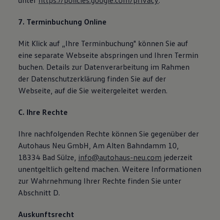
unter
https://policies.google.com/privacy
.
7. Terminbuchung Online
Mit Klick auf „Ihre Terminbuchung" können Sie auf
eine separate Webseite abspringen und Ihren Termin
buchen. Details zur Datenverarbeitung im Rahmen
der Datenschutzerklärung finden Sie auf der
Webseite, auf die Sie weitergeleitet werden.
C. Ihre Rechte
Ihre nachfolgenden Rechte können Sie gegenüber der
Autohaus Neu GmbH, Am Alten Bahndamm 10,
18334 Bad Sülze,
info@autohaus-neu.com
jederzeit
unentgeltlich geltend machen. Weitere Informationen
zur Wahrnehmung Ihrer Rechte finden Sie unter
Abschnitt D.
Auskunftsrecht