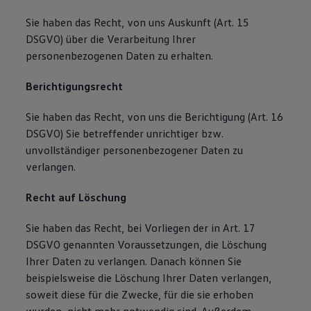
Sie haben das Recht, von uns Auskunft (Art. 15
DSGVO) über die Verarbeitung Ihrer
personenbezogenen Daten zu erhalten.
Berichtigungsrecht
Sie haben das Recht, von uns die Berichtigung (Art. 16
DSGVO) Sie betreffender unrichtiger bzw.
unvollständiger personenbezogener Daten zu
verlangen.
Recht auf Löschung
Sie haben das Recht, bei Vorliegen der in Art. 17
DSGVO genannten Voraussetzungen, die Löschung
Ihrer Daten zu verlangen. Danach können Sie
beispielsweise die Löschung Ihrer Daten verlangen,
soweit diese für die Zwecke, für die sie erhoben