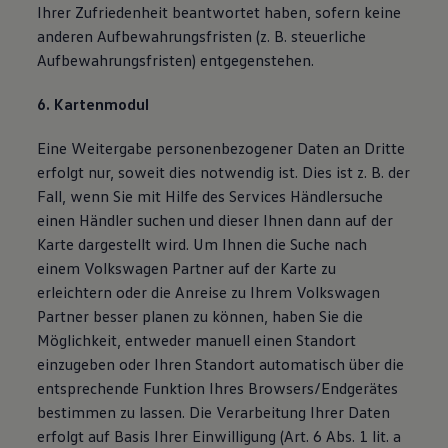
Ihrer Zufriedenheit beantwortet haben, sofern keine
anderen Aufbewahrungsfristen (z. B. steuerliche
Aufbewahrungsfristen) entgegenstehen.
6. Kartenmodul
Eine Weitergabe personenbezogener Daten an Dritte
erfolgt nur, soweit dies notwendig ist. Dies ist z. B. der
Fall, wenn Sie mit Hilfe des Services Händlersuche
einen Händler suchen und dieser Ihnen dann auf der
Karte dargestellt wird. Um Ihnen die Suche nach
einem Volkswagen Partner auf der Karte zu
erleichtern oder die Anreise zu Ihrem Volkswagen
Partner besser planen zu können, haben Sie die
Möglichkeit, entweder manuell einen Standort
einzugeben oder Ihren Standort automatisch über die
entsprechende Funktion Ihres Browsers/Endgerätes
bestimmen zu lassen. Die Verarbeitung Ihrer Daten
erfolgt auf Basis Ihrer Einwilligung (Art. 6 Abs. 1 lit. a