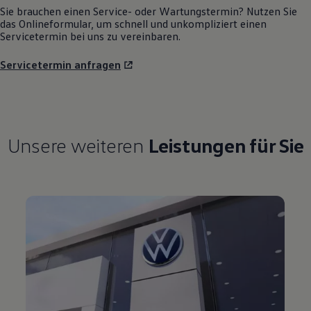
Sie brauchen einen Service- oder Wartungstermin? Nutzen Sie
das Onlineformular, um schnell und unkompliziert einen
Servicetermin bei uns zu vereinbaren.
Servicetermin anfragen
Unsere weiteren
Leistungen für Sie