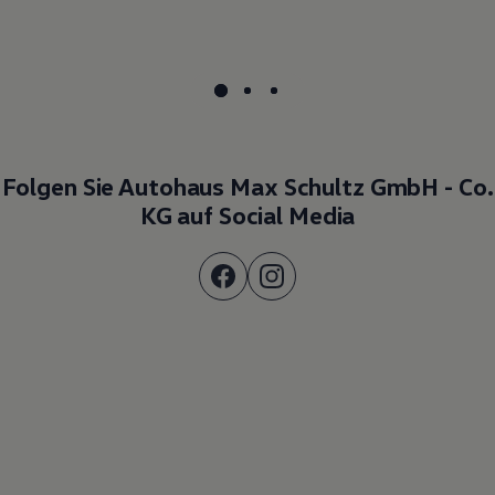
Folgen Sie Autohaus Max Schultz GmbH - Co.
KG auf Social Media