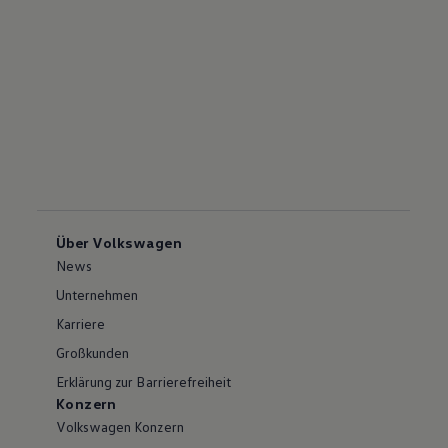
Über Volkswagen
News
Unternehmen
Karriere
Großkunden
Erklärung zur Barrierefreiheit
Konzern
Volkswagen Konzern