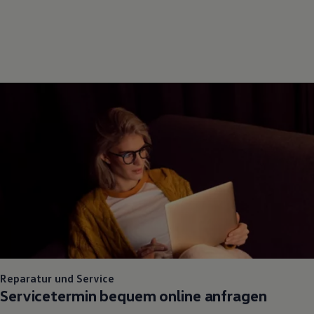
Reparatur und Service
Servicetermin bequem online anfragen