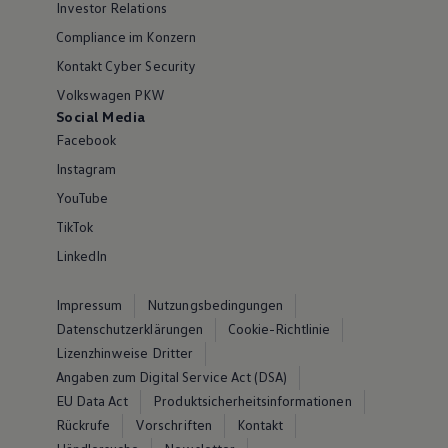
Investor Relations
Compliance im Konzern
Kontakt Cyber Security
Volkswagen PKW
Social Media
Facebook
Instagram
YouTube
TikTok
LinkedIn
Impressum
Nutzungsbedingungen
Datenschutzerklärungen
Cookie-Richtlinie
Lizenzhinweise Dritter
Angaben zum Digital Service Act (DSA)
EU Data Act
Produktsicherheitsinformationen
Rückrufe
Vorschriften
Kontakt