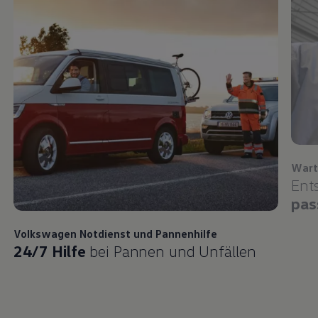
Wart
Ent
pas
Volkswagen
Notdienst und Pannenhilfe
24/7 Hilfe
bei Pannen und Unfällen