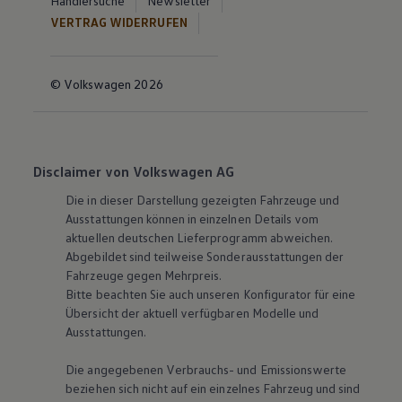
Händlersuche
Newsletter
VERTRAG WIDERRUFEN
© Volkswagen 2026
Disclaimer von Volkswagen AG
Die in dieser Darstellung gezeigten Fahrzeuge und
Ausstattungen können in einzelnen Details vom
aktuellen deutschen Lieferprogramm abweichen.
Abgebildet sind teilweise Sonderausstattungen der
Fahrzeuge gegen Mehrpreis.
Bitte beachten Sie auch unseren Konfigurator für eine
Übersicht der aktuell verfügbaren Modelle und
Ausstattungen.
Die angegebenen Verbrauchs- und Emissionswerte
beziehen sich nicht auf ein einzelnes Fahrzeug und sind