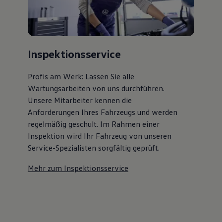
Inspektionsservice
Profis am Werk: Lassen Sie alle
Wartungsarbeiten von uns durchführen.
Unsere Mitarbeiter kennen die
Anforderungen Ihres Fahrzeugs und werden
regelmäßig geschult. Im Rahmen einer
Inspektion wird Ihr Fahrzeug von unseren
Service-Spezialisten sorgfältig geprüft.
Mehr zum Inspektionsservice