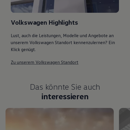
Volkswagen Highlights
Lust, auch die Leistungen, Modelle und Angebote an
unserem Volkswagen Standort kennenzulernen? Ein
Klick genügt.
Zu unserem Volkswagen Standort
Das könnte Sie auch
interessieren