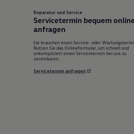
Reparatur und Service
Servicetermin bequem onlin
anfragen
Sie brauchen einen Service- oder Wartungsterm
Nutzen Sie das Onlineformular, um schnell und
unkompliziert einen Servicetermin bei uns zu
vereinbaren.
Servicetermin anfragen