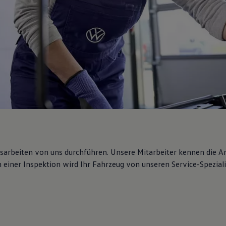
gsarbeiten von uns durchführen. Unsere Mitarbeiter kennen die 
iner Inspektion wird Ihr Fahrzeug von unseren Service-Spezialis