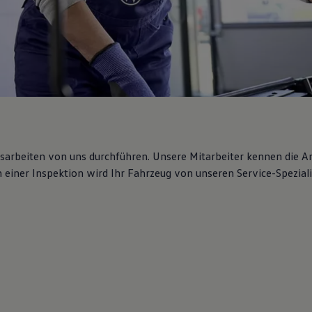
gsarbeiten von uns durchführen. Unsere Mitarbeiter kennen die 
iner Inspektion wird Ihr Fahrzeug von unseren Service-Spezialis