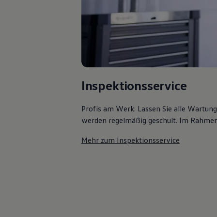
Inspektionsservice
Profis am Werk: Lassen Sie alle Wartun
werden regelmäßig geschult. Im Rahmen e
Mehr zum Inspektionsservice