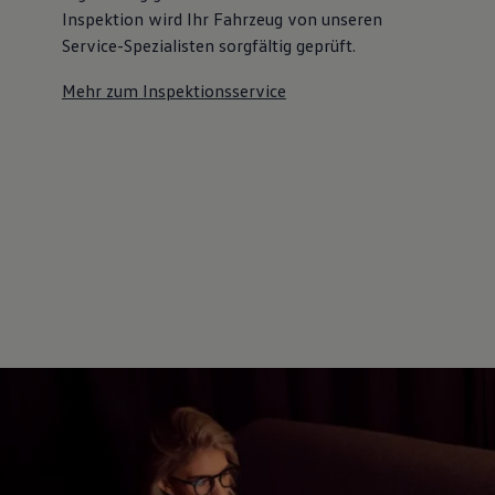
Inspektion wird Ihr Fahrzeug von unseren
Service-Spezialisten sorgfältig geprüft.
Mehr zum Inspektionsservice