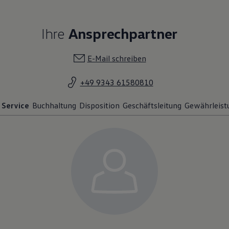
Ihre
Ansprechpartner
E-Mail schreiben
+49 9343 61580810
Service
Buchhaltung
Disposition
Geschäftsleitung
Gewährleist