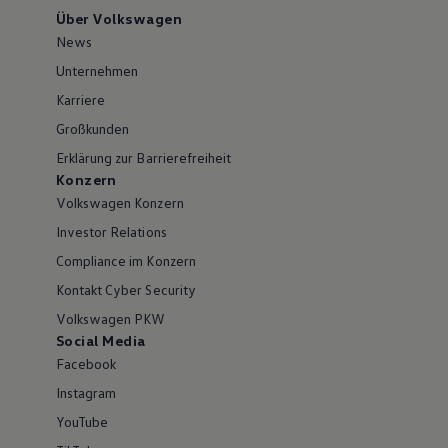
Über Volkswagen
News
Unternehmen
Karriere
Großkunden
Erklärung zur Barrierefreiheit
Konzern
Volkswagen Konzern
Investor Relations
Compliance im Konzern
Kontakt Cyber Security
Volkswagen PKW
Social Media
Facebook
Instagram
YouTube