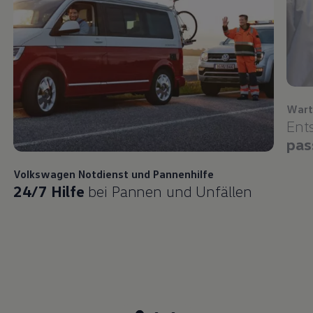
Wart
Ent
pas
Volkswagen
Notdienst und Pannenhilfe
24/7 Hilfe
bei Pannen und Unfällen