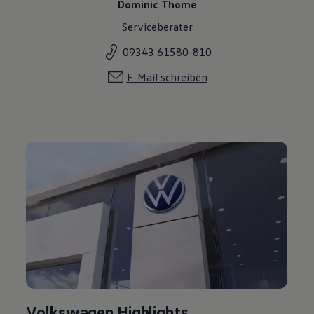
Dominic Thome
Serviceberater
09343 61580-810
E-Mail schreiben
Volkswagen Highlights