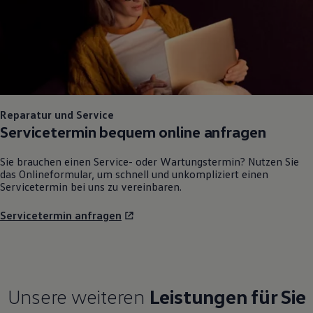
Reparatur und Service
Servicetermin bequem online anfragen
Sie brauchen einen Service- oder Wartungstermin? Nutzen Sie
das Onlineformular, um schnell und unkompliziert einen
Servicetermin bei uns zu vereinbaren.
Servicetermin anfragen
Unsere weiteren
Leistungen für Sie