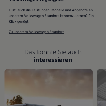
Lust, auch die Leistungen, Modelle und Angebote an
unserem Volkswagen Standort kennenzulernen? Ein
Klick genügt.
Zu unserem Volkswagen Standort
Das könnte Sie auch
interessieren