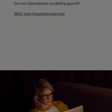
Service-Spezialisten sorgfältig geprüft.
Mehr zum Inspektionsservice