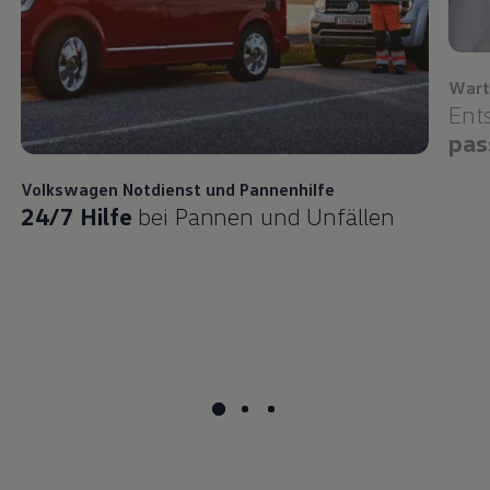
Wart
Ent
pas
Volkswagen
Notdienst und Pannenhilfe
24/7 Hilfe
bei Pannen und Unfällen