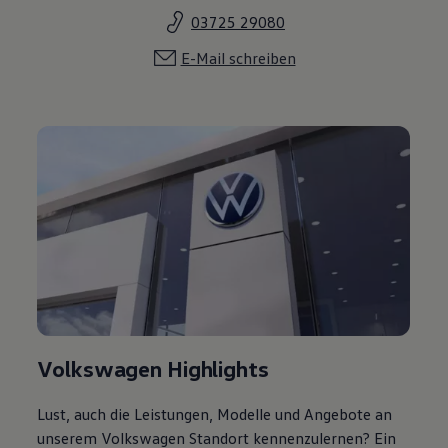
03725 29080
E-Mail schreiben
Volkswagen Highlights
Lust, auch die Leistungen, Modelle und Angebote an
unserem Volkswagen Standort kennenzulernen? Ein