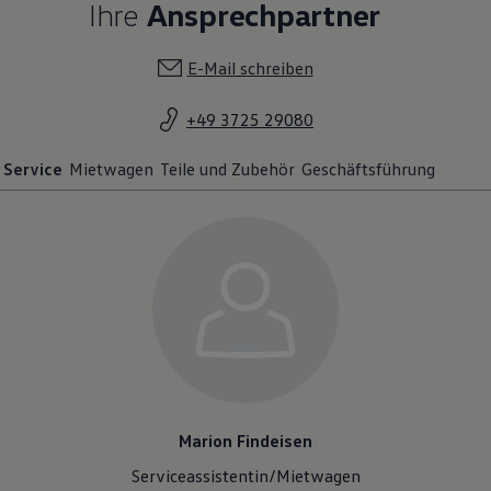
Ihre
Ansprechpartner
E-Mail schreiben
+49 3725 29080
Service
Mietwagen
Teile und Zubehör
Geschäftsführung
Marion Findeisen
Serviceassistentin/Mietwagen