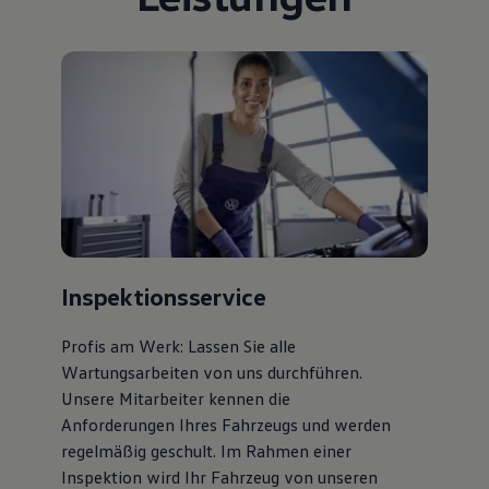
Bulli Magazin
Fahrzeugabholung ab Werk
Uptime
Inspektionsservice
Profis am Werk: Lassen Sie alle
Wartungsarbeiten von uns durchführen.
Unsere Mitarbeiter kennen die
Anforderungen Ihres Fahrzeugs und werden
regelmäßig geschult. Im Rahmen einer
Inspektion wird Ihr Fahrzeug von unseren