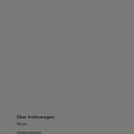
Über Volkswagen
News
Unternehmen