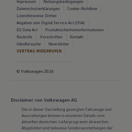
Impressum
Nutzungsbedingungen
Datenschutzerklärungen
Cookie-Richtlinie
Lizenzhinweise Dritter
Angaben zum Digital Service Act (DSA)
EU Data Act
Produktsicherheitsinformationen
Rückrufe
Vorschriften
Kontakt
Händlersuche
Newsletter
VERTRAG WIDERRUFEN
© Volkswagen 2026
Disclaimer von Volkswagen AG
Die in dieser Darstellung gezeigten Fahrzeuge und
Ausstattungen können in einzelnen Details vom
aktuellen deutschen Lieferprogramm abweichen.
Abgebildet sind teilweise Sonderausstattungen der