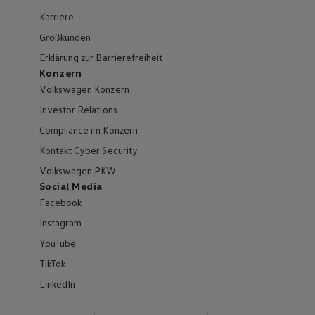
Karriere
Großkunden
Erklärung zur Barrierefreiheit
Konzern
Volkswagen Konzern
Investor Relations
Compliance im Konzern
Kontakt Cyber Security
Volkswagen PKW
Social Media
Facebook
Instagram
YouTube
TikTok
LinkedIn