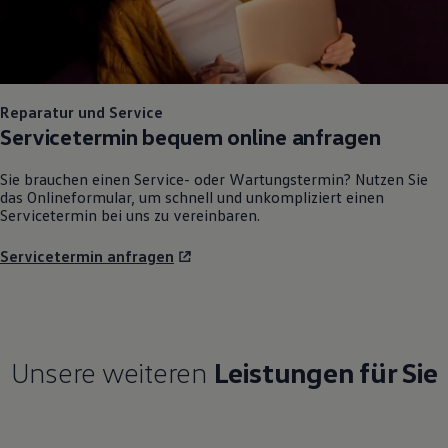
Reparatur und Service
Servicetermin bequem online anfragen
Sie brauchen einen Service- oder Wartungstermin? Nutzen Sie
das Onlineformular, um schnell und unkompliziert einen
Servicetermin bei uns zu vereinbaren.
Servicetermin anfragen
Unsere weiteren
Leistungen für Sie