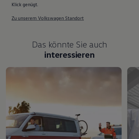
Klick genügt.
Zu unserem Volkswagen Standort
Das könnte Sie auch
interessieren