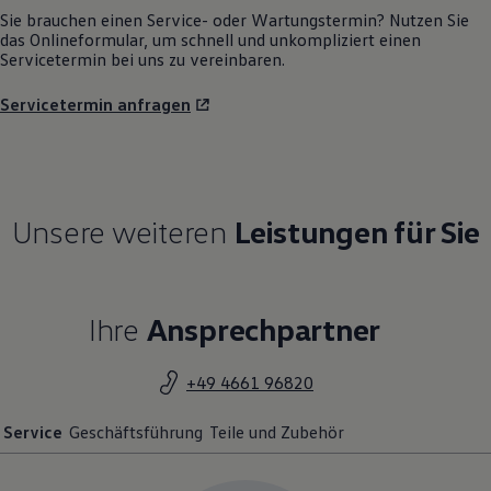
Sie brauchen einen Service- oder Wartungstermin? Nutzen Sie
das Onlineformular, um schnell und unkompliziert einen
Servicetermin bei uns zu vereinbaren.
Servicetermin anfragen
Unsere weiteren
Leistungen für Sie
Ihre
Ansprechpartner
+49 4661 96820
Service
Geschäftsführung
Teile und Zubehör