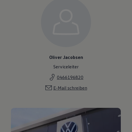
Oliver Jacobsen
Serviceleiter
0466196820
E-Mail schreiben