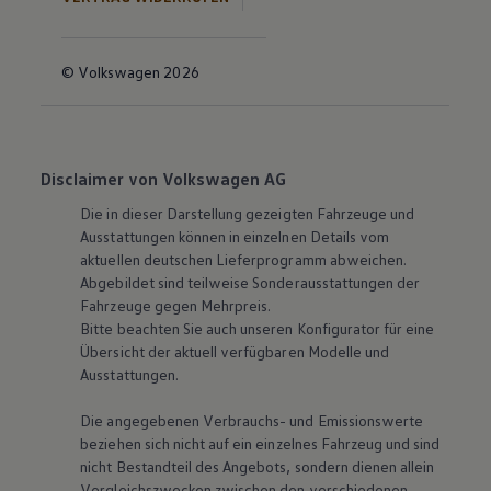
© Volkswagen 2026
Disclaimer von Volkswagen AG
Die in dieser Darstellung gezeigten Fahrzeuge und
Ausstattungen können in einzelnen Details vom
aktuellen deutschen Lieferprogramm abweichen.
Abgebildet sind teilweise Sonderausstattungen der
Fahrzeuge gegen Mehrpreis.
Bitte beachten Sie auch unseren Konfigurator für eine
Übersicht der aktuell verfügbaren Modelle und
Ausstattungen.
Die angegebenen Verbrauchs- und Emissionswerte
beziehen sich nicht auf ein einzelnes Fahrzeug und sind
nicht Bestandteil des Angebots, sondern dienen allein
Vergleichszwecken zwischen den verschiedenen