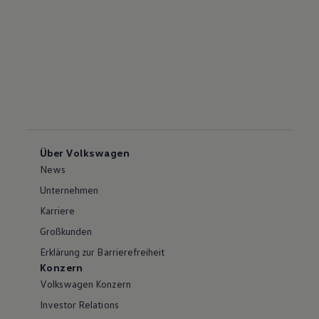
Über Volkswagen
News
Unternehmen
Karriere
Großkunden
Erklärung zur Barrierefreiheit
Konzern
Volkswagen Konzern
Investor Relations