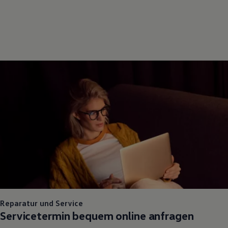
Reparatur und Service
Servicetermin bequem online anfragen