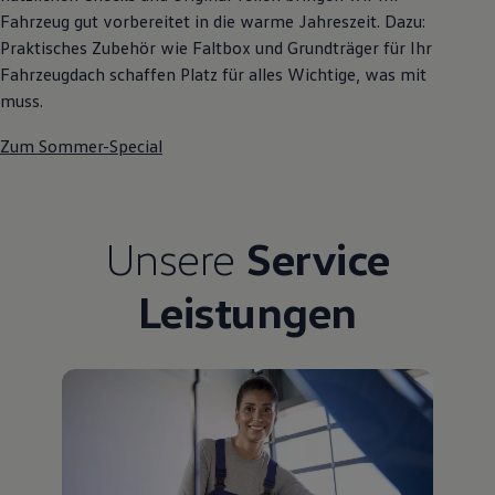
Fahrzeug gut vorbereitet in die warme Jahreszeit. Dazu:
Praktisches Zubehör wie Faltbox und Grundträger für Ihr
Fahrzeugdach schaffen Platz für alles Wichtige, was mit
muss.
Zum Sommer-Special
Unsere
Service
Leistungen