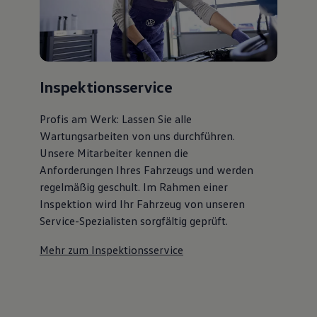
Inspektionsservice
Profis am Werk: Lassen Sie alle
Wartungsarbeiten von uns durchführen.
Unsere Mitarbeiter kennen die
Anforderungen Ihres Fahrzeugs und werden
regelmäßig geschult. Im Rahmen einer
Inspektion wird Ihr Fahrzeug von unseren
Service-Spezialisten sorgfältig geprüft.
Mehr zum Inspektionsservice