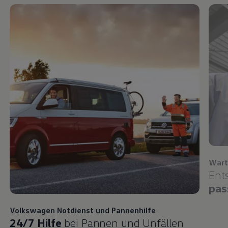
Wart
Ent
pas
Volkswagen
Notdienst und Pannenhilfe
24/7 Hilfe
bei Pannen und Unfällen