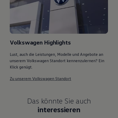
Volkswagen Highlights
Lust, auch die Leistungen, Modelle und Angebote an
unserem Volkswagen Standort kennenzulernen? Ein
Klick genügt.
Zu unserem Volkswagen Standort
Das könnte Sie auch
interessieren