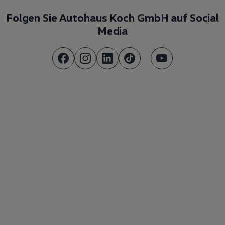
Folgen Sie Autohaus Koch GmbH auf Social
Media