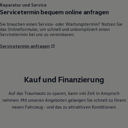
Servicetermin bequem online anfragen
Sie brauchen einen Service- oder Wartungstermin? Nutzen Sie
das Onlineformular, um schnell und unkompliziert einen
Servicetermin bei uns zu vereinbaren.
Servicetermin anfragen
Kauf und Finanzierung
Auf das Traumauto zu sparen, kann viel Zeit in Anspruch
nehmen. Mit unseren Angeboten gelangen Sie schnell zu Ihrem
neuen Fahrzeug - und das zu attraktiven Konditionen.
Ihre
Ansprechpartner