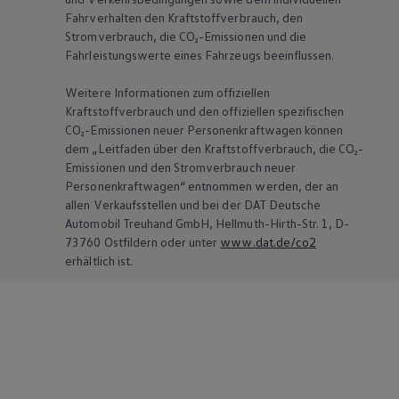
Fahrverhalten den Kraftstoffverbrauch, den
Stromverbrauch, die CO₂-Emissionen und die
Fahrleistungswerte eines Fahrzeugs beeinflussen.
Weitere Informationen zum offiziellen
Kraftstoffverbrauch und den offiziellen spezifischen
CO₂-Emissionen neuer Personenkraftwagen können
dem „Leitfaden über den Kraftstoffverbrauch, die CO₂-
Emissionen und den Stromverbrauch neuer
Personenkraftwagen“ entnommen werden, der an
allen Verkaufsstellen und bei der DAT Deutsche
Automobil Treuhand GmbH, Hellmuth-Hirth-Str. 1, D-
73760 Ostfildern oder unter
www.dat.de/co2
erhältlich ist.