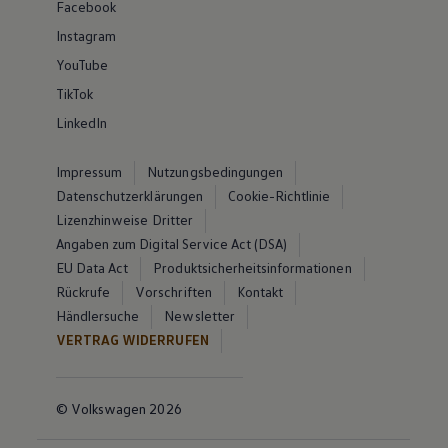
Facebook
Instagram
YouTube
TikTok
LinkedIn
Impressum
Nutzungsbedingungen
Datenschutzerklärungen
Cookie-Richtlinie
Lizenzhinweise Dritter
Angaben zum Digital Service Act (DSA)
EU Data Act
Produktsicherheitsinformationen
Rückrufe
Vorschriften
Kontakt
Händlersuche
Newsletter
VERTRAG WIDERRUFEN
© Volkswagen 2026