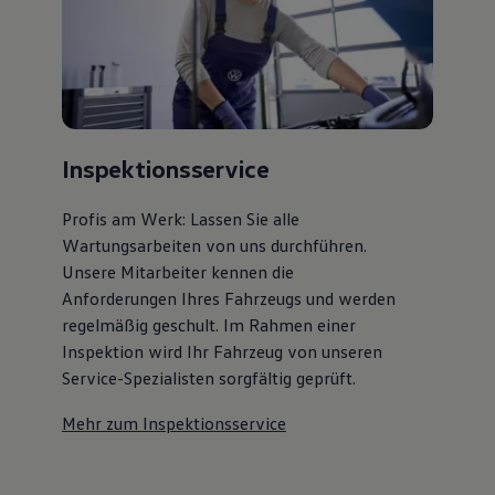
Inspektionsservice
Profis am Werk: Lassen Sie alle
Wartungsarbeiten von uns durchführen.
Unsere Mitarbeiter kennen die
Anforderungen Ihres Fahrzeugs und werden
regelmäßig geschult. Im Rahmen einer
Inspektion wird Ihr Fahrzeug von unseren
Service-Spezialisten sorgfältig geprüft.
Mehr zum Inspektionsservice