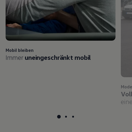
Mobil bleiben
Immer
uneingeschränkt mobil
Mode
Vol
eine