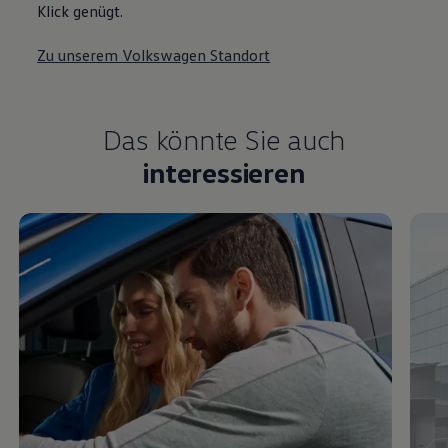
Zu unserem Volkswagen Standort
Das könnte Sie auch
interessieren