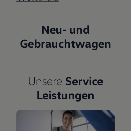
Neu- und
Gebrauchtwagen
Unsere
Service
Leistungen