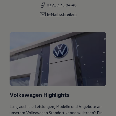
E-Mail schreiben
Volkswagen Highlights
Lust, auch die Leistungen, Modelle und Angebote an
unserem Volkswagen Standort kennenzulernen? Ein
Klick genügt.