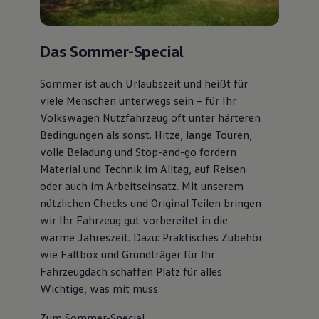
Das Sommer-Special
Sommer ist auch Urlaubszeit und heißt für
viele Menschen unterwegs sein – für Ihr
Volkswagen Nutzfahrzeug oft unter härteren
Bedingungen als sonst. Hitze, lange Touren,
volle Beladung und Stop-and-go fordern
Material und Technik im Alltag, auf Reisen
oder auch im Arbeitseinsatz. Mit unserem
nützlichen Checks und Original Teilen bringen
wir Ihr Fahrzeug gut vorbereitet in die
warme Jahreszeit. Dazu: Praktisches Zubehör
wie Faltbox und Grundträger für Ihr
Fahrzeugdach schaffen Platz für alles
Wichtige, was mit muss.
Zum Sommer-Special