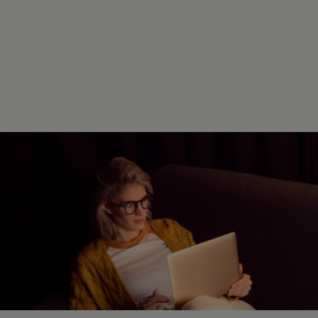
Reparatur und Service