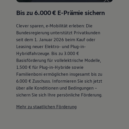
Bis zu 6.000 €
E-Prämie sichern
Clever sparen, e‑Mobilität erleben: Die
Bundesregierung unterstützt Privatkunden
seit dem 1. Januar 2026 beim Kauf oder
Leasing neuer Elektro- und Plug-in-
Hybridfahrzeuge. Bis zu 3.000 €
Basisförderung für vollelektrische Modelle,
1.500 € für Plug-in-Hybride sowie
Familienboni ermöglichen insgesamt bis zu
6.000 €
Zuschuss⁠. Informieren Sie sich jetzt
über alle Konditionen und Bedingungen –
sichern Sie sich Ihre persönliche Förderung.
Mehr zu staatlichen Förderung