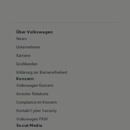
Über Volkswagen
News
Unternehmen
Karriere
Großkunden
Erklärung zur Barrierefreiheit
Konzern
Volkswagen Konzern
Investor Relations
Compliance im Konzern
Kontakt Cyber Security
Volkswagen PKW
Social Media