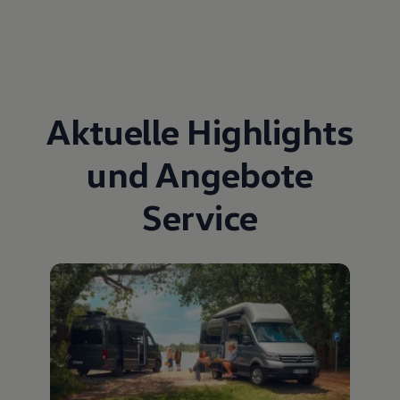
Aktuelle Highlights
und Angebote
Service