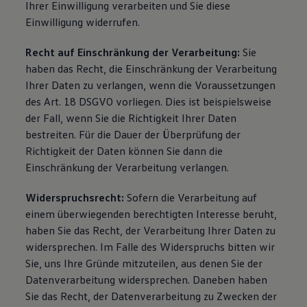
Ihrer Einwilligung verarbeiten und Sie diese
Einwilligung widerrufen.
Recht auf Einschränkung der Verarbeitung:
Sie
haben das Recht, die Einschränkung der Verarbeitung
Ihrer Daten zu verlangen, wenn die Voraussetzungen
des Art. 18 DSGVO vorliegen. Dies ist beispielsweise
der Fall, wenn Sie die Richtigkeit Ihrer Daten
bestreiten. Für die Dauer der Überprüfung der
Richtigkeit der Daten können Sie dann die
Einschränkung der Verarbeitung verlangen.
Widerspruchsrecht:
Sofern die Verarbeitung auf
einem überwiegenden berechtigten Interesse beruht,
haben Sie das Recht, der Verarbeitung Ihrer Daten zu
widersprechen. Im Falle des Widerspruchs bitten wir
Sie, uns Ihre Gründe mitzuteilen, aus denen Sie der
Datenverarbeitung widersprechen. Daneben haben
Sie das Recht, der Datenverarbeitung zu Zwecken der