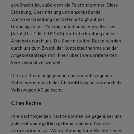
gewünscht ist, außerdem die Telefonnummer. Diese
Erhebung, Übermittlung und anschließende
Weiterverarbeitung der Daten erfolgt auf der
Grundlage eines Vertragsanbahnungsverhältnisses
(Art 6 Abs. 1 lit. b DSGVO) zur Unterbreitung eines
Angebots durch uns. Die übermittelten Daten werden
durch uns zum Zweck der Kontaktaufnahme und der
Angebotsanfrage mit Ihnen über Ihren präferierten
Servicekanal verwendet.
Die von Ihnen angegebenen personenbezogenen
Daten werden nach der Übermittlung an uns durch die
Volkswagen AG gelöscht.
C. Ihre Rechte
Ihre nachfolgenden Rechte können Sie gegenüber uns
jederzeit unentgeltlich geltend machen. Weitere
Informationen zur Wahrnehmung Ihrer Rechte finden