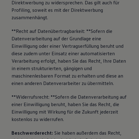
Direktwerbung zu widersprechen. Das gilt auch für
Profiling, soweit es mit der Direktwerbung
zusammenhängt.
**Recht auf Datenübertragbarkeit: **Sofern die
Datenverarbeitung auf der Grundlage eine
Einwilligung oder einer Vertragserfüllung beruht und
diese zudem unter Einsatz einer automatisierten
Verarbeitung erfolgt, haben Sie das Recht, Ihre Daten
in einem strukturierten, gängigen und
maschinenlesbaren Format zu erhalten und diese an
einen anderen Datenverarbeiter zu übermitteln.
**Widerrufsrecht: **Sofern die Datenverarbeitung auf
einer Einwilligung beruht, haben Sie das Recht, die
Einwilligung mit Wirkung für die Zukunft jederzeit
kostenlos zu widerrufen.
Beschwerderecht:
Sie haben außerdem das Recht,