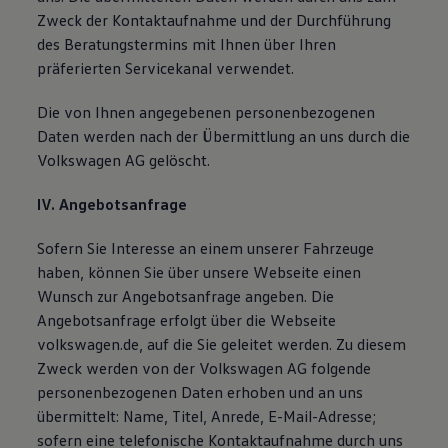
Zweck der Kontaktaufnahme und der Durchführung
des Beratungstermins mit Ihnen über Ihren
präferierten Servicekanal verwendet.
Die von Ihnen angegebenen personenbezogenen
Daten werden nach der Übermittlung an uns durch die
Volkswagen AG gelöscht.
IV. Angebotsanfrage
Sofern Sie Interesse an einem unserer Fahrzeuge
haben, können Sie über unsere Webseite einen
Wunsch zur Angebotsanfrage angeben. Die
Angebotsanfrage erfolgt über die Webseite
volkswagen.de, auf die Sie geleitet werden. Zu diesem
Zweck werden von der Volkswagen AG folgende
personenbezogenen Daten erhoben und an uns
übermittelt: Name, Titel, Anrede, E-Mail-Adresse;
sofern eine telefonische Kontaktaufnahme durch uns