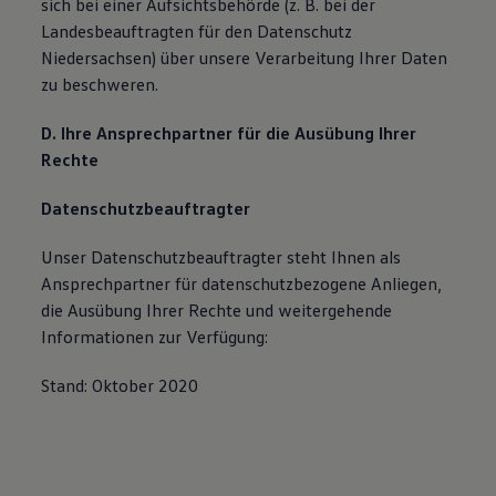
sich bei einer Aufsichtsbehörde (z. B. bei der
Landesbeauftragten für den Datenschutz
Niedersachsen) über unsere Verarbeitung Ihrer Daten
zu beschweren.
D. Ihre Ansprechpartner für die Ausübung Ihrer
Rechte
Datenschutzbeauftragter
Unser Datenschutzbeauftragter steht Ihnen als
Ansprechpartner für datenschutzbezogene Anliegen,
die Ausübung Ihrer Rechte und weitergehende
Informationen zur Verfügung:
Stand: Oktober 2020