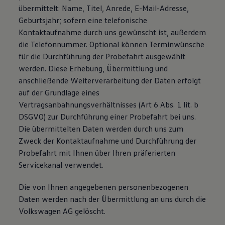
übermittelt: Name, Titel, Anrede, E-Mail-Adresse,
Bulli Magazin
Fahrzeugabholung ab Werk
Geburtsjahr; sofern eine telefonische
Uptime
Kontaktaufnahme durch uns gewünscht ist, außerdem
die Telefonnummer. Optional können Terminwünsche
für die Durchführung der Probefahrt ausgewählt
werden. Diese Erhebung, Übermittlung und
anschließende Weiterverarbeitung der Daten erfolgt
auf der Grundlage eines
Vertragsanbahnungsverhältnisses (Art 6 Abs. 1 lit. b
DSGVO) zur Durchführung einer Probefahrt bei uns.
Die übermittelten Daten werden durch uns zum
Zweck der Kontaktaufnahme und Durchführung der
Probefahrt mit Ihnen über Ihren präferierten
Servicekanal verwendet.
Die von Ihnen angegebenen personenbezogenen
Daten werden nach der Übermittlung an uns durch die
Volkswagen AG gelöscht.