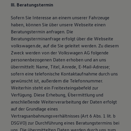
III. Beratungstermin
Sofern Sie Interesse an einem unserer Fahrzeuge
haben, können Sie über unsere Webseite einen
Beratungstermin anfragen. Die
Beratungsterminanfrage erfolgt über die Webseite
volkswagen.de, auf die Sie geleitet werden. Zu diesem
Zweck werden von der Volkswagen AG folgende
personenbezogenen Daten erhoben und an uns
übermittelt: Name, Titel, Anrede, E-Mail-Adresse;
sofern eine telefonische Kontaktaufnahme durch uns
gewünscht ist, außerdem die Telefonnummer.
Weiterhin steht ein Freitexteingabefeld zur
Verfügung. Diese Erhebung, Übermittlung und
anschließende Weiterverarbeitung der Daten erfolgt
auf der Grundlage eines
Vertragsanbahnungsverhältnisses (Art 6 Abs. 1 lit. b
DSGVO) zur Durchführung eines Beratungstermins bei
uns. Die übermittelten Daten werden durch uns zum