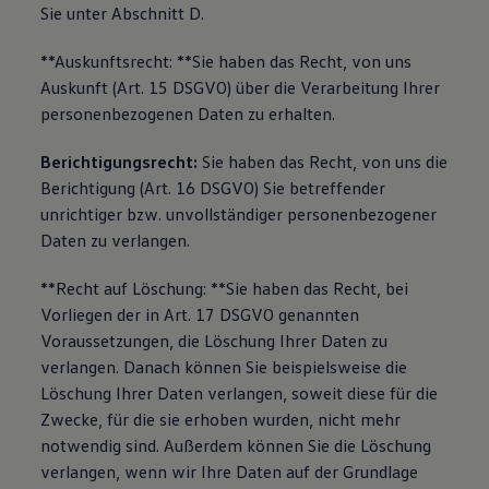
Sie unter Abschnitt D.
**Auskunftsrecht: **Sie haben das Recht, von uns
Auskunft (Art. 15 DSGVO) über die Verarbeitung Ihrer
personenbezogenen Daten zu erhalten.
Berichtigungsrecht:
Sie haben das Recht, von uns die
Berichtigung (Art. 16 DSGVO) Sie betreffender
unrichtiger bzw. unvollständiger personenbezogener
Daten zu verlangen.
**Recht auf Löschung: **Sie haben das Recht, bei
Vorliegen der in Art. 17 DSGVO genannten
Voraussetzungen, die Löschung Ihrer Daten zu
verlangen. Danach können Sie beispielsweise die
Löschung Ihrer Daten verlangen, soweit diese für die
Zwecke, für die sie erhoben wurden, nicht mehr
notwendig sind. Außerdem können Sie die Löschung
verlangen, wenn wir Ihre Daten auf der Grundlage