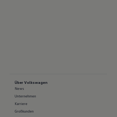
Über Volkswagen
News
Unternehmen
Karriere
Großkunden