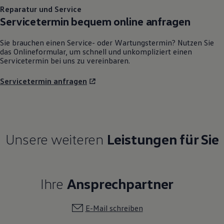
Reparatur und Service
Servicetermin bequem online anfragen
Sie brauchen einen Service- oder Wartungstermin? Nutzen Sie
das Onlineformular, um schnell und unkompliziert einen
Servicetermin bei uns zu vereinbaren.
Servicetermin anfragen
Unsere weiteren
Leistungen für Sie
Ihre
Ansprechpartner
E-Mail schreiben