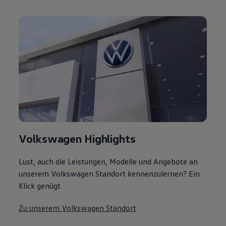
Volkswagen Highlights
Lust, auch die Leistungen, Modelle und Angebote an
unserem Volkswagen Standort kennenzulernen? Ein
Klick genügt.
Zu unserem Volkswagen Standort