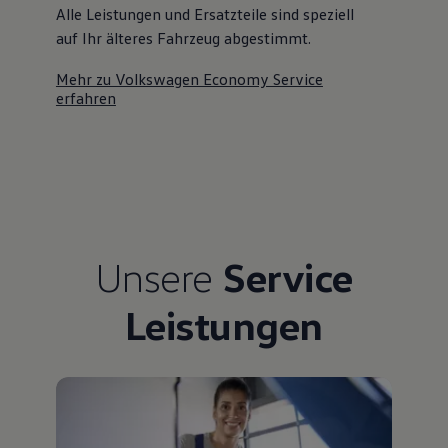
Alle Leistungen und Ersatzteile sind speziell
75 Jahre Bulli Jubiläum
Bulli Magazin
auf Ihr älteres Fahrzeug abgestimmt.
Fahrzeugabholung ab Werk
Mehr zu Volkswagen Economy Service
erfahren
Unsere
Service
Leistungen