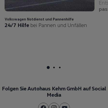
Ent
pas
Volkswagen
Notdienst und Pannenhilfe
24/7 Hilfe
bei Pannen und Unfällen
Folgen Sie Autohaus Kehm GmbH auf Social
Media