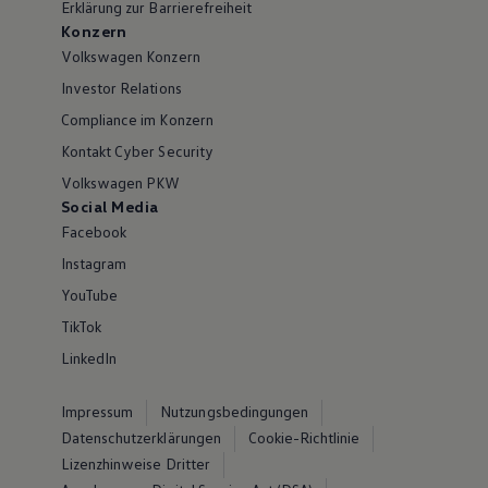
Erklärung zur Barrierefreiheit
Konzern
Volkswagen Konzern
Investor Relations
Compliance im Konzern
Kontakt Cyber Security
Volkswagen PKW
Social Media
Facebook
Instagram
YouTube
TikTok
LinkedIn
Impressum
Nutzungsbedingungen
Datenschutzerklärungen
Cookie-Richtlinie
Lizenzhinweise Dritter