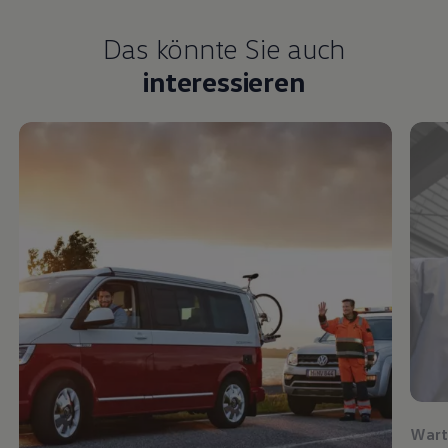
Das könnte Sie auch
interessieren
Wart