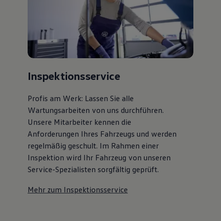
Inspektionsservice
Profis am Werk: Lassen Sie alle
Wartungsarbeiten von uns durchführen.
Unsere Mitarbeiter kennen die
Anforderungen Ihres Fahrzeugs und werden
regelmäßig geschult. Im Rahmen einer
Inspektion wird Ihr Fahrzeug von unseren
Service-Spezialisten sorgfältig geprüft.
Mehr zum Inspektionsservice