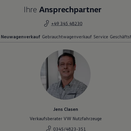
Ihre
Ansprechpartner
+49 345 48230
Neuwagenverkauf
Gebrauchtwagenverkauf
Service
Geschäfts
Jens Clasen
Verkaufsberater VW Nutzfahrzeuge
0345/4823-351