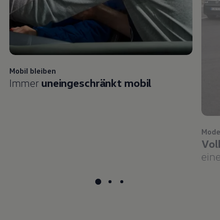
Mobil bleiben
Immer
uneingeschränkt mobil
Mode
Vol
eine