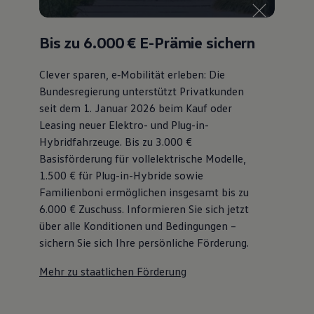
Bis zu 6.000 €
E-Prämie sichern
Clever sparen, e‑Mobilität erleben: Die
Bundesregierung unterstützt Privatkunden
seit dem 1. Januar 2026 beim Kauf oder
Leasing neuer Elektro- und Plug-in-
Hybridfahrzeuge. Bis zu 3.000 €
Basisförderung für vollelektrische Modelle,
1.500 € für Plug-in-Hybride sowie
Familienboni ermöglichen insgesamt bis zu
6.000 €
Zuschuss⁠. Informieren Sie sich jetzt
über alle Konditionen und Bedingungen –
sichern Sie sich Ihre persönliche Förderung.
Mehr zu staatlichen Förderung