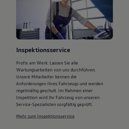
Inspektionsservice
Profis am Werk: Lassen Sie alle
Wartungsarbeiten von uns durchführen.
Unsere Mitarbeiter kennen die
Anforderungen Ihres Fahrzeugs und werden
regelmäßig geschult. Im Rahmen einer
Inspektion wird Ihr Fahrzeug von unseren
Service-Spezialisten sorgfältig geprüft.
Mehr zum Inspektionsservice