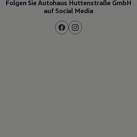
Folgen Sie Autohaus Huttenstraße GmbH
auf Social Media