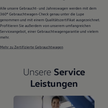
Alle unsere Gebraucht- und Jahreswagen werden mit dem
360° Gebrauchtwagen-Check genau unter die Lupe
genommen und mit einem Qualitätszertifikat ausgezeichnet.
Profitieren Sie außerdem von unserem umfangreichen
Serviceangebot, einer Gebrauchtwagengarantie und vielem
mehr.
Mehr zu Zertifizierte Gebrauchtwagen
Unsere
Service
Leistungen