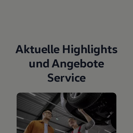
Aktuelle Highlights
und Angebote
Service