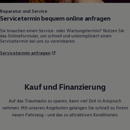
Reparatur und Service
Servicetermin bequem online anfragen
Sie brauchen einen Service- oder Wartungstermin? Nutzen Sie
das Onlineformular, um schnell und unkompliziert einen
Servicetermin bei uns zu vereinbaren.
Servicetermin anfragen
Kauf und Finanzierung
Auf das Traumauto zu sparen, kann viel Zeit in Anspruch
nehmen. Mit unseren Angeboten gelangen Sie schnell zu Ihrem
neuen Fahrzeug - und das zu attraktiven Konditionen.