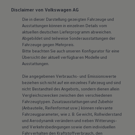
Disclaimer von Volkswagen AG
Die in dieser Darstellung gezeigten Fahrzeuge und
Ausstattungen können in einzelnen Details vom
aktuellen deutschen Lieferprogramm abweichen.
Abgebildet sind teilweise Sonderausstattungen der
Fahrzeuge gegen Mehrpreis.
Bitte beachten Sie auch unseren Konfigurator für eine
Übersicht der aktuell verfügbaren Modelle und
Ausstattungen.
Die angegebenen Verbrauchs- und Emissionswerte
beziehen sich nicht auf ein einzelnes Fahrzeug und sind
nicht Bestandteil des Angebots, sondern dienen allein
Vergleichszwecken zwischen den verschiedenen
Fahrzeugtypen. Zusatzausstattungen und Zubehör
(Anbauteile, Reifenformat usw.) können relevante
Fahrzeugparameter, wie
z. B.
Gewicht, Rollwiderstand
und Aerodynamik verändern und neben Witterungs-
und Verkehrsbedingungen sowie dem individuellen
Fahrverhalten den Kraftstoffverbrauch, den