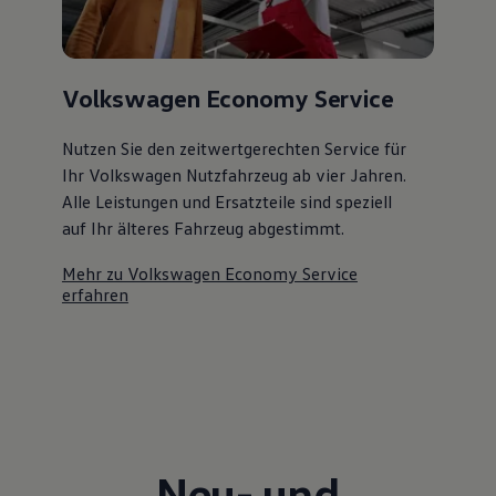
Volkswagen Economy Service
Nutzen Sie den zeitwertgerechten Service für
Ihr Volkswagen Nutzfahrzeug ab vier Jahren.
Alle Leistungen und Ersatzteile sind speziell
auf Ihr älteres Fahrzeug abgestimmt.
Mehr zu Volkswagen Economy Service
erfahren
Neu- und