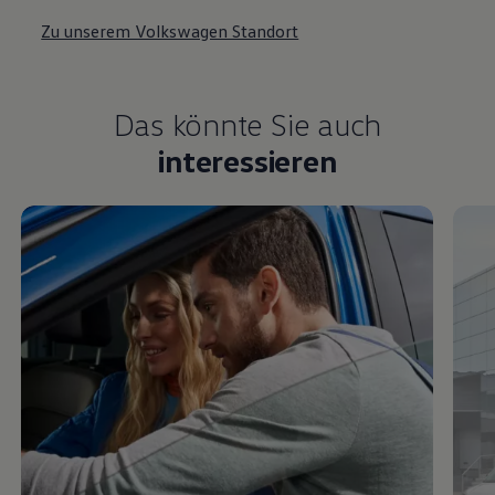
Zu unserem Volkswagen Standort
Das könnte Sie auch
interessieren