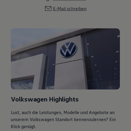
E-Mail schreiben
Volkswagen Highlights
Lust, auch die Leistungen, Modelle und Angebote an
unserem Volkswagen Standort kennenzulernen? Ein
Klick genügt.