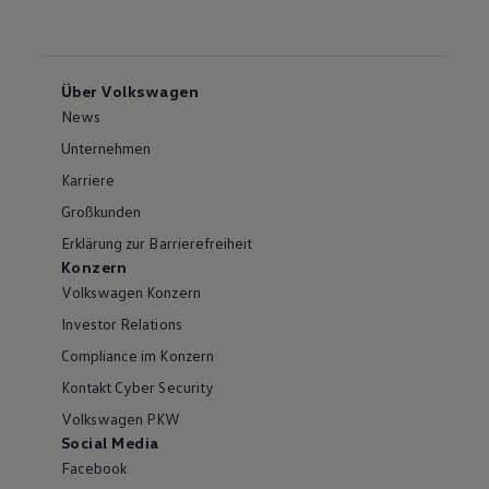
Über Volkswagen
News
Unternehmen
Karriere
Großkunden
Erklärung zur Barrierefreiheit
Konzern
Volkswagen Konzern
Investor Relations
Compliance im Konzern
Kontakt Cyber Security
Volkswagen PKW
Social Media
Facebook