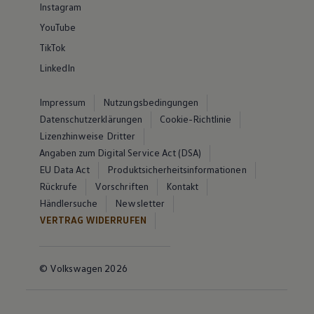
Instagram
YouTube
TikTok
LinkedIn
Impressum
Nutzungsbedingungen
Datenschutzerklärungen
Cookie-Richtlinie
Lizenzhinweise Dritter
Angaben zum Digital Service Act (DSA)
EU Data Act
Produktsicherheitsinformationen
Rückrufe
Vorschriften
Kontakt
Händlersuche
Newsletter
VERTRAG WIDERRUFEN
© Volkswagen 2026