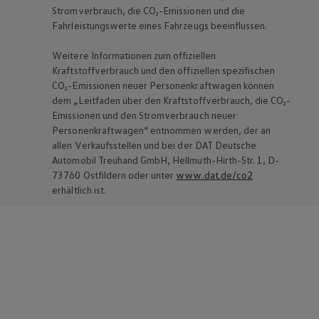
Stromverbrauch, die CO₂-Emissionen und die
Fahrleistungswerte eines Fahrzeugs beeinflussen.
Weitere Informationen zum offiziellen
Kraftstoffverbrauch und den offiziellen spezifischen
CO₂-Emissionen neuer Personenkraftwagen können
dem „Leitfaden über den Kraftstoffverbrauch, die CO₂-
Emissionen und den Stromverbrauch neuer
Personenkraftwagen“ entnommen werden, der an
allen Verkaufsstellen und bei der DAT Deutsche
Automobil Treuhand GmbH, Hellmuth-Hirth-Str. 1, D-
73760 Ostfildern oder unter
www.dat.de/co2
erhältlich ist.