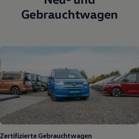
Gebrauchtwagen
Zertifizierte Gebrauchtwagen