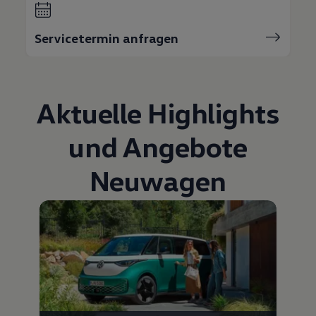
Servicetermin anfragen
Aktuelle Highlights
und Angebote
Neuwagen