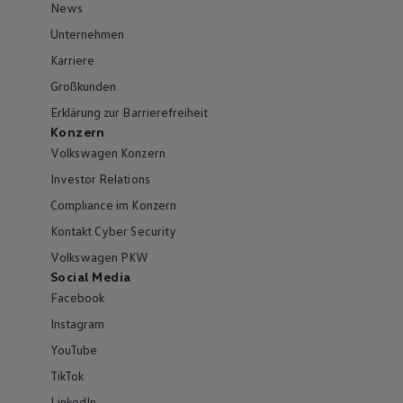
News
Unternehmen
Karriere
Großkunden
Erklärung zur Barrierefreiheit
Konzern
Volkswagen Konzern
Investor Relations
Compliance im Konzern
Kontakt Cyber Security
Volkswagen PKW
Social Media
Facebook
Instagram
YouTube
TikTok
LinkedIn