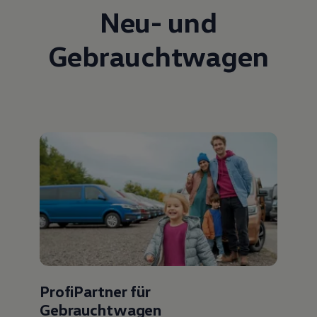
Neu- und
Gebrauchtwagen
ProfiPartner für
Gebrauchtwagen