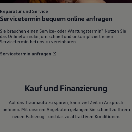
Reparatur und Service
Servicetermin bequem online anfragen
Sie brauchen einen Service- oder Wartungstermin? Nutzen Sie
das Onlineformular, um schnell und unkompliziert einen
Servicetermin bei uns zu vereinbaren.
Servicetermin anfragen
Kauf und Finanzierung
Auf das Traumauto zu sparen, kann viel Zeit in Anspruch
nehmen. Mit unseren Angeboten gelangen Sie schnell zu Ihrem
neuen Fahrzeug - und das zu attraktiven Konditionen.