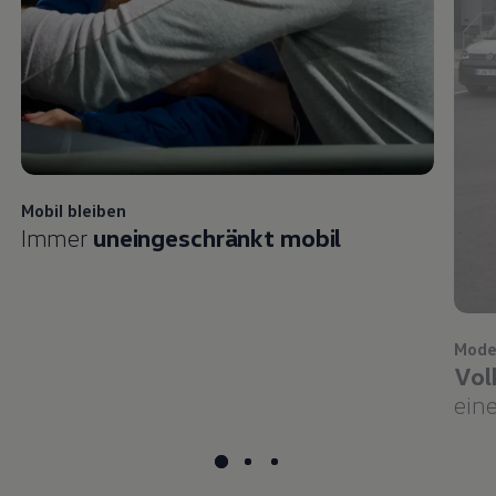
Mobil bleiben
Immer
uneingeschränkt mobil
Mode
Vol
eine