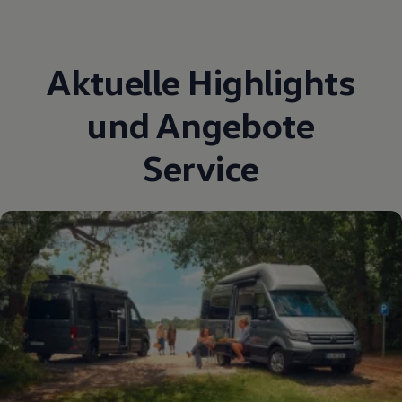
Aktuelle Highlights
und Angebote
Service