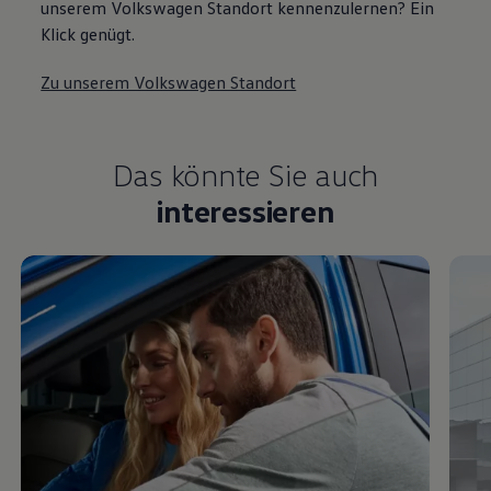
unserem Volkswagen Standort kennenzulernen? Ein
Klick genügt.
Zu unserem Volkswagen Standort
Das könnte Sie auch
interessieren