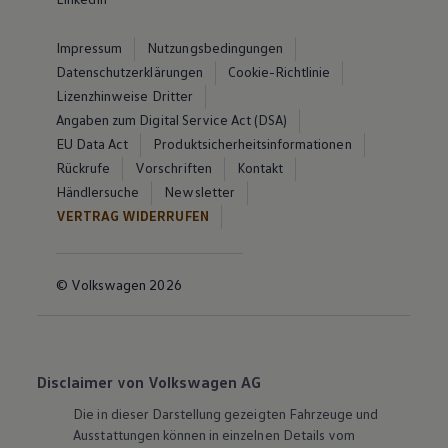
Impressum
Nutzungsbedingungen
Datenschutzerklärungen
Cookie-Richtlinie
Lizenzhinweise Dritter
Angaben zum Digital Service Act (DSA)
EU Data Act
Produktsicherheitsinformationen
Rückrufe
Vorschriften
Kontakt
Händlersuche
Newsletter
VERTRAG WIDERRUFEN
© Volkswagen 2026
Disclaimer von Volkswagen AG
Die in dieser Darstellung gezeigten Fahrzeuge und
Ausstattungen können in einzelnen Details vom