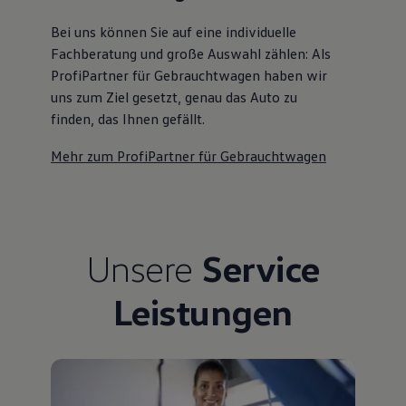
Bei uns können Sie auf eine individuelle
Fachberatung und große Auswahl zählen: Als
ProfiPartner für Gebrauchtwagen haben wir
uns zum Ziel gesetzt, genau das Auto zu
finden, das Ihnen gefällt.
Mehr zum ProfiPartner für Gebrauchtwagen
Unsere
Service
Leistungen