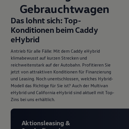
Gebrauchtwagen
Das lohnt sich: Top-
Konditionen beim Caddy
eHybrid
Antrieb für alle Fälle: Mit dem Caddy eHybrid
klimabewusst auf kurzen Strecken und
reichweitenstark auf der Autobahn. Profitieren Sie
jetzt von attraktiven Konditionen für Finanzierung
und Leasing
. Noch unentschlossen, welches Hybrid-
Modell das Richtige für Sie ist? Auch der Multivan
eHybrid und California eHybrid sind aktuell mit Top-
Zins
bei uns erhältlich.
Aktionsleasing
&