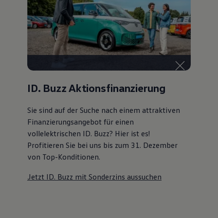
ID. Buzz Aktionsfinanzierung
Sie sind auf der Suche nach einem attraktiven
Finanzierungsangebot
für einen
vollelektrischen ID. Buzz? Hier ist es!
Profitieren Sie bei uns bis zum 31. Dezember
von Top-Konditionen
.
Jetzt ID. Buzz mit Sonderzins aussuchen