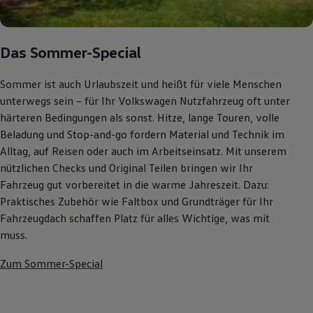
Das Sommer-Special
Sommer ist auch Urlaubszeit und heißt für viele Menschen
unterwegs sein – für Ihr Volkswagen Nutzfahrzeug oft unter
härteren Bedingungen als sonst. Hitze, lange Touren, volle
Beladung und Stop-and-go fordern Material und Technik im
Alltag, auf Reisen oder auch im Arbeitseinsatz. Mit unserem
nützlichen Checks und Original Teilen bringen wir Ihr
Fahrzeug gut vorbereitet in die warme Jahreszeit. Dazu:
Praktisches Zubehör wie Faltbox und Grundträger für Ihr
Fahrzeugdach schaffen Platz für alles Wichtige, was mit
muss.
Zum Sommer-Special