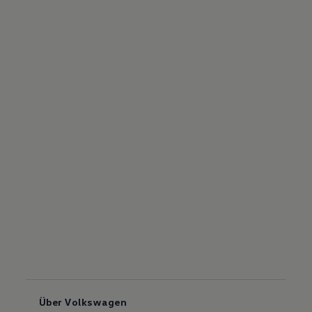
Über Volkswagen