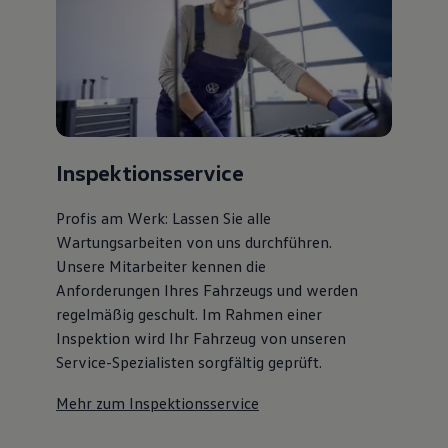
Inspektionsservice
Profis am Werk: Lassen Sie alle
Wartungsarbeiten von uns durchführen.
Unsere Mitarbeiter kennen die
Anforderungen Ihres Fahrzeugs und werden
regelmäßig geschult. Im Rahmen einer
Inspektion wird Ihr Fahrzeug von unseren
Service-Spezialisten sorgfältig geprüft.
Mehr zum Inspektionsservice