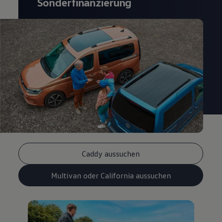
Sonderfinanzierung
Caddy aussuchen
Multivan oder California aussuchen