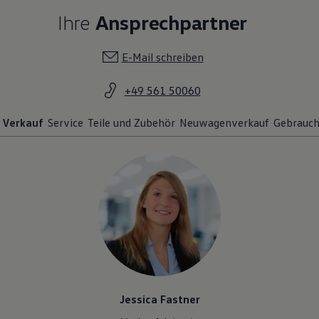
Ihre
Ansprechpartner
E-Mail schreiben
+49 561 50060
Verkauf
Service
Teile und Zubehör
Neuwagenverkauf
Gebrauc
Jessica Fastner