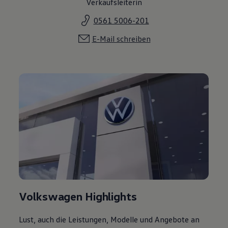
Verkaufsleiterin
0561 5006-201
E-Mail schreiben
Volkswagen Highlights
Lust, auch die Leistungen, Modelle und Angebote an