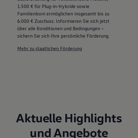
1.500 € für Plug-in-Hybride sowie
Familienboni ermöglichen insgesamt bis zu
6.000 €
Zuschuss⁠. Informieren Sie sich jetzt
über alle Konditionen und Bedingungen –
sichern Sie sich Ihre persönliche Förderung.
Mehr zu staatlichen Förderung
Aktuelle Highlights
und Angebote