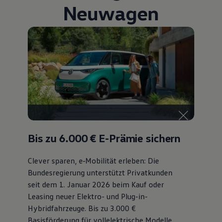
Neuwagen
Bis zu 6.000 €
E-Prämie sichern
Clever sparen, e‑Mobilität erleben: Die
Bundesregierung unterstützt Privatkunden
seit dem 1. Januar 2026 beim Kauf oder
Leasing neuer Elektro- und Plug-in-
Hybridfahrzeuge. Bis zu 3.000 €
Basisförderung für vollelektrische Modelle,