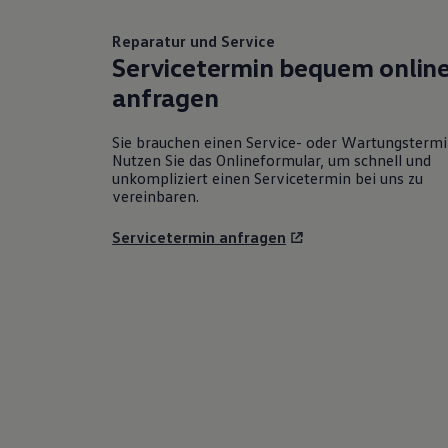
Reparatur und Service
Servicetermin bequem onlin
anfragen
Sie brauchen einen Service- oder Wartungsterm
Nutzen Sie das Onlineformular, um schnell und
unkompliziert einen Servicetermin bei uns zu
vereinbaren.
Servicetermin anfragen