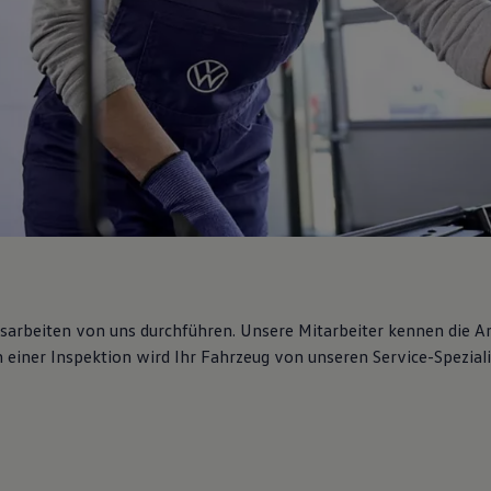
gsarbeiten von uns durchführen. Unsere Mitarbeiter kennen die 
iner Inspektion wird Ihr Fahrzeug von unseren Service-Spezialis