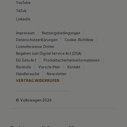
YouTube
TikTok
LinkedIn
Impressum
Nutzungsbedingungen
Datenschutzerklärungen
Cookie-Richtlinie
Lizenzhinweise Dritter
Angaben zum Digital Service Act (DSA)
EU Data Act
Produktsicherheitsinformationen
Rückrufe
Vorschriften
Kontakt
Händlersuche
Newsletter
VERTRAG WIDERRUFEN
© Volkswagen 2026