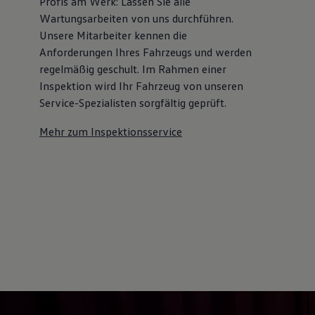
Profis am Werk: Lassen Sie alle
Wartungsarbeiten von uns durchführen.
Unsere Mitarbeiter kennen die
Anforderungen Ihres Fahrzeugs und werden
regelmäßig geschult. Im Rahmen einer
Inspektion wird Ihr Fahrzeug von unseren
Service-Spezialisten sorgfältig geprüft.
Mehr zum Inspektionsservice