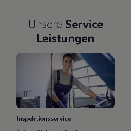
Unsere
Service
Leistungen
Inspektionsservice