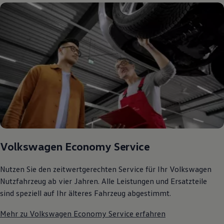
75 Jahre Bulli Jubiläum
Bulli Magazin
Fahrzeugabholung ab Werk
Volkswagen Economy Service
Nutzen Sie den zeitwertgerechten Service für Ihr Volkswagen
Nutzfahrzeug ab vier Jahren. Alle Leistungen und Ersatzteile
sind speziell auf Ihr älteres Fahrzeug abgestimmt.
Mehr zu Volkswagen Economy Service erfahren