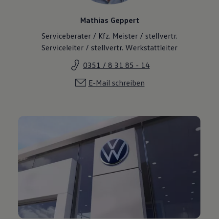
Mathias Geppert
Serviceberater / Kfz. Meister / stellvertr.
Serviceleiter / stellvertr. Werkstattleiter
0351 / 8 31 85 - 14
E-Mail schreiben