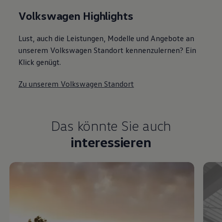
Volkswagen Highlights
Lust, auch die Leistungen, Modelle und Angebote an
unserem Volkswagen Standort kennenzulernen? Ein
Klick genügt.
Zu unserem Volkswagen Standort
Das könnte Sie auch
interessieren