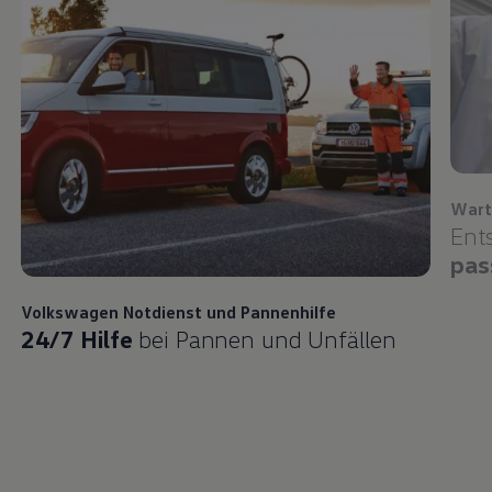
Wart
Ent
pas
Volkswagen
Notdienst und Pannenhilfe
24/7 Hilfe
bei Pannen und Unfällen