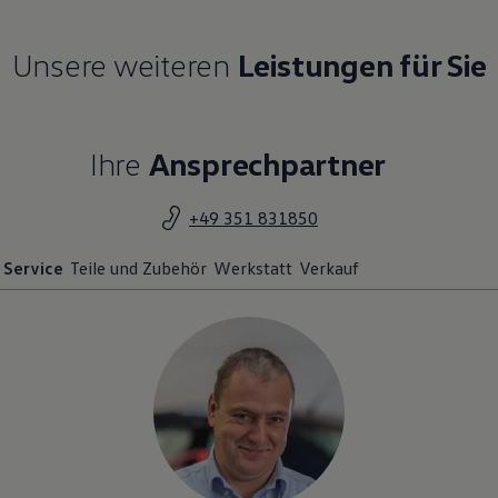
Unsere weiteren
Leistungen für Sie
Ihre
Ansprechpartner
+49 351 831850
Service
Teile und Zubehör
Werkstatt
Verkauf