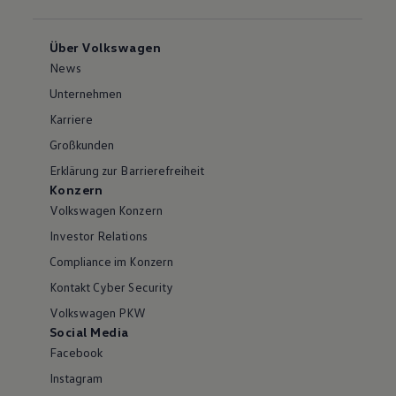
Über Volkswagen
News
Unternehmen
Karriere
Großkunden
Erklärung zur Barrierefreiheit
Konzern
Volkswagen Konzern
Investor Relations
Compliance im Konzern
Kontakt Cyber Security
Volkswagen PKW
Social Media
Facebook
Instagram