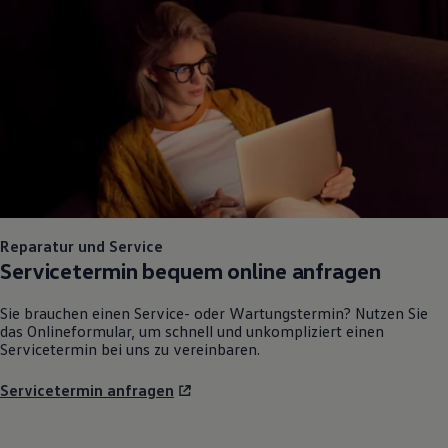
Reparatur und Service
Servicetermin bequem online anfragen
Sie brauchen einen Service- oder Wartungstermin? Nutzen Sie
das Onlineformular, um schnell und unkompliziert einen
Servicetermin bei uns zu vereinbaren.
Servicetermin anfragen