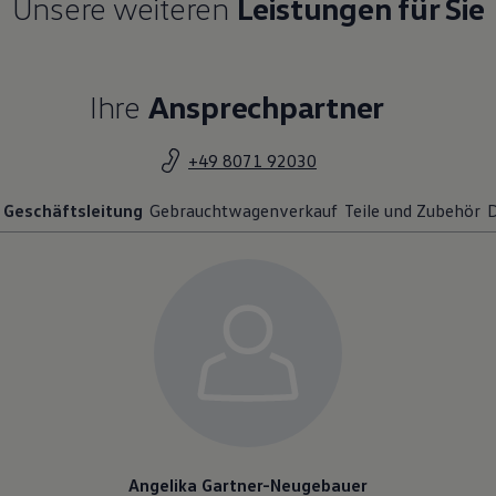
Unsere weiteren
Leistungen für Sie
Ihre
Ansprechpartner
+49 8071 92030
Geschäftsleitung
Gebrauchtwagenverkauf
Teile und Zubehör
D
Angelika Gartner-Neugebauer