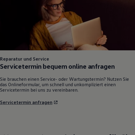
Reparatur und Service
Servicetermin bequem online anfragen
Sie brauchen einen Service- oder Wartungstermin? Nutzen Sie
das Onlineformular, um schnell und unkompliziert einen
Servicetermin bei uns zu vereinbaren.
Servicetermin anfragen