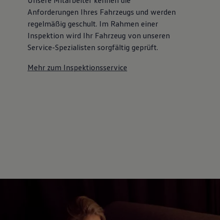
Anforderungen Ihres Fahrzeugs und werden
regelmäßig geschult. Im Rahmen einer
Inspektion wird Ihr Fahrzeug von unseren
Service-Spezialisten sorgfältig geprüft.
Mehr zum Inspektionsservice