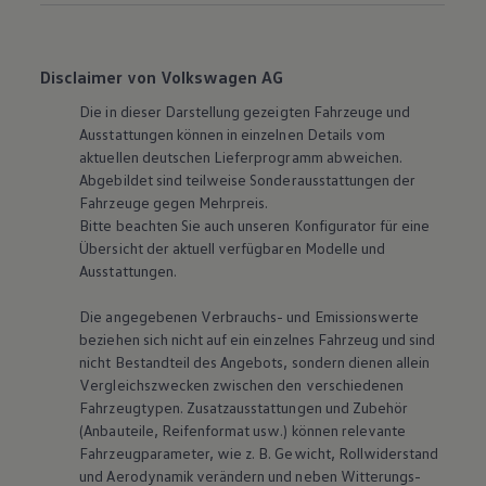
Disclaimer von Volkswagen AG
Die in dieser Darstellung gezeigten Fahrzeuge und
Ausstattungen können in einzelnen Details vom
aktuellen deutschen Lieferprogramm abweichen.
Abgebildet sind teilweise Sonderausstattungen der
Fahrzeuge gegen Mehrpreis.
Bitte beachten Sie auch unseren Konfigurator für eine
Übersicht der aktuell verfügbaren Modelle und
Ausstattungen.
Die angegebenen Verbrauchs- und Emissionswerte
beziehen sich nicht auf ein einzelnes Fahrzeug und sind
nicht Bestandteil des Angebots, sondern dienen allein
Vergleichszwecken zwischen den verschiedenen
Fahrzeugtypen. Zusatzausstattungen und Zubehör
(Anbauteile, Reifenformat usw.) können relevante
Fahrzeugparameter, wie
z. B.
Gewicht, Rollwiderstand
und Aerodynamik verändern und neben Witterungs-