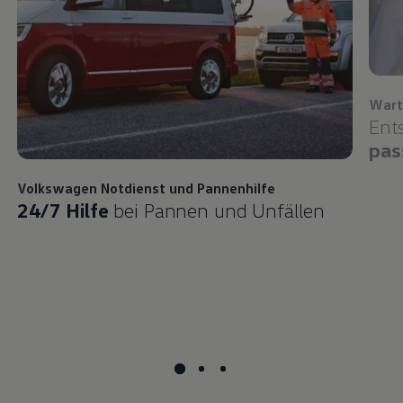
Wart
Ent
pas
Volkswagen
Notdienst und Pannenhilfe
24/7 Hilfe
bei Pannen und Unfällen