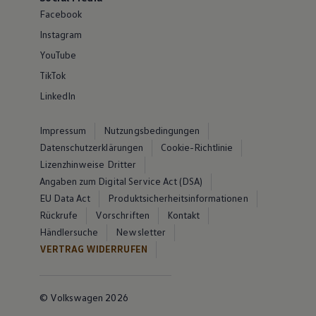
Facebook
Instagram
YouTube
TikTok
LinkedIn
Impressum
Nutzungsbedingungen
Datenschutzerklärungen
Cookie-Richtlinie
Lizenzhinweise Dritter
Angaben zum Digital Service Act (DSA)
EU Data Act
Produktsicherheitsinformationen
Rückrufe
Vorschriften
Kontakt
Händlersuche
Newsletter
VERTRAG WIDERRUFEN
© Volkswagen 2026