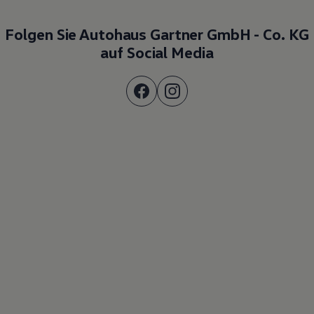
Folgen Sie Autohaus Gartner GmbH - Co. KG
auf Social Media