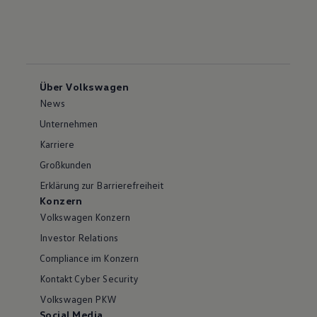
Über Volkswagen
News
Unternehmen
Karriere
Großkunden
Erklärung zur Barrierefreiheit
Konzern
Volkswagen Konzern
Investor Relations
Compliance im Konzern
Kontakt Cyber Security
Volkswagen PKW
Social Media