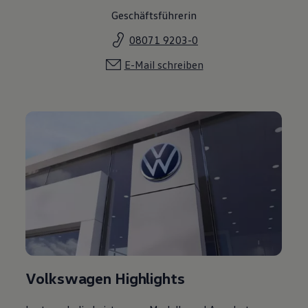
Geschäftsführerin
08071 9203-0
E-Mail schreiben
Volkswagen Highlights