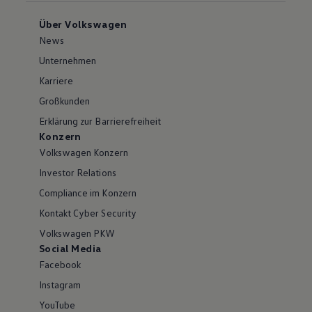
Über Volkswagen
News
Unternehmen
Karriere
Großkunden
Erklärung zur Barrierefreiheit
Konzern
Volkswagen Konzern
Investor Relations
Compliance im Konzern
Kontakt Cyber Security
Volkswagen PKW
Social Media
Facebook
Instagram
YouTube