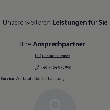
Unsere weiteren
Leistungen für Sie
Ihre
Ansprechpartner
E-Mail schreiben
+49 7524 977990
Service
Werkstatt
Geschäftsführung