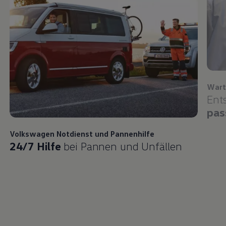
Wart
Ent
pas
Volkswagen
Notdienst und Pannenhilfe
24/7 Hilfe
bei Pannen und Unfällen