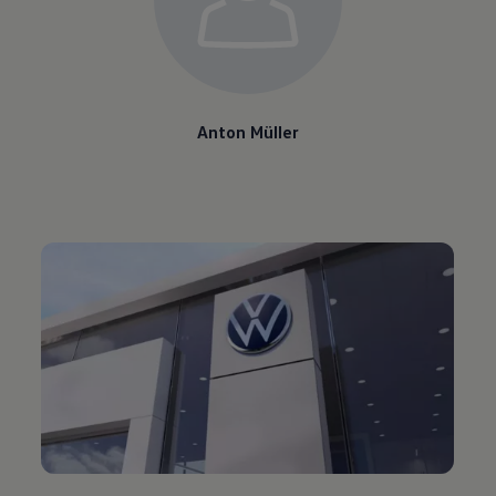
Anton Müller