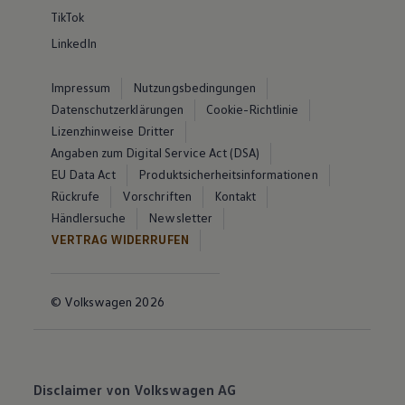
TikTok
LinkedIn
Impressum
Nutzungsbedingungen
Datenschutzerklärungen
Cookie-Richtlinie
Lizenzhinweise Dritter
Angaben zum Digital Service Act (DSA)
EU Data Act
Produktsicherheitsinformationen
Rückrufe
Vorschriften
Kontakt
Händlersuche
Newsletter
VERTRAG WIDERRUFEN
© Volkswagen 2026
Disclaimer von Volkswagen AG