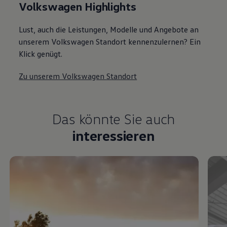
Volkswagen Highlights
Lust, auch die Leistungen, Modelle und Angebote an
unserem Volkswagen Standort kennenzulernen? Ein
Klick genügt.
Zu unserem Volkswagen Standort
Das könnte Sie auch
interessieren