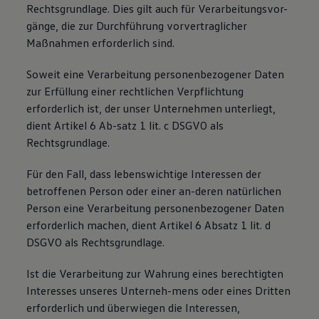
Rechtsgrundlage. Dies gilt auch für Verarbeitungsvor-
gänge, die zur Durchführung vorvertraglicher
Maßnahmen erforderlich sind.
Soweit eine Verarbeitung personenbezogener Daten
zur Erfüllung einer rechtlichen Verpflichtung
erforderlich ist, der unser Unternehmen unterliegt,
dient Artikel 6 Ab-satz 1 lit. c DSGVO als
Rechtsgrundlage.
Für den Fall, dass lebenswichtige Interessen der
betroffenen Person oder einer an-deren natürlichen
Person eine Verarbeitung personenbezogener Daten
erforderlich machen, dient Artikel 6 Absatz 1 lit. d
DSGVO als Rechtsgrundlage.
Ist die Verarbeitung zur Wahrung eines berechtigten
Interesses unseres Unterneh-mens oder eines Dritten
erforderlich und überwiegen die Interessen,