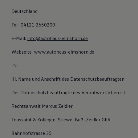
Deutschland
Tel.: 04121 2650200
E-Mail:
info@autohaus-elmshorn.de
Webseite:
www.autohaus-elmshorn.de
-4-
III. Name und Anschrift des Datenschutzbeauftragten
Der Datenschutzbeauftragte des Verantwortlichen ist:
Rechtsanwalt Marcus Zeidler
Toussaint & Kollegen, Stiewe, Buß, Zeidler GbR
Bahnhofstrasse 35