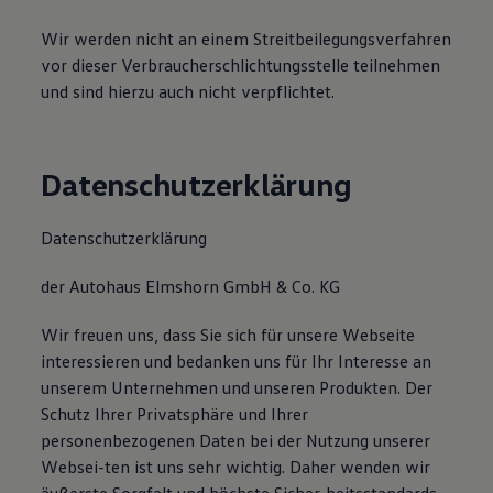
Wir werden nicht an einem Streitbeilegungsverfahren
vor dieser Verbraucherschlichtungsstelle teilnehmen
und sind hierzu auch nicht verpflichtet.
Datenschutzerklärung
Datenschutzerklärung
der Autohaus Elmshorn GmbH & Co. KG
Wir freuen uns, dass Sie sich für unsere Webseite
interessieren und bedanken uns für Ihr Interesse an
unserem Unternehmen und unseren Produkten. Der
Schutz Ihrer Privatsphäre und Ihrer
personenbezogenen Daten bei der Nutzung unserer
Websei-ten ist uns sehr wichtig. Daher wenden wir