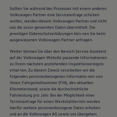
Sollten Sie während des Prozesses mit einem anderen
Volkswagen Partner eine Serviceanfrage schicken
wollen, werden diesem Volkswagen Partner und nicht
uns die zuvor genannten Daten übermittelt. Die
jeweiligen Datenschutzerklärungen kön-nen Sie beim
ausgewiesenen Volkswagen Partner anfragen.
Weiter können Sie über den Bereich Service Assistent
auf der Volkswagen Website passende Informationen
zu Ihrem nächsten anstehenden Inspektionsereignis
erhal-ten. Zu diesem Zweck verarbeiten wir die
folgenden personenbezogenen Informatio-nen von
Ihnen: Fahrgestellnummer (FIN), den aktuellen
Kilometerstand, sowie die durchschnittliche
Fahrleistung pro Jahr. Bei der Möglichkeit einer
Terminanfrage für einen Werkstatttermin werden
hierfür weitere personenbezogene Daten erhoben
und an die Volkswagen AG sowie uns übergeben: