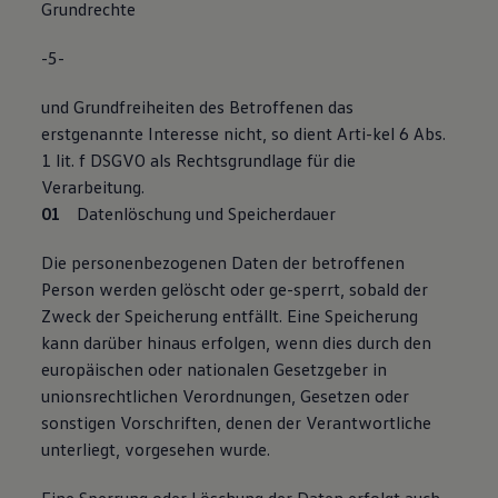
Grundrechte
-5-
und Grundfreiheiten des Betroffenen das
erstgenannte Interesse nicht, so dient Arti-kel 6 Abs.
1 lit. f DSGVO als Rechtsgrundlage für die
Verarbeitung.
Datenlöschung und Speicherdauer
Die personenbezogenen Daten der betroffenen
Person werden gelöscht oder ge-sperrt, sobald der
Zweck der Speicherung entfällt. Eine Speicherung
kann darüber hinaus erfolgen, wenn dies durch den
europäischen oder nationalen Gesetzgeber in
unionsrechtlichen Verordnungen, Gesetzen oder
sonstigen Vorschriften, denen der Verantwortliche
unterliegt, vorgesehen wurde.