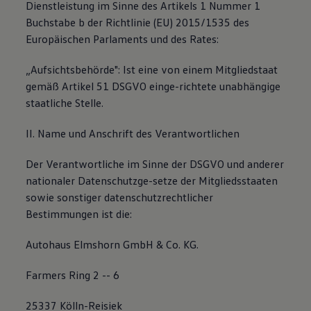
Dienstleistung im Sinne des Artikels 1 Nummer 1
Buchstabe b der Richtlinie (EU) 2015/1535 des
Europäischen Parlaments und des Rates:
„Aufsichtsbehörde": Ist eine von einem Mitgliedstaat
gemäß Artikel 51 DSGVO einge-richtete unabhängige
staatliche Stelle.
II. Name und Anschrift des Verantwortlichen
Der Verantwortliche im Sinne der DSGVO und anderer
nationaler Datenschutzge-setze der Mitgliedsstaaten
sowie sonstiger datenschutzrechtlicher
Bestimmungen ist die:
Autohaus Elmshorn GmbH & Co. KG.
Farmers Ring 2 -- 6
25337 Kölln-Reisiek