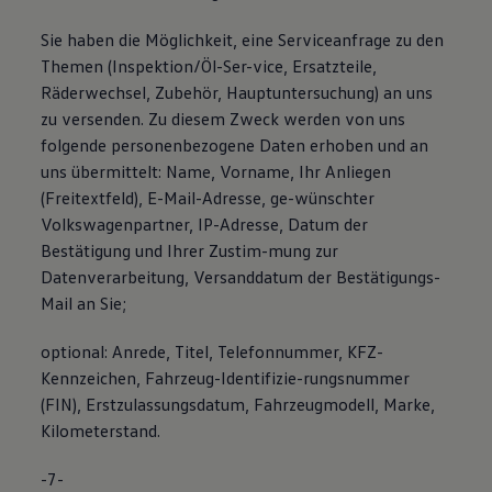
Sie haben die Möglichkeit, eine Serviceanfrage zu den
Themen (Inspektion/Öl-Ser-vice, Ersatzteile,
Räderwechsel, Zubehör, Hauptuntersuchung) an uns
zu versenden. Zu diesem Zweck werden von uns
folgende personenbezogene Daten erhoben und an
uns übermittelt: Name, Vorname, Ihr Anliegen
(Freitextfeld), E-Mail-Adresse, ge-wünschter
Volkswagenpartner, IP-Adresse, Datum der
Bestätigung und Ihrer Zustim-mung zur
Datenverarbeitung, Versanddatum der Bestätigungs-
Mail an Sie;
optional: Anrede, Titel, Telefonnummer, KFZ-
Kennzeichen, Fahrzeug-Identifizie-rungsnummer
(FIN), Erstzulassungsdatum, Fahrzeugmodell, Marke,
Kilometerstand.
-7-