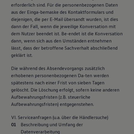
erforderlich sind. Für die personenbezogenen Daten
aus der Einga-bemaske des Kontaktformulars und
diejenigen, die per E-Mail übersandt wurden, ist dies
dann der Fall, wenn die jeweilige Konversation mit
dem Nutzer beendet ist. Be-endet ist die Konversation
dann, wenn sich aus den Umständen entnehmen
lässt, dass der betroffene Sachverhalt abschließend
geklärt ist.
Die während des Absendevorgangs zusätzlich
erhobenen personenbezogenen Da-ten werden
spätestens nach einer Frist von sieben Tagen
gelöscht. Die Löschung erfolgt, sofern keine anderen
Aufbewahrungsfristen (z.B. steuerliche
Aufbewahrungsfristen) entgegenstehen.
VI. Serviceanfragen (u.a. über die Händlersuche)
Beschreibung und Umfang der
Datenverarbeitung