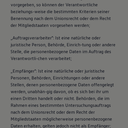
vorgegeben, so können der Verantwortliche
beziehungs-weise die bestimmten Kriterien seiner
Benennung nach dem Unionsrecht oder dem Recht
der Mitgliedstaaten vorgesehen werden;
„Auftragsverarbeiter": Ist eine natürliche oder
juristische Person, Behörde, Einrich-tung oder andere
Stelle, die personenbezogene Daten im Auftrag des
Verantwortli-chen verarbeitet;
„Empfänger": Ist eine natürliche oder juristische
Personen, Behörden, Einrichtungen oder andere
Stellen, denen personenbezogene Daten offengelegt
werden, unabhän-gig davon, ob es sich bei ihr um
einen Dritten handelt oder nicht. Behörden, die im
Rahmen eines bestimmten Untersuchungsauftrags
nach dem Unionsrecht oder dem Recht der
Mitgliedstaaten möglicherweise personenbezogene
Daten erhalten, gelten jedoch nicht als Empfänger;