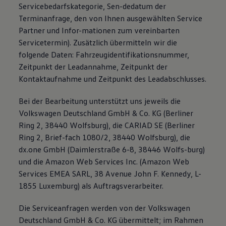
Servicebedarfskategorie, Sen-dedatum der
Terminanfrage, den von Ihnen ausgewählten Service
Partner und Infor-mationen zum vereinbarten
Servicetermin). Zusätzlich übermitteln wir die
folgende Daten: Fahrzeugidentifikationsnummer,
Zeitpunkt der Leadannahme, Zeitpunkt der
Kontaktaufnahme und Zeitpunkt des Leadabschlusses.
Bei der Bearbeitung unterstützt uns jeweils die
Volkswagen Deutschland GmbH & Co. KG (Berliner
Ring 2, 38440 Wolfsburg), die CARIAD SE (Berliner
Ring 2, Brief-fach 1080/2, 38440 Wolfsburg), die
dx.one GmbH (Daimlerstraße 6-8, 38446 Wolfs-burg)
und die Amazon Web Services Inc. (Amazon Web
Services EMEA SARL, 38 Avenue John F. Kennedy, L-
1855 Luxemburg) als Auftragsverarbeiter.
Die Serviceanfragen werden von der Volkswagen
Deutschland GmbH & Co. KG übermittelt; im Rahmen