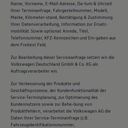
Name, Vorname, E-Mail-Adresse, Da-tum & Uhrzeit
Ihrer Terminanfrage, Fahrgestellnummer, Modell,
Marke, Kilometer-stand, Bestätigung & Zustimmung
Ihrer Datenverarbeitung, Information zur Ersatz-
mobilität. Sowie optional: Anrede, Titel,
Telefonnummer, KFZ-Kennzeichen und Ein-gaben aus
dem Freitext Feld.
Zur Bearbeitung dieser Serviceanfrage setzen wir die
Volkswagen Deutschland GmbH & Co. KG als
Auftragsverarbeiter ein.
Zur Verbesserung der Produkte und
Geschäftsprozesse, der Kundenfunktionalität der
Service-Terminplanung, zur Optimierung des
Kundennutzens sowie zur Behe-bung von
Produktfehlern, verarbeitet die Volkswagen AG die
Daten Ihrer Service-Terminanfrage (z.B.
Fahrzeugidentifikationsnummer,