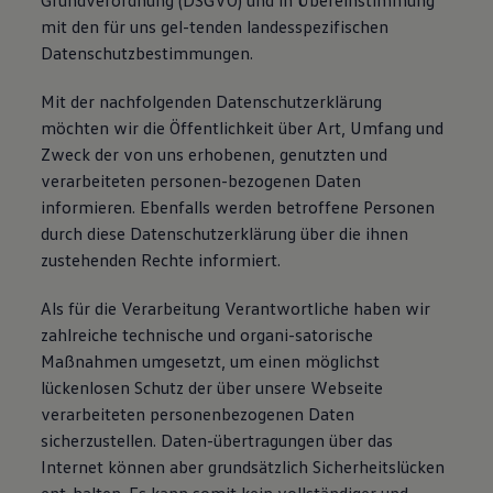
Grundverordnung (DSGVO) und in Übereinstimmung
mit den für uns gel-tenden landesspezifischen
Datenschutzbestimmungen.
Mit der nachfolgenden Datenschutzerklärung
möchten wir die Öffentlichkeit über Art, Umfang und
Zweck der von uns erhobenen, genutzten und
verarbeiteten personen-bezogenen Daten
informieren. Ebenfalls werden betroffene Personen
durch diese Datenschutzerklärung über die ihnen
zustehenden Rechte informiert.
Als für die Verarbeitung Verantwortliche haben wir
zahlreiche technische und organi-satorische
Maßnahmen umgesetzt, um einen möglichst
lückenlosen Schutz der über unsere Webseite
verarbeiteten personenbezogenen Daten
sicherzustellen. Daten-übertragungen über das
Internet können aber grundsätzlich Sicherheitslücken