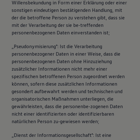
Willensbekundung in Form einer Erklärung oder einer
sonstigen eindeutigen bestätigenden Handlung, mit
der die betroffene Person zu verstehen gibt, dass sie
mit der Verarbeitung der sie be-treffenden
personenbezogenen Daten einverstanden ist;
„Pseudonymisierung": Ist die Verarbeitung
personenbezogener Daten in einer Weise, dass die
personenbezogenen Daten ohne Hinzuziehung
zusätzlicher Informationen nicht mehr einer
spezifischen betroffenen Person zugeordnet werden
können, sofern diese zusätzlichen Informationen
gesondert aufbewahrt werden und technischen und
organisatorischen Maßnahmen unterliegen, die
gewährleisten, dass die personenbe-zogenen Daten
nicht einer identifizierten oder identifizierbaren
natürlichen Person zu-gewiesen werden;
„Dienst der Informationsgesellschaft": Ist eine