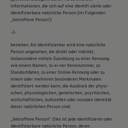
Informationen, die sich auf eine identifi-zierte oder
identifizierbare natürliche Person (im Folgenden
„betroffene Person")
-2-
beziehen. Als identifizierbar wird eine natürliche
Person angesehen, die direkt oder indirekt,
insbesondere mittels Zuordnung zu einer Kennung
wie einem Namen, zu ei-ner Kennnummer, zu
Standortdaten, zu einer Online-Kennung oder zu
einem oder mehreren besonderen Merkmalen
identifiziert werden kann, die Ausdruck der physi-
schen, physiologischen, genetischen, psychischen,
wirtschaftlichen, kulturellen oder sozialen Identität
dieser natürlichen Person sind;
„betroffene Person": Dies ist jede identifizierte oder
identifizierbare natürliche Person, deren