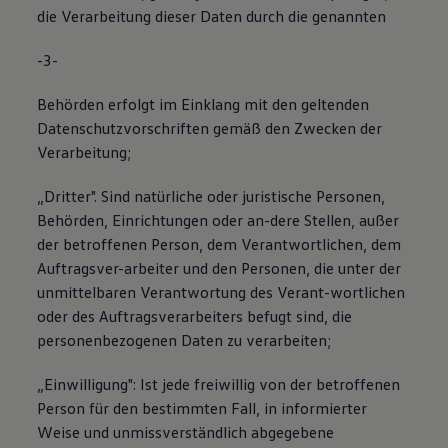
die Verarbeitung dieser Daten durch die genannten
-3-
Behörden erfolgt im Einklang mit den geltenden
Datenschutzvorschriften gemäß den Zwecken der
Verarbeitung;
„Dritter". Sind natürliche oder juristische Personen,
Behörden, Einrichtungen oder an-dere Stellen, außer
der betroffenen Person, dem Verantwortlichen, dem
Auftragsver-arbeiter und den Personen, die unter der
unmittelbaren Verantwortung des Verant-wortlichen
oder des Auftragsverarbeiters befugt sind, die
personenbezogenen Daten zu verarbeiten;
„Einwilligung": Ist jede freiwillig von der betroffenen
Person für den bestimmten Fall, in informierter
Weise und unmissverständlich abgegebene