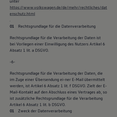
unter
https://www.volkswagen.de/de/mehr/rechtliches/dat
enschutz.html
.
Rechtsgrundlage für die Datenverarbeitung
Rechtsgrundlage für die Verarbeitung der Daten ist
bei Vorliegen einer Einwilligung des Nutzers Artikel 6
Absatz 1 lit. a DSGVO.
-6-
Rechtsgrundlage für die Verarbeitung der Daten, die
im Zuge einer Übersendung ei-ner E-Mail übermittelt
werden, ist Artikel 6 Absatz 1 lit. f DSGVO. Zielt der E-
Mail-Kontakt auf den Abschluss eines Vertrages ab, so
ist zusätzliche Rechtsgrundlage für die Verarbeitung
Artikel 6 Absatz 1 lit. b DSGVO.
Zweck der Datenverarbeitung