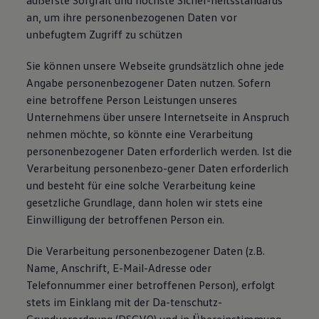
äußerste Sorgfalt und höchste Sicher-heitsstandards
an, um ihre personenbezogenen Daten vor
unbefugtem Zugriff zu schützen
Sie können unsere Webseite grundsätzlich ohne jede
Angabe personenbezogener Daten nutzen. Sofern
eine betroffene Person Leistungen unseres
Unternehmens über unsere Internetseite in Anspruch
nehmen möchte, so könnte eine Verarbeitung
personenbezogener Daten erforderlich werden. Ist die
Verarbeitung personenbezo-gener Daten erforderlich
und besteht für eine solche Verarbeitung keine
gesetzliche Grundlage, dann holen wir stets eine
Einwilligung der betroffenen Person ein.
Die Verarbeitung personenbezogener Daten (z.B.
Name, Anschrift, E-Mail-Adresse oder
Telefonnummer einer betroffenen Person), erfolgt
stets im Einklang mit der Da-tenschutz-