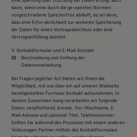
Eine Sperrung oder Löschung der Daten erfolgt auch
dann, wenn eine durch die ge-nannten Normen
vorgeschriebene Speicherfrist abläuft, es sei denn,
dass eine Erfor-derlichkeit zur weiteren Speicherung
der Daten für einen Vertragsabschluss oder eine
Vertragserfüllung besteht.
V. Kontaktformular und E-Mail-Kontakt
Beschreibung und Umfang der
Datenverarbeitung
Bei Fragen jeglicher Art bieten wir Ihnen die
Möglichkeit, mit uns über ein auf unserer Webseite
bereitgestelltes Formular Kontakt aufzunehmen. In
diesem Zusammen-hang verarbeiten wir folgende
Daten: verpflichtend: Anrede, Vor-/Nachname, E-
Mail-Adresse und optional: Titel, Telefonnummer.
Sollten Sie während des Prozesses mit einem anderen
Volkswagen Partner mittels des Kontaktformulars