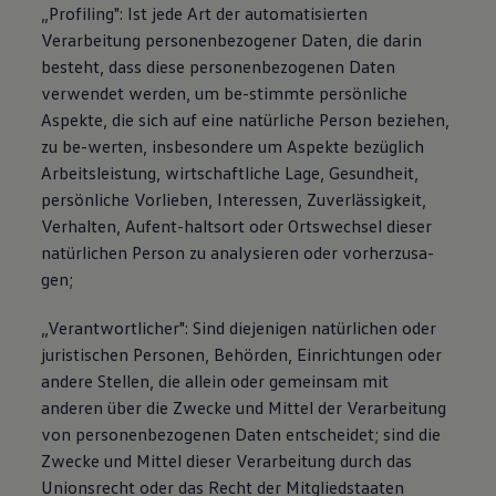
„Profiling": Ist jede Art der automatisierten
Verarbeitung personenbezogener Daten, die darin
besteht, dass diese personenbezogenen Daten
verwendet werden, um be-stimmte persönliche
Aspekte, die sich auf eine natürliche Person beziehen,
zu be-werten, insbesondere um Aspekte bezüglich
Arbeitsleistung, wirtschaftliche Lage, Gesundheit,
persönliche Vorlieben, Interessen, Zuverlässigkeit,
Verhalten, Aufent-haltsort oder Ortswechsel dieser
natürlichen Person zu analysieren oder vorherzusa-
gen;
„Verantwortlicher": Sind diejenigen natürlichen oder
juristischen Personen, Behörden, Einrichtungen oder
andere Stellen, die allein oder gemeinsam mit
anderen über die Zwecke und Mittel der Verarbeitung
von personenbezogenen Daten entscheidet; sind die
Zwecke und Mittel dieser Verarbeitung durch das
Unionsrecht oder das Recht der Mitgliedstaaten