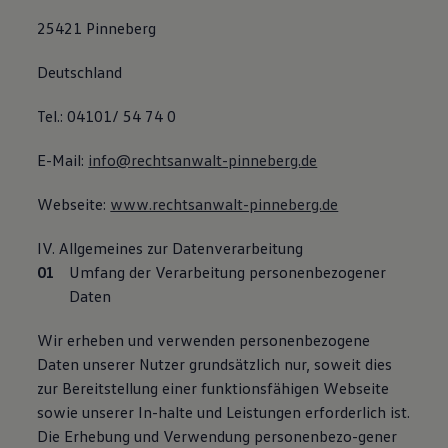
25421 Pinneberg
Deutschland
Tel.: 04101/ 54 74 0
E-Mail:
info@rechtsanwalt-pinneberg.de
Webseite:
www.rechtsanwalt-pinneberg.de
IV. Allgemeines zur Datenverarbeitung
Umfang der Verarbeitung personenbezogener
Daten
Wir erheben und verwenden personenbezogene
Daten unserer Nutzer grundsätzlich nur, soweit dies
zur Bereitstellung einer funktionsfähigen Webseite
sowie unserer In-halte und Leistungen erforderlich ist.
Die Erhebung und Verwendung personenbezo-gener