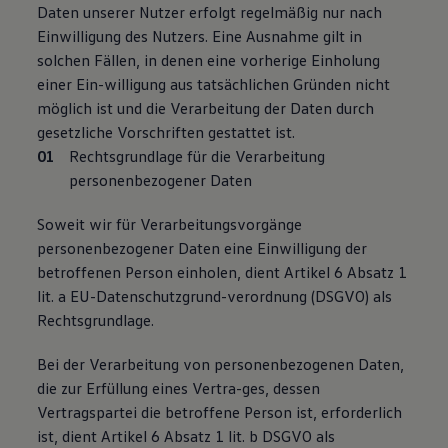
Daten unserer Nutzer erfolgt regelmäßig nur nach
Einwilligung des Nutzers. Eine Ausnahme gilt in
solchen Fällen, in denen eine vorherige Einholung
einer Ein-willigung aus tatsächlichen Gründen nicht
möglich ist und die Verarbeitung der Daten durch
gesetzliche Vorschriften gestattet ist.
Rechtsgrundlage für die Verarbeitung
personenbezogener Daten
Soweit wir für Verarbeitungsvorgänge
personenbezogener Daten eine Einwilligung der
betroffenen Person einholen, dient Artikel 6 Absatz 1
lit. a EU-Datenschutzgrund-verordnung (DSGVO) als
Rechtsgrundlage.
Bei der Verarbeitung von personenbezogenen Daten,
die zur Erfüllung eines Vertra-ges, dessen
Vertragspartei die betroffene Person ist, erforderlich
ist, dient Artikel 6 Absatz 1 lit. b DSGVO als