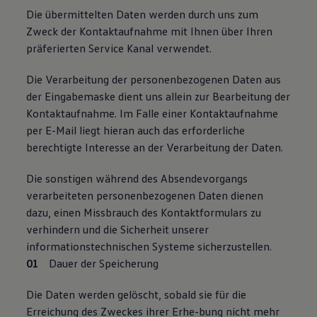
Die übermittelten Daten werden durch uns zum
Zweck der Kontaktaufnahme mit Ihnen über Ihren
präferierten Service Kanal verwendet.
Die Verarbeitung der personenbezogenen Daten aus
der Eingabemaske dient uns allein zur Bearbeitung der
Kontaktaufnahme. Im Falle einer Kontaktaufnahme
per E-Mail liegt hieran auch das erforderliche
berechtigte Interesse an der Verarbeitung der Daten.
Die sonstigen während des Absendevorgangs
verarbeiteten personenbezogenen Daten dienen
dazu, einen Missbrauch des Kontaktformulars zu
verhindern und die Sicherheit unserer
informationstechnischen Systeme sicherzustellen.
Dauer der Speicherung
Die Daten werden gelöscht, sobald sie für die
Erreichung des Zweckes ihrer Erhe-bung nicht mehr