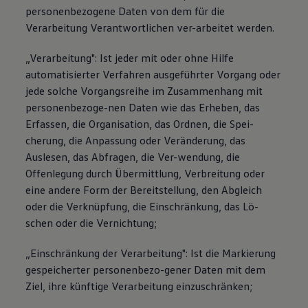
personenbezogene Daten von dem für die
Verarbeitung Verantwortlichen ver-arbeitet werden.
„Verarbeitung": Ist jeder mit oder ohne Hilfe
automatisierter Verfahren ausgeführter Vorgang oder
jede solche Vorgangsreihe im Zusammenhang mit
personenbezoge-nen Daten wie das Erheben, das
Erfassen, die Organisation, das Ordnen, die Spei-
cherung, die Anpassung oder Veränderung, das
Auslesen, das Abfragen, die Ver-wendung, die
Offenlegung durch Übermittlung, Verbreitung oder
eine andere Form der Bereitstellung, den Abgleich
oder die Verknüpfung, die Einschränkung, das Lö-
schen oder die Vernichtung;
„Einschränkung der Verarbeitung": Ist die Markierung
gespeicherter personenbezo-gener Daten mit dem
Ziel, ihre künftige Verarbeitung einzuschränken;