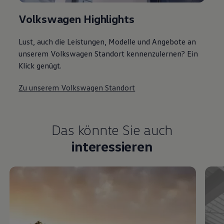
Volkswagen Highlights
Lust, auch die Leistungen, Modelle und Angebote an
unserem Volkswagen Standort kennenzulernen? Ein
Klick genügt.
Zu unserem Volkswagen Standort
Das könnte Sie auch
interessieren