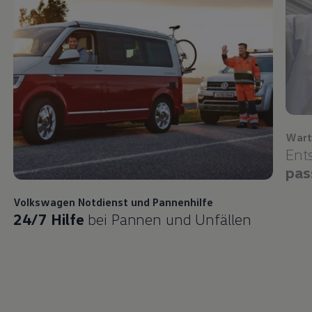
Wart
Ent
pas
Volkswagen
Notdienst und Pannenhilfe
24/7 Hilfe
bei Pannen und Unfällen