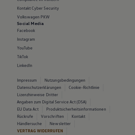
Kontakt Cyber Security
Volkswagen PKW
Social Media
Facebook
Instagram
YouTube
TikTok
LinkedIn
Impressum
Nutzungsbedingungen
Datenschutzerklärungen
Cookie-Richtlinie
Lizenzhinweise Dritter
Angaben zum Digital Service Act (DSA)
EU Data Act
Produktsicherheitsinformationen
Rückrufe
Vorschriften
Kontakt
Händlersuche
Newsletter
VERTRAG WIDERRUFEN