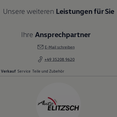
Unsere weiteren
Leistungen für Sie
Ihre
Ansprechpartner
E-Mail schreiben
+49 35208 9620
Verkauf
Service
Teile und Zubehör