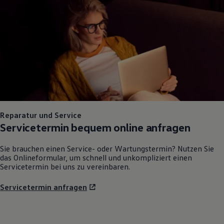
Reparatur und Service
Servicetermin bequem online anfragen
Sie brauchen einen Service- oder Wartungstermin? Nutzen Sie
das Onlineformular, um schnell und unkompliziert einen
Servicetermin bei uns zu vereinbaren.
Servicetermin anfragen