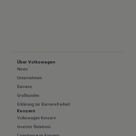
Über Volkswagen
News
Unternehmen
Karriere
Großkunden
Erklärung zur Barrierefreiheit
Konzern
Volkswagen Konzern
Investor Relations
Compliance im Konzern