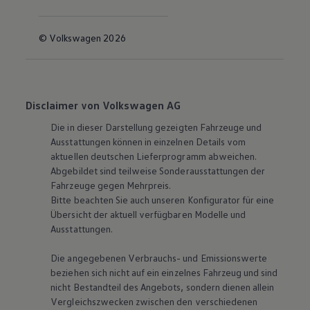
© Volkswagen 2026
Disclaimer von Volkswagen AG
Die in dieser Darstellung gezeigten Fahrzeuge und
Ausstattungen können in einzelnen Details vom
aktuellen deutschen Lieferprogramm abweichen.
Abgebildet sind teilweise Sonderausstattungen der
Fahrzeuge gegen Mehrpreis.
Bitte beachten Sie auch unseren Konfigurator für eine
Übersicht der aktuell verfügbaren Modelle und
Ausstattungen.
Die angegebenen Verbrauchs- und Emissionswerte
beziehen sich nicht auf ein einzelnes Fahrzeug und sind
nicht Bestandteil des Angebots, sondern dienen allein
Vergleichszwecken zwischen den verschiedenen