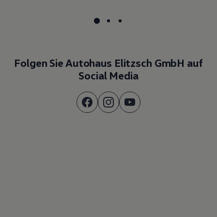
Folgen Sie Autohaus Elitzsch GmbH auf
Social Media