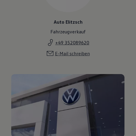
Auto Elitzsch
Fahrzeugverkauf
+49 352089620
E-Mail schreiben