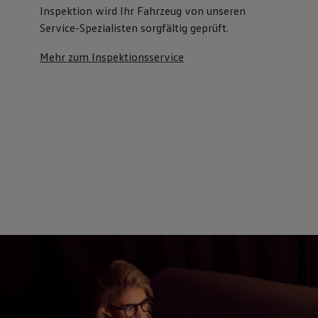
Inspektion wird Ihr Fahrzeug von unseren
Service-Spezialisten sorgfältig geprüft.
Mehr zum Inspektionsservice