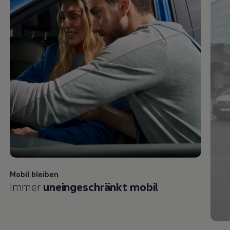
Mobil bleiben
Immer
uneingeschränkt mobil