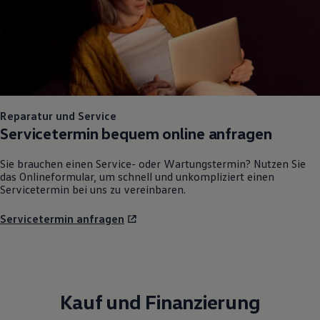
Reparatur und Service
Servicetermin bequem online anfragen
Sie brauchen einen Service- oder Wartungstermin? Nutzen Sie
das Onlineformular, um schnell und unkompliziert einen
Servicetermin bei uns zu vereinbaren.
Servicetermin anfragen
Kauf und Finanzierung