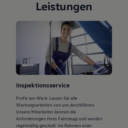
Leistungen
Inspektionsservice
Profis am Werk: Lassen Sie alle
Wartungsarbeiten von uns durchführen.
Unsere Mitarbeiter kennen die
Anforderungen Ihres Fahrzeugs und werden
regelmäßig geschult. Im Rahmen einer