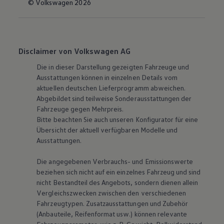
© Volkswagen 2026
Disclaimer von Volkswagen AG
Die in dieser Darstellung gezeigten Fahrzeuge und
Ausstattungen können in einzelnen Details vom
aktuellen deutschen Lieferprogramm abweichen.
Abgebildet sind teilweise Sonderausstattungen der
Fahrzeuge gegen Mehrpreis.
Bitte beachten Sie auch unseren Konfigurator für eine
Übersicht der aktuell verfügbaren Modelle und
Ausstattungen.
Die angegebenen Verbrauchs- und Emissionswerte
beziehen sich nicht auf ein einzelnes Fahrzeug und sind
nicht Bestandteil des Angebots, sondern dienen allein
Vergleichszwecken zwischen den verschiedenen
Fahrzeugtypen. Zusatzausstattungen und Zubehör
(Anbauteile, Reifenformat usw.) können relevante