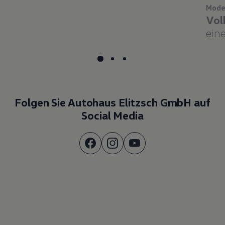
Mode
Vol
eine
Folgen Sie Autohaus Elitzsch GmbH auf
Social Media