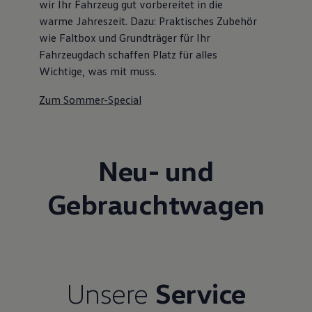
wir Ihr Fahrzeug gut vorbereitet in die
warme Jahreszeit. Dazu: Praktisches Zubehör
wie Faltbox und Grundträger für Ihr
Fahrzeugdach schaffen Platz für alles
Wichtige, was mit muss.
Zum Sommer-Special
Neu- und
Gebrauchtwagen
Unsere
Service