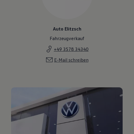
Auto Elitzsch
Fahrzeugverkauf
+49 3578 34340
E-Mail schreiben