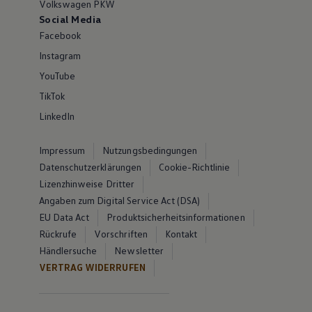
Volkswagen PKW
Social Media
Facebook
Instagram
YouTube
TikTok
LinkedIn
Impressum
Nutzungsbedingungen
Datenschutzerklärungen
Cookie-Richtlinie
Lizenzhinweise Dritter
Angaben zum Digital Service Act (DSA)
EU Data Act
Produktsicherheitsinformationen
Rückrufe
Vorschriften
Kontakt
Händlersuche
Newsletter
VERTRAG WIDERRUFEN