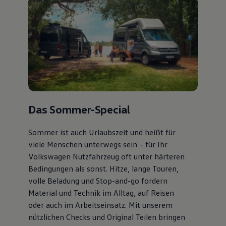
Das Sommer-Special
Sommer ist auch Urlaubszeit und heißt für
viele Menschen unterwegs sein – für Ihr
Volkswagen Nutzfahrzeug oft unter härteren
Bedingungen als sonst. Hitze, lange Touren,
volle Beladung und Stop-and-go fordern
Material und Technik im Alltag, auf Reisen
oder auch im Arbeitseinsatz. Mit unserem
nützlichen Checks und Original Teilen bringen