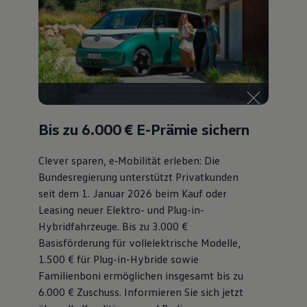
Bis zu 6.000 €
E-Prämie sichern
Clever sparen, e‑Mobilität erleben: Die
Bundesregierung unterstützt Privatkunden
seit dem 1. Januar 2026 beim Kauf oder
Leasing neuer Elektro- und Plug-in-
Hybridfahrzeuge. Bis zu 3.000 €
Basisförderung für vollelektrische Modelle,
1.500 € für Plug-in-Hybride sowie
Familienboni ermöglichen insgesamt bis zu
6.000 €
Zuschuss⁠. Informieren Sie sich jetzt