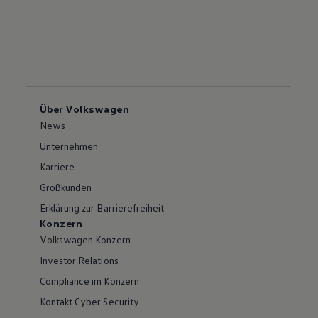
Über Volkswagen
News
Unternehmen
Karriere
Großkunden
Erklärung zur Barrierefreiheit
Konzern
Volkswagen Konzern
Investor Relations
Compliance im Konzern
Kontakt Cyber Security