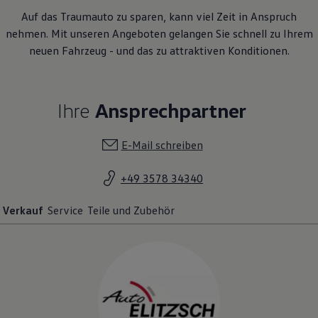
Auf das Traumauto zu sparen, kann viel Zeit in Anspruch
nehmen. Mit unseren Angeboten gelangen Sie schnell zu Ihrem
neuen Fahrzeug - und das zu attraktiven Konditionen.
Ihre
Ansprechpartner
E-Mail schreiben
+49 3578 34340
Verkauf
Service
Teile und Zubehör