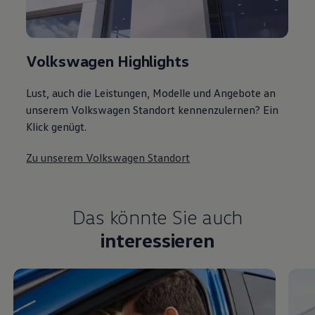
Volkswagen Highlights
Lust, auch die Leistungen, Modelle und Angebote an
unserem Volkswagen Standort kennenzulernen? Ein
Klick genügt.
Zu unserem Volkswagen Standort
Das könnte Sie auch
interessieren