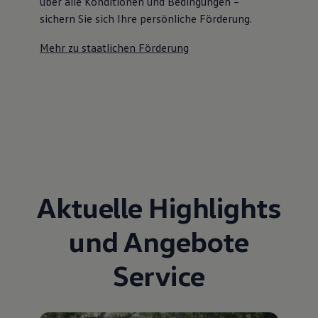
über alle Konditionen und Bedingungen –
sichern Sie sich Ihre persönliche Förderung.
Mehr zu staatlichen Förderung
Aktuelle Highlights
und Angebote
Service