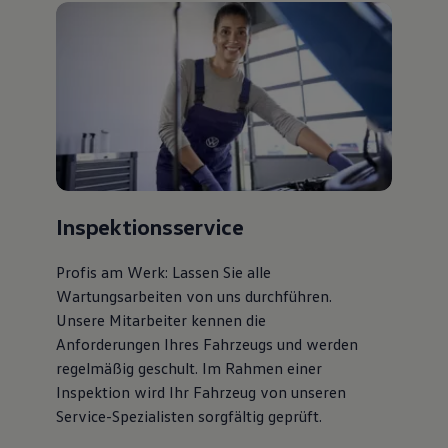
Bulli Magazin
Fahrzeugabholung ab Werk
Inspektionsservice
Profis am Werk: Lassen Sie alle
Wartungsarbeiten von uns durchführen.
Unsere Mitarbeiter kennen die
Anforderungen Ihres Fahrzeugs und werden
regelmäßig geschult. Im Rahmen einer
Inspektion wird Ihr Fahrzeug von unseren
Service-Spezialisten sorgfältig geprüft.