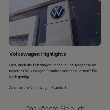
Volkswagen Highlights
Lust, auch die Leistungen, Modelle und Angebote an
unserem Volkswagen Standort kennenzulernen? Ein
Klick genügt.
Zu unserem Volkswagen Standort
Das könnte Sie auch