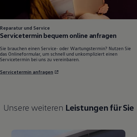
Reparatur und Service
Servicetermin bequem online anfragen
Sie brauchen einen Service- oder Wartungstermin? Nutzen Sie
das Onlineformular, um schnell und unkompliziert einen
Servicetermin bei uns zu vereinbaren.
Servicetermin anfragen
Unsere weiteren
Leistungen für Sie