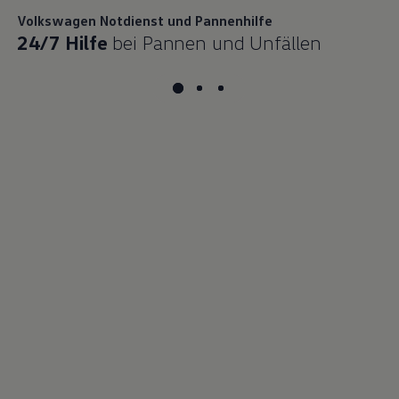
Volkswagen
Notdienst und Pannenhilfe
24/7 Hilfe
bei Pannen und Unfällen