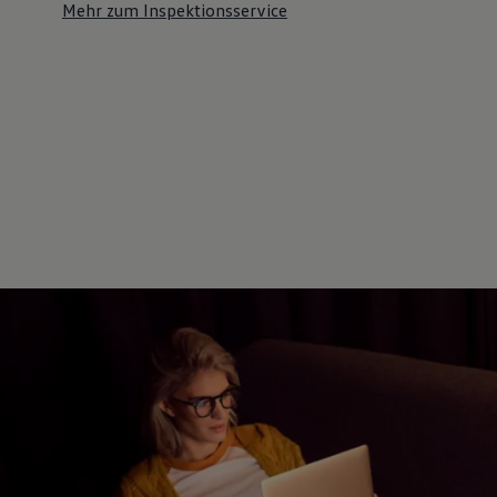
Mehr zum Inspektionsservice