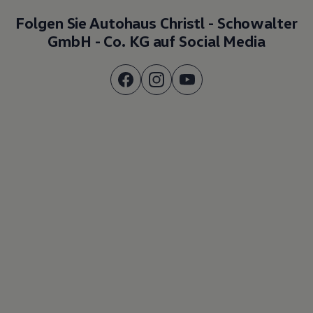
Folgen Sie Autohaus Christl - Schowalter
GmbH - Co. KG auf Social Media