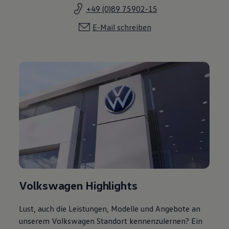
+49 (0)89 75902-15
E-Mail schreiben
Volkswagen Highlights
Lust, auch die Leistungen, Modelle und Angebote an
unserem Volkswagen Standort kennenzulernen? Ein