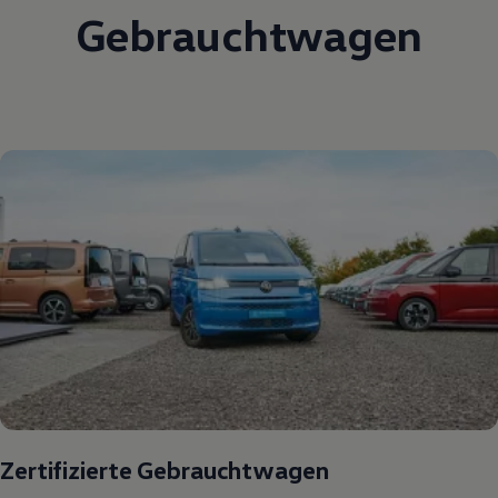
Gebrauchtwagen
Zertifizierte Gebrauchtwagen