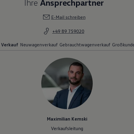
Ihre
Ansprechpartner
E-Mail schreiben
+49 89 759020
Verkauf
Neuwagenverkauf
Gebrauchtwagenverkauf
Großkund
Maximilian Kemski
Verkaufsleitung