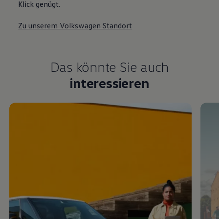
Klick genügt.
Zu unserem Volkswagen Standort
Das könnte Sie auch
interessieren