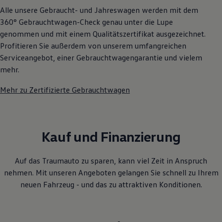
Alle unsere Gebraucht- und Jahreswagen werden mit dem
360° Gebrauchtwagen-Check genau unter die Lupe
genommen und mit einem Qualitätszertifikat ausgezeichnet.
Profitieren Sie außerdem von unserem umfangreichen
Serviceangebot, einer Gebrauchtwagengarantie und vielem
mehr.
Mehr zu Zertifizierte Gebrauchtwagen
Kauf und Finanzierung
Auf das Traumauto zu sparen, kann viel Zeit in Anspruch
nehmen. Mit unseren Angeboten gelangen Sie schnell zu Ihrem
neuen Fahrzeug - und das zu attraktiven Konditionen.