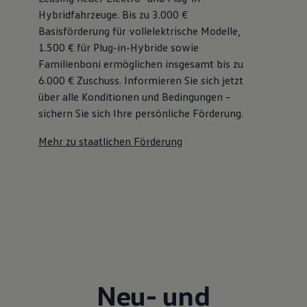
Hybridfahrzeuge. Bis zu 3.000 €
Basisförderung für vollelektrische Modelle,
1.500 € für Plug-in-Hybride sowie
Familienboni ermöglichen insgesamt bis zu
6.000 €
Zuschuss⁠. Informieren Sie sich jetzt
über alle Konditionen und Bedingungen –
sichern Sie sich Ihre persönliche Förderung.
Mehr zu staatlichen Förderung
Neu- und