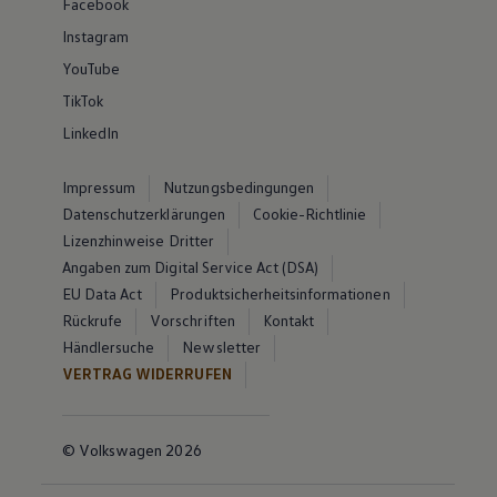
Facebook
Instagram
YouTube
TikTok
LinkedIn
Impressum
Nutzungsbedingungen
Datenschutzerklärungen
Cookie-Richtlinie
Lizenzhinweise Dritter
Angaben zum Digital Service Act (DSA)
EU Data Act
Produktsicherheitsinformationen
Rückrufe
Vorschriften
Kontakt
Händlersuche
Newsletter
VERTRAG WIDERRUFEN
© Volkswagen 2026