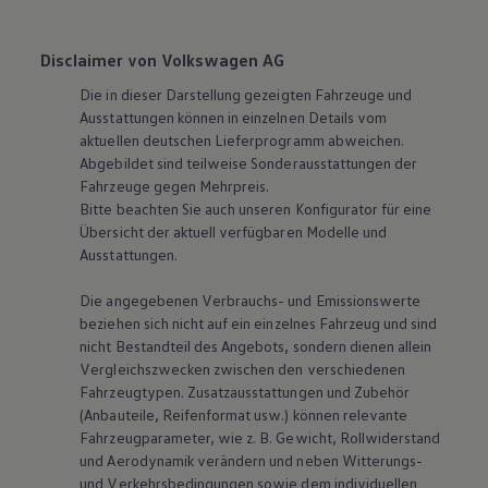
Disclaimer von Volkswagen AG
Die in dieser Darstellung gezeigten Fahrzeuge und
Ausstattungen können in einzelnen Details vom
aktuellen deutschen Lieferprogramm abweichen.
Abgebildet sind teilweise Sonderausstattungen der
Fahrzeuge gegen Mehrpreis.
Bitte beachten Sie auch unseren Konfigurator für eine
Übersicht der aktuell verfügbaren Modelle und
Ausstattungen.
Die angegebenen Verbrauchs- und Emissionswerte
beziehen sich nicht auf ein einzelnes Fahrzeug und sind
nicht Bestandteil des Angebots, sondern dienen allein
Vergleichszwecken zwischen den verschiedenen
Fahrzeugtypen. Zusatzausstattungen und Zubehör
(Anbauteile, Reifenformat usw.) können relevante
Fahrzeugparameter, wie
z. B.
Gewicht, Rollwiderstand
und Aerodynamik verändern und neben Witterungs-
und Verkehrsbedingungen sowie dem individuellen