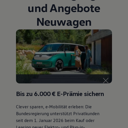
und Angebote
Neuwagen
Bis zu 6.000 €
E-Prämie sichern
Clever sparen, e‑Mobilität erleben: Die
Bundesregierung unterstützt Privatkunden
seit dem 1. Januar 2026 beim Kauf oder
Leasing neuer Elektro- und Plug-in-