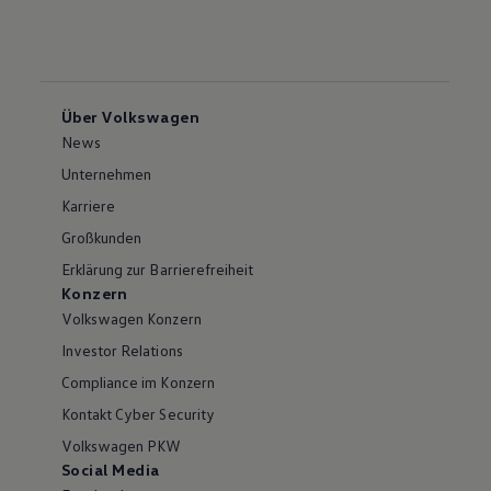
Über Volkswagen
News
Unternehmen
Karriere
Großkunden
Erklärung zur Barrierefreiheit
Konzern
Volkswagen Konzern
Investor Relations
Compliance im Konzern
Kontakt Cyber Security
Volkswagen PKW
Social Media