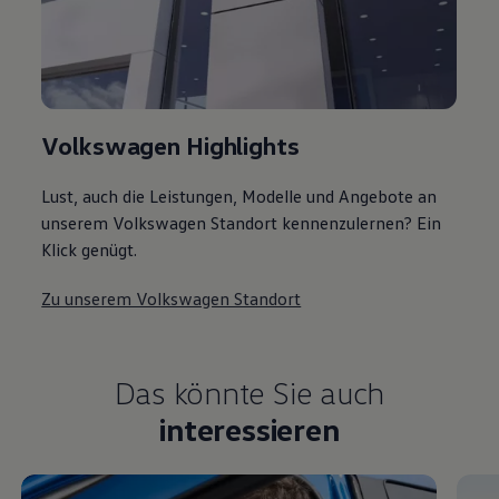
Volkswagen Highlights
Lust, auch die Leistungen, Modelle und Angebote an
unserem Volkswagen Standort kennenzulernen? Ein
Klick genügt.
Zu unserem Volkswagen Standort
Das könnte Sie auch
interessieren