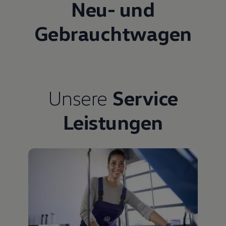
Neu- und
Gebrauchtwagen
Unsere
Service
Leistungen