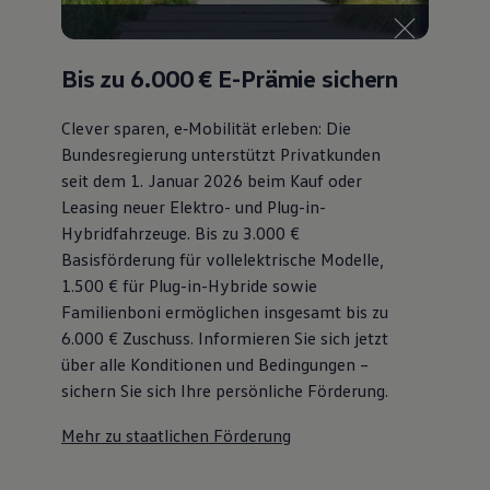
Bis zu 6.000 €
E-Prämie sichern
Clever sparen, e‑Mobilität erleben: Die
Bundesregierung unterstützt Privatkunden
seit dem 1. Januar 2026 beim Kauf oder
Leasing neuer Elektro- und Plug-in-
Hybridfahrzeuge. Bis zu 3.000 €
Basisförderung für vollelektrische Modelle,
1.500 € für Plug-in-Hybride sowie
Familienboni ermöglichen insgesamt bis zu
6.000 €
Zuschuss⁠. Informieren Sie sich jetzt
über alle Konditionen und Bedingungen –
sichern Sie sich Ihre persönliche Förderung.
Mehr zu staatlichen Förderung