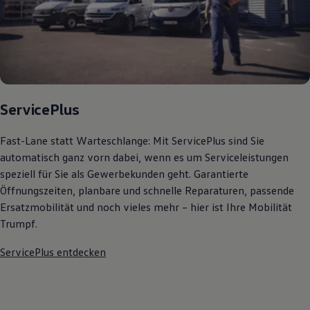
ServicePlus
Fast-Lane statt Warteschlange: Mit ServicePlus sind Sie
automatisch ganz vorn dabei, wenn es um Serviceleistungen
speziell für Sie als Gewerbekunden geht. Garantierte
Öffnungszeiten, planbare und schnelle Reparaturen, passende
Ersatzmobilität und noch vieles mehr – hier ist Ihre Mobilität
Trumpf.
ServicePlus entdecken