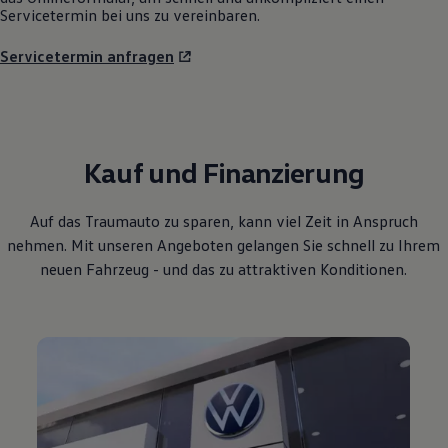
Servicetermin bei uns zu vereinbaren.
Servicetermin anfragen
Kauf und Finanzierung
Auf das Traumauto zu sparen, kann viel Zeit in Anspruch
nehmen. Mit unseren Angeboten gelangen Sie schnell zu Ihrem
neuen Fahrzeug - und das zu attraktiven Konditionen.