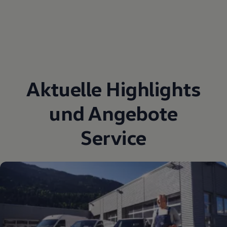
Aktuelle Highlights
und Angebote
Service