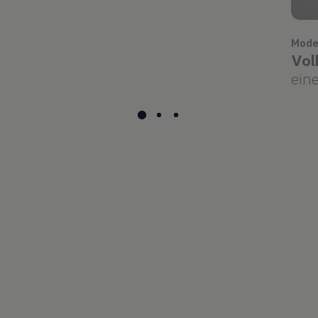
Mode
Vol
eine