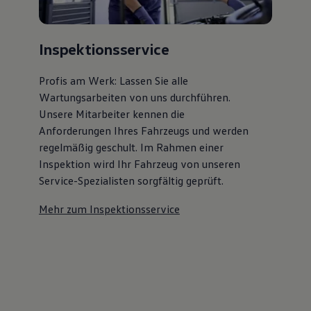
Inspektionsservice
Profis am Werk: Lassen Sie alle
Wartungsarbeiten von uns durchführen.
Unsere Mitarbeiter kennen die
Anforderungen Ihres Fahrzeugs und werden
regelmäßig geschult. Im Rahmen einer
Inspektion wird Ihr Fahrzeug von unseren
Service-Spezialisten sorgfältig geprüft.
Mehr zum Inspektionsservice