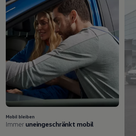
Mobil bleiben
Immer
uneingeschränkt mobil