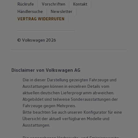
Rückrufe
Vorschriften
Kontakt
Händlersuche
Newsletter
VERTRAG WIDERRUFEN
© Volkswagen 2026
Disclaimer von Volkswagen AG
Die in dieser Darstellung gezeigten Fahrzeuge und
Ausstattungen können in einzelnen Details vom
aktuellen deutschen Lieferprogramm abweichen.
Abgebildet sind teilweise Sonderausstattungen der
Fahrzeuge gegen Mehrpreis.
Bitte beachten Sie auch unseren Konfigurator für eine
Übersicht der aktuell verfügbaren Modelle und
Ausstattungen.
Die angegebenen Verbrauchs- und Emissionswerte