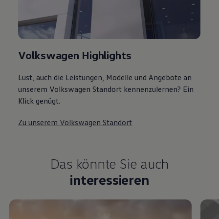
Volkswagen Highlights
Lust, auch die Leistungen, Modelle und Angebote an
unserem Volkswagen Standort kennenzulernen? Ein
Klick genügt.
Zu unserem Volkswagen Standort
Das könnte Sie auch
interessieren