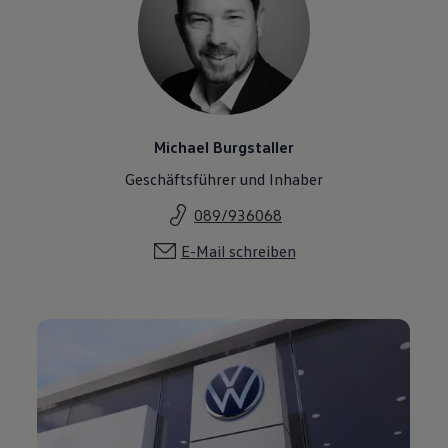
Michael Burgstaller
Geschäftsführer und Inhaber
089/936068
E-Mail schreiben