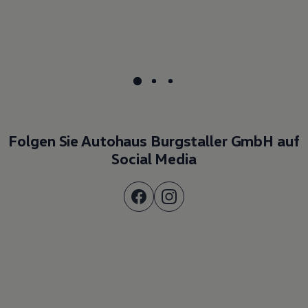
Folgen Sie Autohaus Burgstaller GmbH auf
Social Media