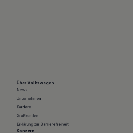
Über Volkswagen
News
Unternehmen
Karriere
Großkunden
Erklärung zur Barrierefreiheit
Konzern