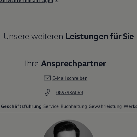
Servicetermin anfragen
Unsere weiteren
Leistungen für Sie
Ihre
Ansprechpartner
E-Mail schreiben
089/936068
Geschäftsführung
Service
Buchhaltung
Gewährleistung
Werks