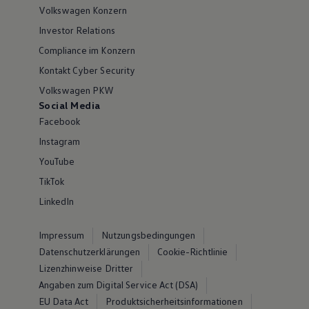
Volkswagen Konzern
Investor Relations
Compliance im Konzern
Kontakt Cyber Security
Volkswagen PKW
Social Media
Facebook
Instagram
YouTube
TikTok
LinkedIn
Impressum
Nutzungsbedingungen
Datenschutzerklärungen
Cookie-Richtlinie
Lizenzhinweise Dritter
Angaben zum Digital Service Act (DSA)
EU Data Act
Produktsicherheitsinformationen