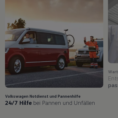
Wart
Ent
pas
Volkswagen
Notdienst und Pannenhilfe
24/7 Hilfe
bei Pannen und Unfällen