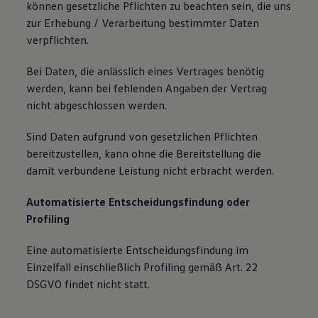
können gesetzliche Pflichten zu beachten sein, die uns
zur Erhebung / Verarbeitung bestimmter Daten
verpflichten.
Bei Daten, die anlässlich eines Vertrages benötig
werden, kann bei fehlenden Angaben der Vertrag
nicht abgeschlossen werden.
Sind Daten aufgrund von gesetzlichen Pflichten
bereitzustellen, kann ohne die Bereitstellung die
damit verbundene Leistung nicht erbracht werden.
Automatisierte Entscheidungsfindung oder
Profiling
Eine automatisierte Entscheidungsfindung im
Einzelfall einschließlich Profiling gemäß Art. 22
DSGVO findet nicht statt.