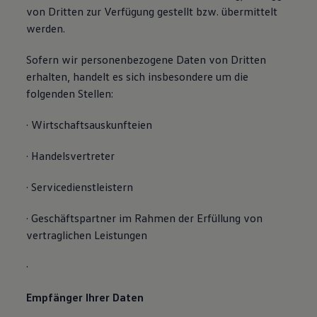
von Dritten zur Verfügung gestellt bzw. übermittelt
werden.
Sofern wir personenbezogene Daten von Dritten
erhalten, handelt es sich insbesondere um die
folgenden Stellen:
· Wirtschaftsauskunfteien
· Handelsvertreter
· Servicedienstleistern
· Geschäftspartner im Rahmen der Erfüllung von
vertraglichen Leistungen
·
Empfänger Ihrer Daten