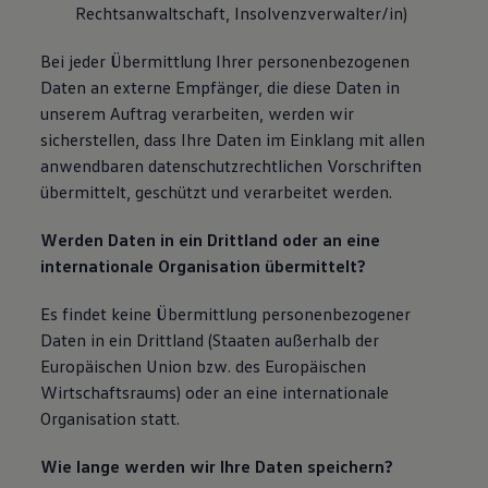
Rechtsanwaltschaft, Insolvenzverwalter/in)
Bei jeder Übermittlung Ihrer personenbezogenen
Daten an externe Empfänger, die diese Daten in
unserem Auftrag verarbeiten, werden wir
sicherstellen, dass Ihre Daten im Einklang mit allen
anwendbaren datenschutzrechtlichen Vorschriften
übermittelt, geschützt und verarbeitet werden.
Werden Daten in ein Drittland oder an eine
internationale Organisation übermittelt?
Es findet keine Übermittlung personenbezogener
Daten in ein Drittland (Staaten außerhalb der
Europäischen Union bzw. des Europäischen
Wirtschaftsraums) oder an eine internationale
Organisation statt.
Wie lange werden wir Ihre Daten speichern?