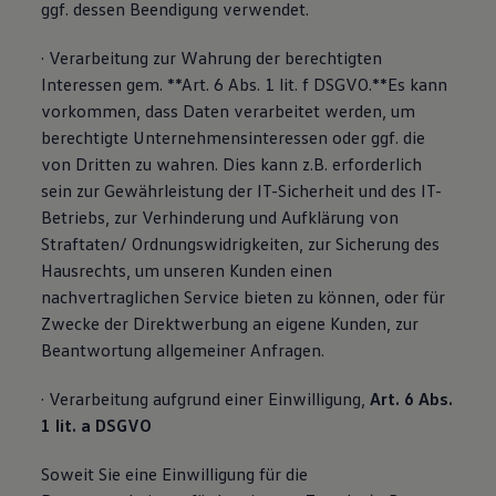
ggf. dessen Beendigung verwendet.
· Verarbeitung zur Wahrung der berechtigten
Interessen gem. **Art. 6 Abs. 1 lit. f DSGVO.**Es kann
vorkommen, dass Daten verarbeitet werden, um
berechtigte Unternehmensinteressen oder ggf. die
von Dritten zu wahren. Dies kann z.B. erforderlich
sein zur Gewährleistung der IT-Sicherheit und des IT-
Betriebs, zur Verhinderung und Aufklärung von
Straftaten/ Ordnungswidrigkeiten, zur Sicherung des
Hausrechts, um unseren Kunden einen
nachvertraglichen Service bieten zu können, oder für
Zwecke der Direktwerbung an eigene Kunden, zur
Beantwortung allgemeiner Anfragen.
· Verarbeitung aufgrund einer Einwilligung,
Art. 6 Abs.
1 lit. a DSGVO
Soweit Sie eine Einwilligung für die