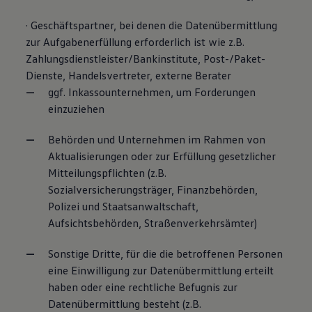
· Geschäftspartner, bei denen die Datenübermittlung
zur Aufgabenerfüllung erforderlich ist wie z.B.
Zahlungsdienstleister/Bankinstitute, Post-/Paket-
Dienste, Handelsvertreter, externe Berater
ggf. Inkassounternehmen, um Forderungen
einzuziehen
Behörden und Unternehmen im Rahmen von
Aktualisierungen oder zur Erfüllung gesetzlicher
Mitteilungspflichten (z.B.
Sozialversicherungsträger, Finanzbehörden,
Polizei und Staatsanwaltschaft,
Aufsichtsbehörden, Straßenverkehrsämter)
Sonstige Dritte, für die die betroffenen Personen
eine Einwilligung zur Datenübermittlung erteilt
haben oder eine rechtliche Befugnis zur
Datenübermittlung besteht (z.B.