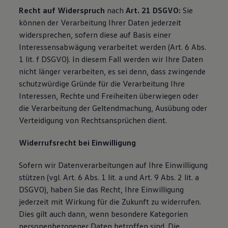
Recht auf Widerspruch
nach
Art. 21 DSGVO:
Sie
können der Verarbeitung Ihrer Daten jederzeit
widersprechen, sofern diese auf Basis einer
Interessensabwägung verarbeitet werden (Art. 6 Abs.
1 lit. f DSGVO). In diesem Fall werden wir Ihre Daten
nicht länger verarbeiten, es sei denn, dass zwingende
schutzwürdige Gründe für die Verarbeitung Ihre
Interessen, Rechte und Freiheiten überwiegen oder
die Verarbeitung der Geltendmachung, Ausübung oder
Verteidigung von Rechtsansprüchen dient.
Widerrufsrecht bei Einwilligung
Sofern wir Datenverarbeitungen auf Ihre Einwilligung
stützen (vgl. Art. 6 Abs. 1 lit. a und Art. 9 Abs. 2 lit. a
DSGVO), haben Sie das Recht, Ihre Einwilligung
jederzeit mit Wirkung für die Zukunft zu widerrufen.
Dies gilt auch dann, wenn besondere Kategorien
personenbezogener Daten betroffen sind. Die