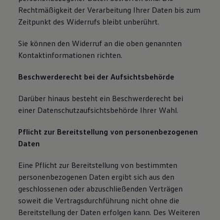
Rechtmäßigkeit der Verarbeitung Ihrer Daten bis zum
Zeitpunkt des Widerrufs bleibt unberührt.
Sie können den Widerruf an die oben genannten
Kontaktinformationen richten.
Beschwerderecht bei der Aufsichtsbehörde
Darüber hinaus besteht ein Beschwerderecht bei
einer Datenschutzaufsichtsbehörde Ihrer Wahl.
Pflicht zur Bereitstellung von personenbezogenen
Daten
Eine Pflicht zur Bereitstellung von bestimmten
personenbezogenen Daten ergibt sich aus den
geschlossenen oder abzuschließenden Verträgen
soweit die Vertragsdurchführung nicht ohne die
Bereitstellung der Daten erfolgen kann. Des Weiteren