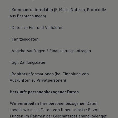
· Kommunikationsdaten (E-Mails, Notizen, Protokolle
aus Besprechungen)
· Daten zu Ein- und Verkäufen
· Fahrzeugdaten
· Angebotsanfragen / Finanzierungsanfragen
· Ggf. Zahlungsdaten
· Bonitätsinformationen (bei Einholung von
Auskünften zu Privatpersonen)
Herkunft personenbezogener Daten
Wir verarbeiten Ihre personenbezogenen Daten,
soweit wir diese Daten von Ihnen selbst (z.B. von
Kunden im Rahmen der Geschäftsbeziehung) oder ggf.