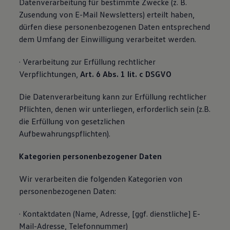
Datenverarbeitung für bestimmte Zwecke (z. B.
Zusendung von E-Mail Newsletters) erteilt haben,
dürfen diese personenbezogenen Daten entsprechend
dem Umfang der Einwilligung verarbeitet werden.
· Verarbeitung zur Erfüllung rechtlicher
Verpflichtungen,
Art. 6 Abs. 1 lit. c DSGVO
Die Datenverarbeitung kann zur Erfüllung rechtlicher
Pflichten, denen wir unterliegen, erforderlich sein (z.B.
die Erfüllung von gesetzlichen
Aufbewahrungspflichten).
Kategorien personenbezogener Daten
Wir verarbeiten die folgenden Kategorien von
personenbezogenen Daten:
· Kontaktdaten (Name, Adresse, [ggf. dienstliche] E-
Mail-Adresse, Telefonnummer)