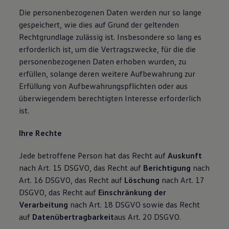
Die personenbezogenen Daten werden nur so lange
gespeichert, wie dies auf Grund der geltenden
Rechtgrundlage zulässig ist. Insbesondere so lang es
erforderlich ist, um die Vertragszwecke, für die die
personenbezogenen Daten erhoben wurden, zu
erfüllen, solange deren weitere Aufbewahrung zur
Erfüllung von Aufbewahrungspflichten oder aus
überwiegendem berechtigten Interesse erforderlich
ist.
Ihre Rechte
Jede betroffene Person hat das Recht auf
Auskunft
nach Art. 15 DSGVO, das Recht auf
Berichtigung
nach
Art. 16 DSGVO, das Recht auf
Löschung
nach Art. 17
DSGVO, das Recht auf
Einschränkung der
Verarbeitung
nach Art. 18 DSGVO sowie das Recht
auf
Datenübertragbarkeit
aus Art. 20 DSGVO.