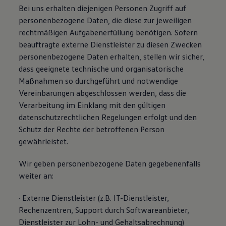
Bei uns erhalten diejenigen Personen Zugriff auf
personenbezogene Daten, die diese zur jeweiligen
rechtmäßigen Aufgabenerfüllung benötigen. Sofern
beauftragte externe Dienstleister zu diesen Zwecken
personenbezogene Daten erhalten, stellen wir sicher,
dass geeignete technische und organisatorische
Maßnahmen so durchgeführt und notwendige
Vereinbarungen abgeschlossen werden, dass die
Verarbeitung im Einklang mit den gültigen
datenschutzrechtlichen Regelungen erfolgt und den
Schutz der Rechte der betroffenen Person
gewährleistet.
Wir geben personenbezogene Daten gegebenenfalls
weiter an:
· Externe Dienstleister (z.B. IT-Dienstleister,
Rechenzentren, Support durch Softwareanbieter,
Dienstleister zur Lohn- und Gehaltsabrechnung)