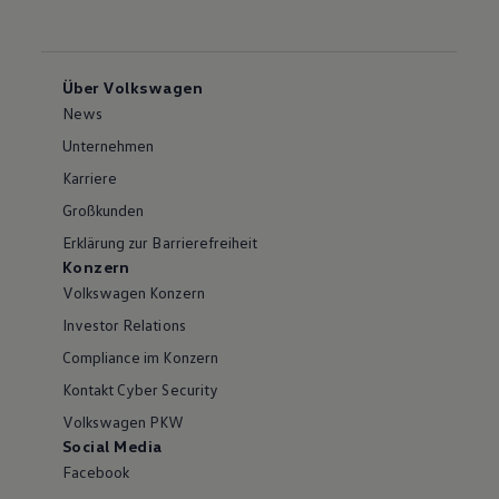
Über Volkswagen
News
Unternehmen
Karriere
Großkunden
Erklärung zur Barrierefreiheit
Konzern
Volkswagen Konzern
Investor Relations
Compliance im Konzern
Kontakt Cyber Security
Volkswagen PKW
Social Media
Facebook