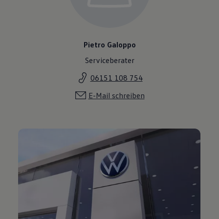
Pietro Galoppo
Serviceberater
06151 108 754
E-Mail schreiben