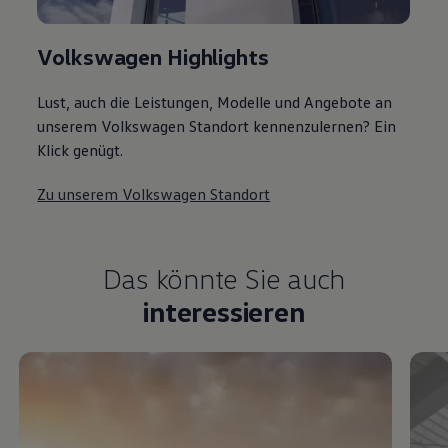
Volkswagen Highlights
Lust, auch die Leistungen, Modelle und Angebote an
unserem Volkswagen Standort kennenzulernen? Ein
Klick genügt.
Zu unserem Volkswagen Standort
Das könnte Sie auch
interessieren