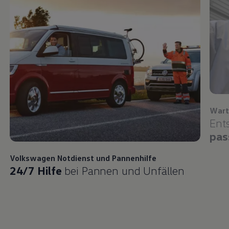
Wart
Ent
pas
Volkswagen
Notdienst und Pannenhilfe
24/7 Hilfe
bei Pannen und Unfällen