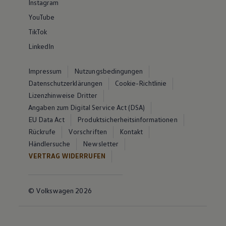
Instagram
YouTube
TikTok
LinkedIn
Impressum
Nutzungsbedingungen
Datenschutzerklärungen
Cookie-Richtlinie
Lizenzhinweise Dritter
Angaben zum Digital Service Act (DSA)
EU Data Act
Produktsicherheitsinformationen
Rückrufe
Vorschriften
Kontakt
Händlersuche
Newsletter
VERTRAG WIDERRUFEN
© Volkswagen 2026