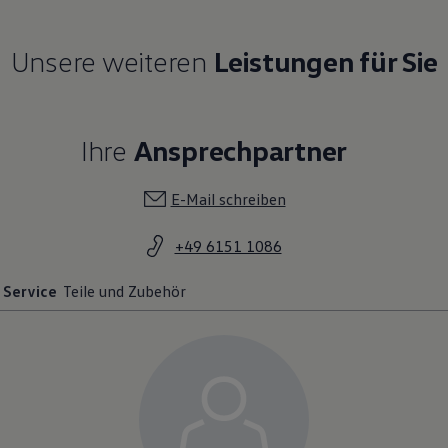
Unsere weiteren
Leistungen für Sie
Ihre
Ansprechpartner
E-Mail schreiben
+49 6151 1086
Service
Teile und Zubehör