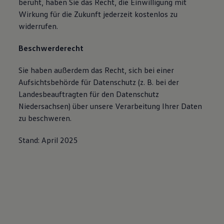
beruht, haben Sie das Recht, die Einwilligung mit
Wirkung für die Zukunft jederzeit kostenlos zu
widerrufen.
Beschwerderecht
Sie haben außerdem das Recht, sich bei einer
Aufsichtsbehörde für Datenschutz (z. B. bei der
Landesbeauftragten für den Datenschutz
Niedersachsen) über unsere Verarbeitung Ihrer Daten
zu beschweren.
Stand: April 2025