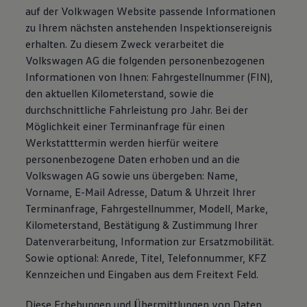
auf der Volkwagen Website passende Informationen
zu Ihrem nächsten anstehenden Inspektionsereignis
erhalten. Zu diesem Zweck verarbeitet die
Volkswagen AG die folgenden personenbezogenen
Informationen von Ihnen: Fahrgestellnummer (FIN),
den aktuellen Kilometerstand, sowie die
durchschnittliche Fahrleistung pro Jahr. Bei der
Möglichkeit einer Terminanfrage für einen
Werkstatttermin werden hierfür weitere
personenbezogene Daten erhoben und an die
Volkswagen AG sowie uns übergeben: Name,
Vorname, E-Mail Adresse, Datum & Uhrzeit Ihrer
Terminanfrage, Fahrgestellnummer, Modell, Marke,
Kilometerstand, Bestätigung & Zustimmung Ihrer
Datenverarbeitung, Information zur Ersatzmobilität.
Sowie optional: Anrede, Titel, Telefonnummer, KFZ
Kennzeichen und Eingaben aus dem Freitext Feld.
Diese Erhebungen und Übermittlungen von Daten,