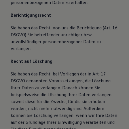
personenbezogenen Daten zu erhalten.
Berichtigungsrecht
Sie haben das Recht, von uns die Berichtigung (Art. 16
DSGVO) Sie betreffender unrichtiger bzw.
unvollständiger personenbezogener Daten zu
verlangen.
Recht auf Löschung
Sie haben das Recht, bei Vorliegen der in Art. 17
DSGVO genannten Voraussetzungen, die Löschung
Ihrer Daten zu verlangen. Danach können Sie
beispielsweise die Löschung Ihrer Daten verlangen,
soweit diese für die Zwecke, für die sie erhoben
wurden, nicht mehr notwendig sind. Außerdem
können Sie Löschung verlangen, wenn wir Ihre Daten
auf der Grundlage Ihrer Einwilligung verarbeiten und