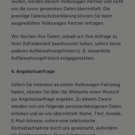
wollen, werden diesem Volkswagen Partner und nicht
uns die zuvor genannten Daten übermittelt. Die
jeweilige Datenschutzerklärung können Sie beim
ausgewählten Volkswagen Partner anfragen.
Wir löschen Ihre Daten, sobald wir Ihre Anfrage zu
Ihrer Zufriedenheit beantwortet haben, sofern keine
anderen Aufbewahrungsfristen (z. B. steuerliche
Aufbewahrungsfristen) entgegenstehen.
4. Angebotsanfrage
Sofern Sie Interesse an einem Volkswagen Fahrzeug
haben, können Sie über die Webseite einen Wunsch
zur Angebotsanfrage angeben. Zu diesem Zweck
werden von uns folgende personenbezogenen Daten
erhoben und an uns übermittelt: Name, Titel, Anrede,
E-Mail-Adresse; sofern eine telefonische
Kontaktaufnahme durch uns gewünscht, außerdem