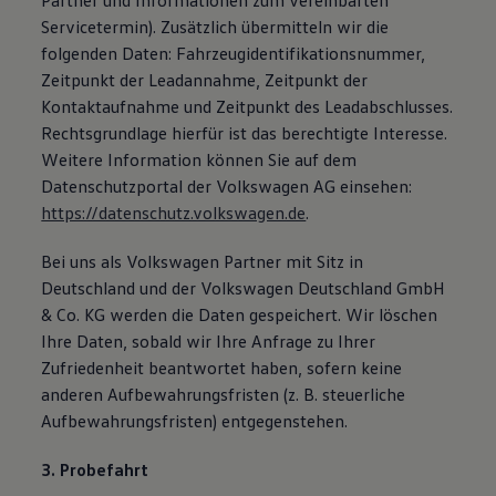
Partner und Informationen zum vereinbarten
Servicetermin). Zusätzlich übermitteln wir die
folgenden Daten: Fahrzeugidentifikationsnummer,
Zeitpunkt der Leadannahme, Zeitpunkt der
Kontaktaufnahme und Zeitpunkt des Leadabschlusses.
Rechtsgrundlage hierfür ist das berechtigte Interesse.
Weitere Information können Sie auf dem
Datenschutzportal der Volkswagen AG einsehen:
https://datenschutz.volkswagen.de
.
Bei uns als Volkswagen Partner mit Sitz in
Deutschland und der Volkswagen Deutschland GmbH
& Co. KG werden die Daten gespeichert. Wir löschen
Ihre Daten, sobald wir Ihre Anfrage zu Ihrer
Zufriedenheit beantwortet haben, sofern keine
anderen Aufbewahrungsfristen (z. B. steuerliche
Aufbewahrungsfristen) entgegenstehen.
3. Probefahrt