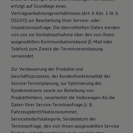
erfolgt auf Grundlage eines
Vertragsanbahnungsverhältnisses (Art. 6 Abs. 1 lit. b
DSGVO) zur Bearbeitung Ihrer Service- oder
Inspektionsanfrage. Die übermittelten Daten werden
von uns zur Kontaktaufnahme über den von Ihnen
ausgewählten Kommunikationskanal (E-Mail oder
Telefon) zum Zweck der Terminvereinbarung
verwendet.
Zur Verbesserung der Produkte und
Geschäftsprozesse, der Kundenfunktionalität der
Service-Terminplanung, zur Optimierung des
Kundennutzens sowie zur Behebung von
Produktfehlern, verarbeitet die Volkswagen AG die
Daten Ihrer Service-Terminanfrage (z. B.
Fahrzeugidentifikationsnummer,
Servicebedarfskategorie, Sendedatum der
Terminanfrage, den von Ihnen ausgewählten Service