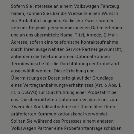
Sofern Sie Interesse an einem Volkswagen Fahrzeug
haben, können Sie über die Webseite einen Wunsch
zur Probefahrt angeben. Zu diesem Zweck werden
von uns folgende personenbezogenen Daten erhoben
und an uns übermittelt: Name, Titel, Anrede, E-Mail-
Adresse; sofern eine telefonische Kontaktaufnahme
durch Ihren ausgewählten Service Partner gewünscht,
außerdem die Telefonnummer. Optional können
Terminwünsche für die Durchführung der Probefahrt
ausgewählt werden. Diese Erhebung und
Übermittlung der Daten erfolgt auf der Grundlage
eines Vertragsanbahnungsverhältnisses (Art. 6 Abs. 1
lit. b DSGVO) zur Durchführung einer Probefahrt bei
uns. Die übermittelten Daten werden durch uns zum
Zweck der Kontaktaufnahme mit Ihnen über Ihren
präferierten Kommunikationskanal verwendet.
Sollten Sie während des Prozesses einem anderen
Volkswagen Partner eine Probefahrtanfrage schicken