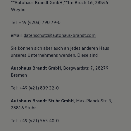
**Autohaus Brandt GmbH,**Im Bruch 16, 28844
Weyhe
Tel: +49 (4203) 790 79-0
eMail:
datenschutz@autohaus-brandt.com
Sie können sich aber auch an jedes anderen Haus
unseres Unternehmens wenden. Diese sind:
Autohaus Brandt GmbH
, Borgwardstr. 7, 28279
Bremen
Tel.: +49 (421) 839 32-0
Autohaus Brandt Stuhr GmbH
, Max-Planck-Str. 3,
28816 Stuhr
Tel.: +49 (421) 565 40-0