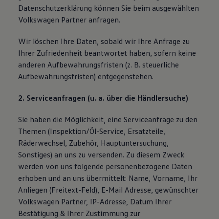
Datenschutzerklärung können Sie beim ausgewählten
Volkswagen Partner anfragen.
Wir löschen Ihre Daten, sobald wir Ihre Anfrage zu
Ihrer Zufriedenheit beantwortet haben, sofern keine
anderen Aufbewahrungsfristen (z. B. steuerliche
Aufbewahrungsfristen) entgegenstehen.
2. Serviceanfragen (u. a. über die Händlersuche)
Sie haben die Möglichkeit, eine Serviceanfrage zu den
Themen (Inspektion/Öl-Service, Ersatzteile,
Räderwechsel, Zubehör, Hauptuntersuchung,
Sonstiges) an uns zu versenden. Zu diesem Zweck
werden von uns folgende personenbezogene Daten
erhoben und an uns übermittelt: Name, Vorname, Ihr
Anliegen (Freitext-Feld), E-Mail Adresse, gewünschter
Volkswagen Partner, IP-Adresse, Datum Ihrer
Bestätigung & Ihrer Zustimmung zur