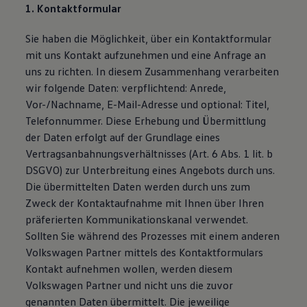
1. Kontaktformular
Sie haben die Möglichkeit, über ein Kontaktformular
mit uns Kontakt aufzunehmen und eine Anfrage an
uns zu richten. In diesem Zusammenhang verarbeiten
wir folgende Daten: verpflichtend: Anrede,
Vor-/Nachname, E-Mail-Adresse und optional: Titel,
Telefonnummer. Diese Erhebung und Übermittlung
der Daten erfolgt auf der Grundlage eines
Vertragsanbahnungsverhältnisses (Art. 6 Abs. 1 lit. b
DSGVO) zur Unterbreitung eines Angebots durch uns.
Die übermittelten Daten werden durch uns zum
Zweck der Kontaktaufnahme mit Ihnen über Ihren
präferierten Kommunikationskanal verwendet.
Sollten Sie während des Prozesses mit einem anderen
Volkswagen Partner mittels des Kontaktformulars
Kontakt aufnehmen wollen, werden diesem
Volkswagen Partner und nicht uns die zuvor
genannten Daten übermittelt. Die jeweilige