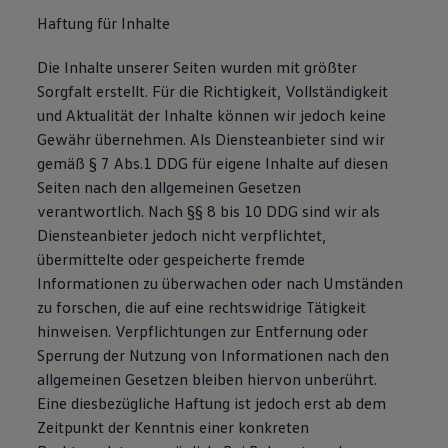
Haftung für Inhalte
Die Inhalte unserer Seiten wurden mit größter
Sorgfalt erstellt. Für die Richtigkeit, Vollständigkeit
und Aktualität der Inhalte können wir jedoch keine
Gewähr übernehmen. Als Diensteanbieter sind wir
gemäß § 7 Abs.1 DDG für eigene Inhalte auf diesen
Seiten nach den allgemeinen Gesetzen
verantwortlich. Nach §§ 8 bis 10 DDG sind wir als
Diensteanbieter jedoch nicht verpflichtet,
übermittelte oder gespeicherte fremde
Informationen zu überwachen oder nach Umständen
zu forschen, die auf eine rechtswidrige Tätigkeit
hinweisen. Verpflichtungen zur Entfernung oder
Sperrung der Nutzung von Informationen nach den
allgemeinen Gesetzen bleiben hiervon unberührt.
Eine diesbezügliche Haftung ist jedoch erst ab dem
Zeitpunkt der Kenntnis einer konkreten