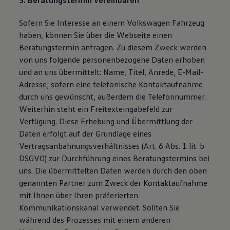
5. Beratungstermin vereinbaren
Sofern Sie Interesse an einem Volkswagen Fahrzeug
haben, können Sie über die Webseite einen
Beratungstermin anfragen. Zu diesem Zweck werden
von uns folgende personenbezogene Daten erhoben
und an uns übermittelt: Name, Titel, Anrede, E-Mail-
Adresse; sofern eine telefonische Kontaktaufnahme
durch uns gewünscht, außerdem die Telefonnummer.
Weiterhin steht ein Freitexteingabefeld zur
Verfügung. Diese Erhebung und Übermittlung der
Daten erfolgt auf der Grundlage eines
Vertragsanbahnungsverhältnisses (Art. 6 Abs. 1 lit. b
DSGVO) zur Durchführung eines Beratungstermins bei
uns. Die übermittelten Daten werden durch den oben
genannten Partner zum Zweck der Kontaktaufnahme
mit Ihnen über Ihren präferierten
Kommunikationskanal verwendet. Sollten Sie
während des Prozesses mit einem anderen