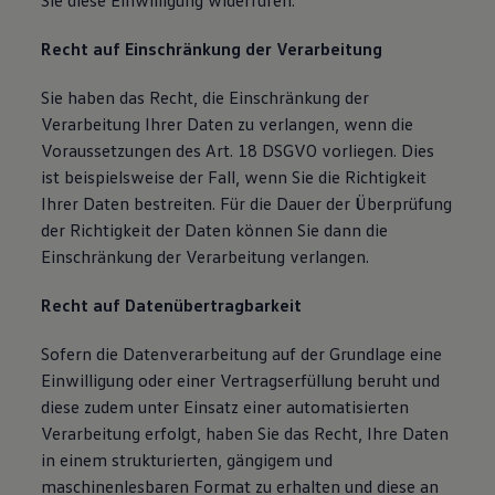
Sie diese Einwilligung widerrufen.
Recht auf Einschränkung der Verarbeitung
Sie haben das Recht, die Einschränkung der
Verarbeitung Ihrer Daten zu verlangen, wenn die
Voraussetzungen des Art. 18 DSGVO vorliegen. Dies
ist beispielsweise der Fall, wenn Sie die Richtigkeit
Ihrer Daten bestreiten. Für die Dauer der Überprüfung
der Richtigkeit der Daten können Sie dann die
Einschränkung der Verarbeitung verlangen.
Recht auf Datenübertragbarkeit
Sofern die Datenverarbeitung auf der Grundlage eine
Einwilligung oder einer Vertragserfüllung beruht und
diese zudem unter Einsatz einer automatisierten
Verarbeitung erfolgt, haben Sie das Recht, Ihre Daten
in einem strukturierten, gängigem und
maschinenlesbaren Format zu erhalten und diese an