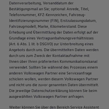
Datenverarbeitung, Versanddatum der
Bestätigungsmail an Sie; optional: Anrede, Titel,
Telefonnummer, KFZ-Kennzeichen, Fahrzeug-
Identifizierungsnummer (FIN), Erstzulassungsdatum,
Fahrzeugmodell, Marke, Kilometerstand. Diese
Erhebung und Übermittlung der Daten erfolgt auf der
Grundlage eines Vertragsanbahnungsverhältnisses
(Art. 6 Abs. 1 lit. b DSGVO) zur Unterbreitung eines
Angebots durch uns. Die übermittelten Daten werden
durch uns zum Zweck der Kontaktaufnahme mit
Ihnen über Ihren präferierten Kommunikationskanal
verwendet. Sollten Sie während des Prozesses einem
anderen Volkswagen Partner eine Serviceanfrage
schicken wollen, werden diesem Volkswagen Partner
und nicht uns die zuvor genannten Daten übermittelt.
Die jeweilige Datenschutzerklärung können Sie beim
ausgewählten Volkswagen Partner anfragen.
Weiter können Sie über den Bereich Service Assistent