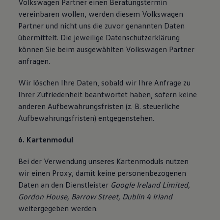
Volkswagen Partner einen Beratungstermin
vereinbaren wollen, werden diesem Volkswagen
Partner und nicht uns die zuvor genannten Daten
übermittelt. Die jeweilige Datenschutzerklärung
können Sie beim ausgewählten Volkswagen Partner
anfragen.
Wir löschen Ihre Daten, sobald wir Ihre Anfrage zu
Ihrer Zufriedenheit beantwortet haben, sofern keine
anderen Aufbewahrungsfristen (z. B. steuerliche
Aufbewahrungsfristen) entgegenstehen.
6. Kartenmodul
Bei der Verwendung unseres Kartenmoduls nutzen
wir einen Proxy, damit keine personenbezogenen
Daten an den Dienstleister
Google Ireland Limited,
Gordon House, Barrow Street, Dublin 4 Irland
weitergegeben werden.