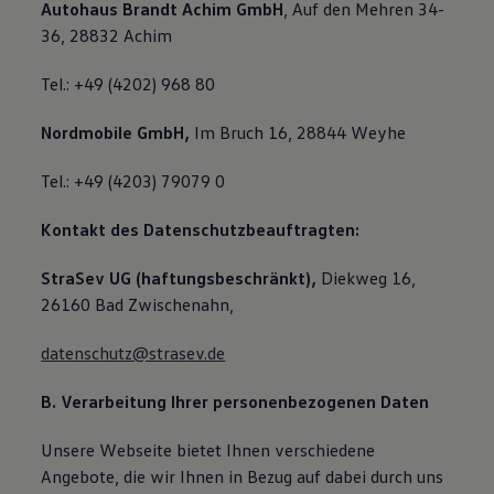
Autohaus Brandt Achim GmbH
, Auf den Mehren 34-
36, 28832 Achim
Tel.: +49 (4202) 968 80
Nordmobile GmbH,
Im Bruch 16, 28844 Weyhe
Tel.: +49 (4203) 79079 0
Kontakt des Datenschutzbeauftragten:
StraSev UG (haftungsbeschränkt),
Diekweg 16,
26160 Bad Zwischenahn,
datenschutz@strasev.de
B. Verarbeitung Ihrer personenbezogenen Daten
Unsere Webseite bietet Ihnen verschiedene
Angebote, die wir Ihnen in Bezug auf dabei durch uns