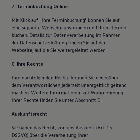
7. Terminbuchung Online
Mit Klick auf „Ihre Terminbuchung" können Sie auf
eine separate Webseite abspringen und Ihren Termin
buchen. Details zur Datenverarbeitung im Rahmen
der Datenschutzerklärung finden Sie auf der
Webseite, auf die Sie weitergeleitet werden.
C. Ihre Rechte
Ihre nachfolgenden Rechte können Sie gegenüber
dem Verantwortlichen jederzeit unentgeltlich geltend
machen. Weitere Informationen zur Wahrnehmung
Ihrer Rechte finden Sie unter Abschnitt D.
Auskunftsrecht
Sie haben das Recht, von uns Auskunft (Art. 15
DSGVO) über die Verarbeitung Ihrer