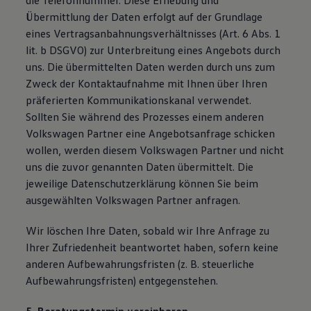
die Telefonnummer. Diese Erhebung und
Übermittlung der Daten erfolgt auf der Grundlage
eines Vertragsanbahnungsverhältnisses (Art. 6 Abs. 1
lit. b DSGVO) zur Unterbreitung eines Angebots durch
uns. Die übermittelten Daten werden durch uns zum
Zweck der Kontaktaufnahme mit Ihnen über Ihren
präferierten Kommunikationskanal verwendet.
Sollten Sie während des Prozesses einem anderen
Volkswagen Partner eine Angebotsanfrage schicken
wollen, werden diesem Volkswagen Partner und nicht
uns die zuvor genannten Daten übermittelt. Die
jeweilige Datenschutzerklärung können Sie beim
ausgewählten Volkswagen Partner anfragen.
Wir löschen Ihre Daten, sobald wir Ihre Anfrage zu
Ihrer Zufriedenheit beantwortet haben, sofern keine
anderen Aufbewahrungsfristen (z. B. steuerliche
Aufbewahrungsfristen) entgegenstehen.