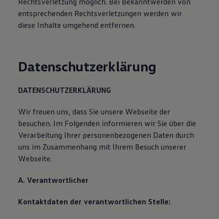
Rechtsverletzung möglich. Bei Bekanntwerden von
entsprechenden Rechtsverletzungen werden wir
diese Inhalte umgehend entfernen.
Datenschutzerklärung
DATENSCHUTZERKLÄRUNG
Wir freuen uns, dass Sie unsere Webseite der
besuchen. Im Folgenden informieren wir Sie über die
Verarbeitung Ihrer personenbezogenen Daten durch
uns im Zusammenhang mit Ihrem Besuch unserer
Webseite.
A. Verantwortlicher
Kontaktdaten der verantwortlichen Stelle: