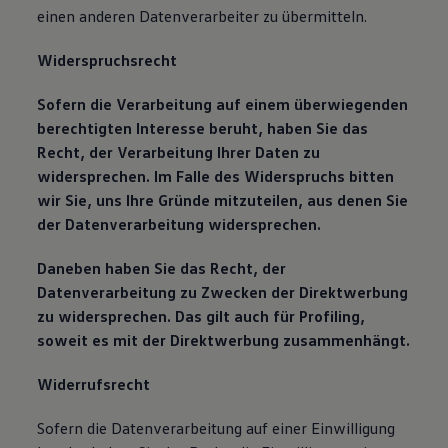
einen anderen Datenverarbeiter zu übermitteln.
Widerspruchsrecht
Sofern die Verarbeitung auf einem überwiegenden
berechtigten Interesse beruht, haben Sie das
Recht, der Verarbeitung Ihrer Daten zu
widersprechen. Im Falle des Widerspruchs bitten
wir Sie, uns Ihre Gründe mitzuteilen, aus denen Sie
der Datenverarbeitung widersprechen.
Daneben haben Sie das Recht, der
Datenverarbeitung zu Zwecken der Direktwerbung
zu widersprechen. Das gilt auch für Profiling,
soweit es mit der Direktwerbung zusammenhängt.
Widerrufsrecht
Sofern die Datenverarbeitung auf einer Einwilligung