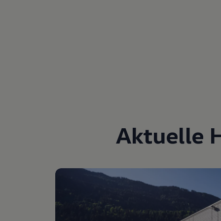
Aktuelle 