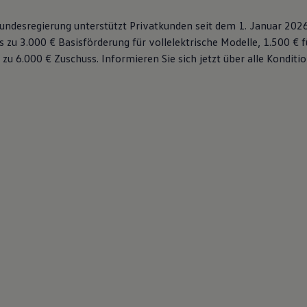
 Bundesregierung unterstützt Privatkunden seit dem 1. Januar 202
s zu 3.000 € Basisförderung für vollelektrische Modelle, 1.500 € 
 zu 6.000 €
Zuschuss⁠. Informieren Sie sich jetzt über alle Kondit