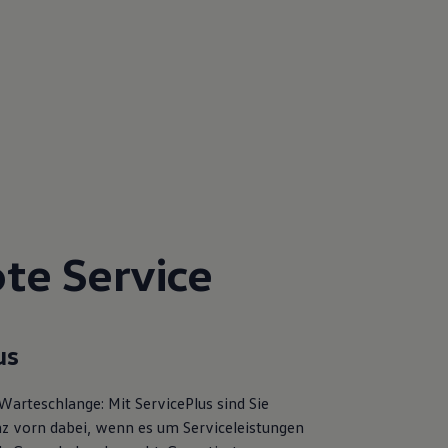
te Service
us
Warteschlange: Mit ServicePlus sind Sie
z vorn dabei, wenn es um Serviceleistungen