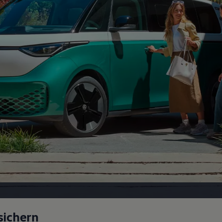
sichern