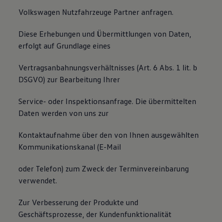
Volkswagen Nutzfahrzeuge Partner anfragen.
Diese Erhebungen und Übermittlungen von Daten,
erfolgt auf Grundlage eines
Vertragsanbahnungsverhältnisses (Art. 6 Abs. 1 lit. b
DSGVO) zur Bearbeitung Ihrer
Service- oder Inspektionsanfrage. Die übermittelten
Daten werden von uns zur
Kontaktaufnahme über den von Ihnen ausgewählten
Kommunikationskanal (E-Mail
oder Telefon) zum Zweck der Terminvereinbarung
verwendet.
Zur Verbesserung der Produkte und
Geschäftsprozesse, der Kundenfunktionalität