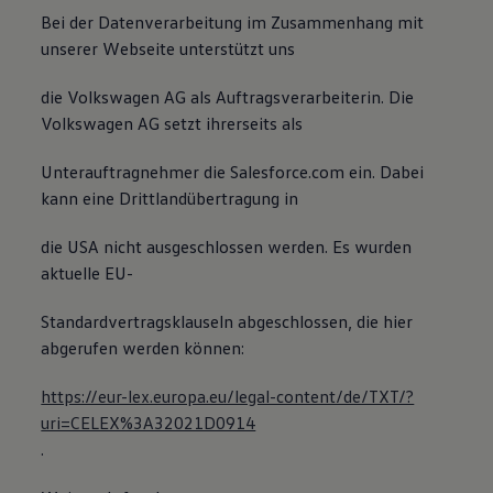
Bei der Datenverarbeitung im Zusammenhang mit
unserer Webseite unterstützt uns
die Volkswagen AG als Auftragsverarbeiterin. Die
Volkswagen AG setzt ihrerseits als
Unterauftragnehmer die Salesforce.com ein. Dabei
kann eine Drittlandübertragung in
die USA nicht ausgeschlossen werden. Es wurden
aktuelle EU-
Standardvertragsklauseln abgeschlossen, die hier
abgerufen werden können:
https://eur-lex.europa.eu/legal-content/de/TXT/?
uri=CELEX%3A32021D0914
.