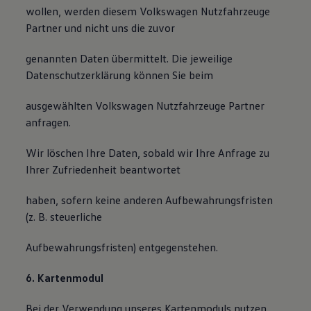
wollen, werden diesem Volkswagen Nutzfahrzeuge
Partner und nicht uns die zuvor
genannten Daten übermittelt. Die jeweilige
Datenschutzerklärung können Sie beim
ausgewählten Volkswagen Nutzfahrzeuge Partner
anfragen.
Wir löschen Ihre Daten, sobald wir Ihre Anfrage zu
Ihrer Zufriedenheit beantwortet
haben, sofern keine anderen Aufbewahrungsfristen
(z. B. steuerliche
Aufbewahrungsfristen) entgegenstehen.
6. Kartenmodul
Bei der Verwendung unseres Kartenmoduls nutzen