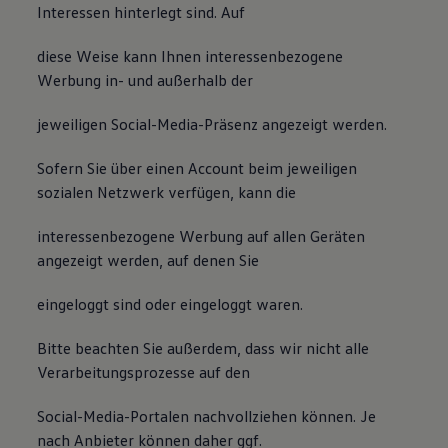
Interessen hinterlegt sind. Auf
diese Weise kann Ihnen interessenbezogene
Werbung in- und außerhalb der
jeweiligen Social-Media-Präsenz angezeigt werden.
Sofern Sie über einen Account beim jeweiligen
sozialen Netzwerk verfügen, kann die
interessenbezogene Werbung auf allen Geräten
angezeigt werden, auf denen Sie
eingeloggt sind oder eingeloggt waren.
Bitte beachten Sie außerdem, dass wir nicht alle
Verarbeitungsprozesse auf den
Social-Media-Portalen nachvollziehen können. Je
nach Anbieter können daher ggf.