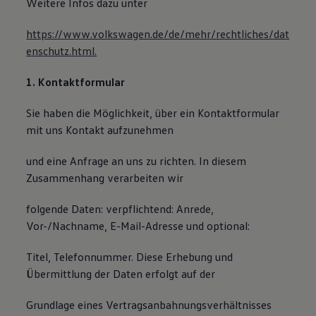
Weitere Infos dazu unter
https://www.volkswagen.de/de/mehr/rechtliches/dat
enschutz.html.
1. Kontaktformular
Sie haben die Möglichkeit, über ein Kontaktformular
mit uns Kontakt aufzunehmen
und eine Anfrage an uns zu richten. In diesem
Zusammenhang verarbeiten wir
folgende Daten: verpflichtend: Anrede,
Vor-/Nachname, E-Mail-Adresse und optional:
Titel, Telefonnummer. Diese Erhebung und
Übermittlung der Daten erfolgt auf der
Grundlage eines Vertragsanbahnungsverhältnisses