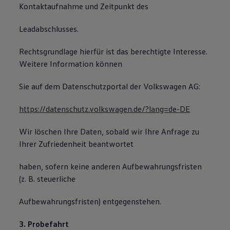
Kontaktaufnahme und Zeitpunkt des
Leadabschlusses.
Rechtsgrundlage hierfür ist das berechtigte Interesse.
Weitere Information können
Sie auf dem Datenschutzportal der Volkswagen AG:
https://datenschutz.volkswagen.de/?lang=de-DE
Wir löschen Ihre Daten, sobald wir Ihre Anfrage zu
Ihrer Zufriedenheit beantwortet
haben, sofern keine anderen Aufbewahrungsfristen
(z. B. steuerliche
Aufbewahrungsfristen) entgegenstehen.
3. Probefahrt