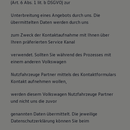
(Art. 6 Abs. 1 lit. b DSGVO) zur
Unterbreitung eines Angebots durch uns. Die
übermittelten Daten werden durch uns
zum Zweck der Kontaktaufnahme mit Ihnen über
Ihren präferierten Service Kanal
verwendet. Sollten Sie während des Prozesses mit
einem anderen Volkswagen
Nutzfahrzeuge Partner mittels des Kontaktformulars
Kontakt aufnehmen wollen,
werden diesem Volkswagen Nutzfahrzeuge Partner
und nicht uns die zuvor
genannten Daten übermittelt. Die jeweilige
Datenschutzerklärung können Sie beim