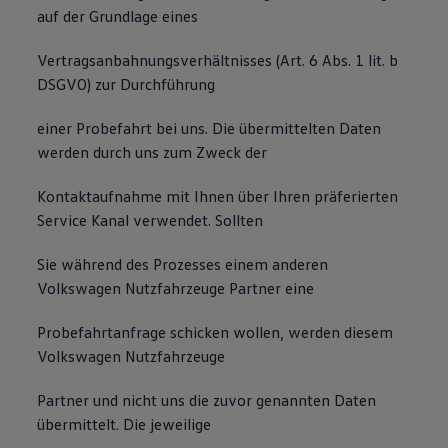
auf der Grundlage eines
Vertragsanbahnungsverhältnisses (Art. 6 Abs. 1 lit. b
DSGVO) zur Durchführung
einer Probefahrt bei uns. Die übermittelten Daten
werden durch uns zum Zweck der
Kontaktaufnahme mit Ihnen über Ihren präferierten
Service Kanal verwendet. Sollten
Sie während des Prozesses einem anderen
Volkswagen Nutzfahrzeuge Partner eine
Probefahrtanfrage schicken wollen, werden diesem
Volkswagen Nutzfahrzeuge
Partner und nicht uns die zuvor genannten Daten
übermittelt. Die jeweilige