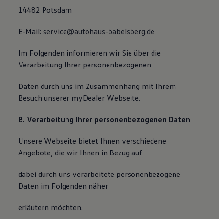
14482 Potsdam
E-Mail:
service@autohaus-babelsberg.de
Im Folgenden informieren wir Sie über die
Verarbeitung Ihrer personenbezogenen
Daten durch uns im Zusammenhang mit Ihrem
Besuch unserer myDealer Webseite.
B. Verarbeitung Ihrer personenbezogenen Daten
Unsere Webseite bietet Ihnen verschiedene
Angebote, die wir Ihnen in Bezug auf
dabei durch uns verarbeitete personenbezogene
Daten im Folgenden näher
erläutern möchten.