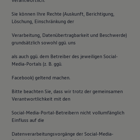
verantwortlich.
Sie können Ihre Rechte (Auskunft, Berichtigung,
Löschung, Einschränkung der
Verarbeitung, Datenübertragbarkeit und Beschwerde)
grundsätzlich sowohl ggü. uns
als auch ggü. dem Betreiber des jeweiligen Social-
Media-Portals (z. B. ggü.
Facebook) geltend machen.
Bitte beachten Sie, dass wir trotz der gemeinsamen
Verantwortlichkeit mit den
Social-Media-Portal-Betreibern nicht vollumfänglich
Einfluss auf die
Datenverarbeitungsvorgänge der Social-Media-