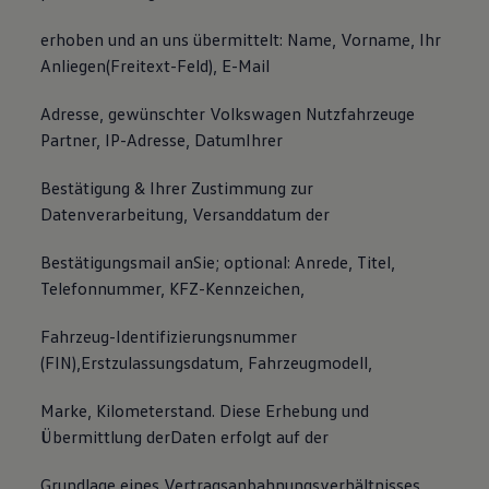
erhoben und an uns übermittelt: Name, Vorname, Ihr
Anliegen(Freitext-Feld), E-Mail
Adresse, gewünschter Volkswagen Nutzfahrzeuge
Partner, IP-Adresse, DatumIhrer
Bestätigung & Ihrer Zustimmung zur
Datenverarbeitung, Versanddatum der
Bestätigungsmail anSie; optional: Anrede, Titel,
Telefonnummer, KFZ-Kennzeichen,
Fahrzeug-Identifizierungsnummer
(FIN),Erstzulassungsdatum, Fahrzeugmodell,
Marke, Kilometerstand. Diese Erhebung und
Übermittlung derDaten erfolgt auf der
Grundlage eines Vertragsanbahnungsverhältnisses