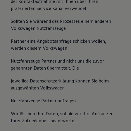
der Kontaktaufnahme mit Ihnen über Ihren
präferierten Service Kanal verwendet.
Sollten Sie während des Prozesses einem anderen
Volkswagen Nutzfahrzeuge
Partner eine Angebotsanfrage schicken wollen,
werden diesem Volkswagen
Nutzfahrzeuge Partner und nicht uns die zuvor
genannten Daten übermittelt. Die
jeweilige Datenschutzerklärung können Sie beim
ausgewählten Volkswagen
Nutzfahrzeuge Partner anfragen.
Wir löschen Ihre Daten, sobald wir Ihre Anfrage zu
Ihrer Zufriedenheit beantwortet