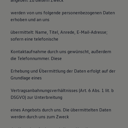
angeben. Zu diesem Zweck
werden von uns folgende personenbezogenen Daten
erhoben und an uns
übermittelt: Name, Titel, Anrede, E-Mail-Adresse;
sofern eine telefonische
Kontaktaufnahme durch uns gewünscht, außerdem
die Telefonnummer. Diese
Erhebung und Übermittlung der Daten erfolgt auf der
Grundlage eines
Vertragsanbahnungsverhältnisses (Art. 6 Abs. 1 lit. b
DSGVO) zur Unterbreitung
eines Angebots durch uns. Die übermittelten Daten
werden durch uns zum Zweck