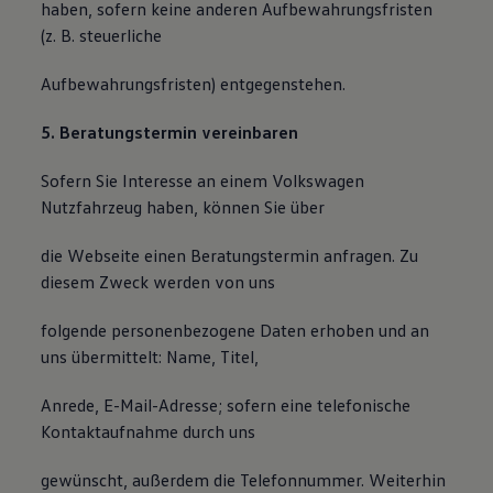
haben, sofern keine anderen Aufbewahrungsfristen
(z. B. steuerliche
Aufbewahrungsfristen) entgegenstehen.
5. Beratungstermin vereinbaren
Sofern Sie Interesse an einem Volkswagen
Nutzfahrzeug haben, können Sie über
die Webseite einen Beratungstermin anfragen. Zu
diesem Zweck werden von uns
folgende personenbezogene Daten erhoben und an
uns übermittelt: Name, Titel,
Anrede, E-Mail-Adresse; sofern eine telefonische
Kontaktaufnahme durch uns
gewünscht, außerdem die Telefonnummer. Weiterhin