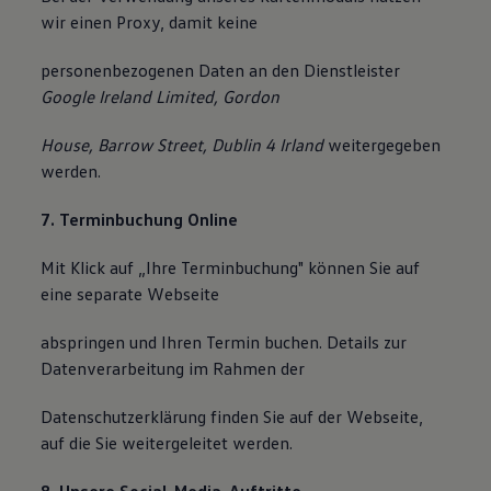
wir einen Proxy, damit keine
personenbezogenen Daten an den Dienstleister
Google Ireland Limited, Gordon
House, Barrow Street, Dublin 4 Irland
weitergegeben
werden.
7. Terminbuchung Online
Mit Klick auf „Ihre Terminbuchung" können Sie auf
eine separate Webseite
abspringen und Ihren Termin buchen. Details zur
Datenverarbeitung im Rahmen der
Datenschutzerklärung finden Sie auf der Webseite,
auf die Sie weitergeleitet werden.