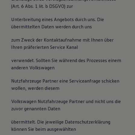
(Art. 6 Abs. 1 lit. b DSGVO) zur
Unterbreitung eines Angebots durch uns. Die
übermittelten Daten werden durch uns
zum Zweck der Kontaktaufnahme mit Ihnen über
Ihren präferierten Service Kanal
verwendet. Sollten Sie während des Prozesses einem
anderen Volkswagen
Nutzfahrzeuge Partner eine Serviceanfrage schicken
wollen, werden diesem
Volkswagen Nutzfahrzeuge Partner und nicht uns die
zuvor genannten Daten
übermittelt. Die jeweilige Datenschutzerklärung
können Sie beim ausgewählten