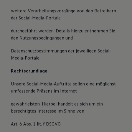
weitere Verarbeitungsvorgänge von den Betreibern
der Social-Media-Portale
durchgeführt werden. Details hierzu entnehmen Sie
den Nutzungsbedingungen und
Datenschutzbestimmungen der jeweiligen Social-
Media-Portale.
Rechtsgrundlage
Unsere Social-Media-Auftritte sollen eine möglichst
umfassende Präsenz im Internet
gewährleisten. Hierbei handelt es sich um ein
berechtigtes Interesse im Sinne von
Art. 6 Abs. 1 lit. f DSGVO.