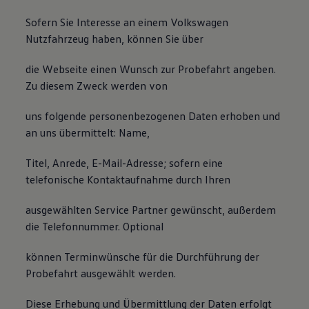
Sofern Sie Interesse an einem Volkswagen
Nutzfahrzeug haben, können Sie über
die Webseite einen Wunsch zur Probefahrt angeben.
Zu diesem Zweck werden von
uns folgende personenbezogenen Daten erhoben und
an uns übermittelt: Name,
Titel, Anrede, E-Mail-Adresse; sofern eine
telefonische Kontaktaufnahme durch Ihren
ausgewählten Service Partner gewünscht, außerdem
die Telefonnummer. Optional
können Terminwünsche für die Durchführung der
Probefahrt ausgewählt werden.
Diese Erhebung und Übermittlung der Daten erfolgt