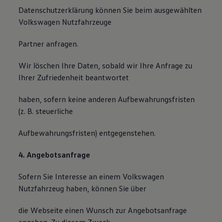
Datenschutzerklärung können Sie beim ausgewählten
Volkswagen Nutzfahrzeuge
Partner anfragen.
Wir löschen Ihre Daten, sobald wir Ihre Anfrage zu
Ihrer Zufriedenheit beantwortet
haben, sofern keine anderen Aufbewahrungsfristen
(z. B. steuerliche
Aufbewahrungsfristen) entgegenstehen.
4. Angebotsanfrage
Sofern Sie Interesse an einem Volkswagen
Nutzfahrzeug haben, können Sie über
die Webseite einen Wunsch zur Angebotsanfrage