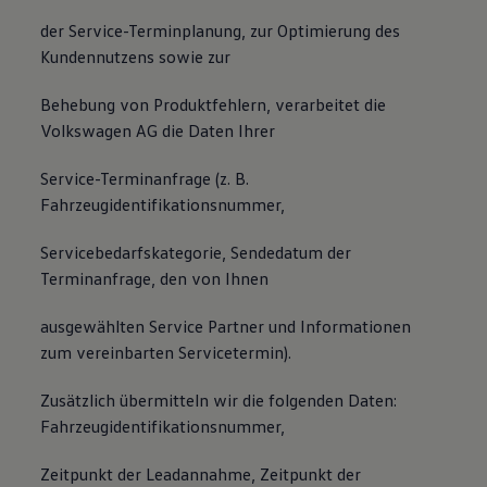
der Service-Terminplanung, zur Optimierung des
Kundennutzens sowie zur
Behebung von Produktfehlern, verarbeitet die
Volkswagen AG die Daten Ihrer
Service-Terminanfrage (z. B.
Fahrzeugidentifikationsnummer,
Servicebedarfskategorie, Sendedatum der
Terminanfrage, den von Ihnen
ausgewählten Service Partner und Informationen
zum vereinbarten Servicetermin).
Zusätzlich übermitteln wir die folgenden Daten:
Fahrzeugidentifikationsnummer,
Zeitpunkt der Leadannahme, Zeitpunkt der