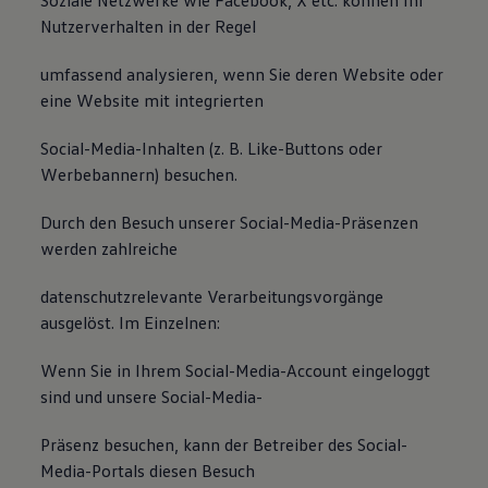
Soziale Netzwerke wie Facebook, X etc. können Ihr
Nutzerverhalten in der Regel
umfassend analysieren, wenn Sie deren Website oder
eine Website mit integrierten
Social-Media-Inhalten (z. B. Like-Buttons oder
Werbebannern) besuchen.
Durch den Besuch unserer Social-Media-Präsenzen
werden zahlreiche
datenschutzrelevante Verarbeitungsvorgänge
ausgelöst. Im Einzelnen:
Wenn Sie in Ihrem Social-Media-Account eingeloggt
sind und unsere Social-Media-
Präsenz besuchen, kann der Betreiber des Social-
Media-Portals diesen Besuch