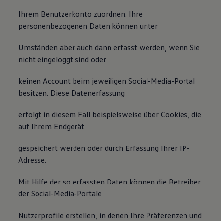
Ihrem Benutzerkonto zuordnen. Ihre
personenbezogenen Daten können unter
Umständen aber auch dann erfasst werden, wenn Sie
nicht eingeloggt sind oder
keinen Account beim jeweiligen Social-Media-Portal
besitzen. Diese Datenerfassung
erfolgt in diesem Fall beispielsweise über Cookies, die
auf Ihrem Endgerät
gespeichert werden oder durch Erfassung Ihrer IP-
Adresse.
Mit Hilfe der so erfassten Daten können die Betreiber
der Social-Media-Portale
Nutzerprofile erstellen, in denen Ihre Präferenzen und