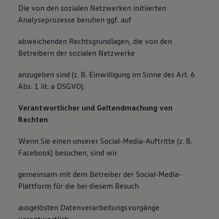
Die von den sozialen Netzwerken initiierten
Analyseprozesse beruhen ggf. auf
abweichenden Rechtsgrundlagen, die von den
Betreibern der sozialen Netzwerke
anzugeben sind (z. B. Einwilligung im Sinne des Art. 6
Abs. 1 lit. a DSGVO).
Verantwortlicher und Geltendmachung von
Rechten
Wenn Sie einen unserer Social-Media-Auftritte (z. B.
Facebook) besuchen, sind wir
gemeinsam mit dem Betreiber der Social-Media-
Plattform für die bei diesem Besuch
ausgelösten Datenverarbeitungsvorgänge