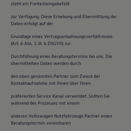
steht ein Freitexteingabefeld
zur Verfügung. Diese Erhebung und Übermittlung der
Daten erfolgt auf der
Grundlage eines Vertragsanbahnungsverhältnisses
(Art. 6 Abs. 1 lit. b DSGVO) zur
Durchführung eines Beratungstermins bei uns. Die
übermittelten Daten werden durch
den oben genannten Partner zum Zweck der
Kontaktaufnahme mit Ihnen über Ihren
präferierten Service Kanal verwendet. Sollten Sie
während des Prozesses mit einem
anderen Volkswagen Nutzfahrzeuge Partner einen
Beratungstermin vereinbaren