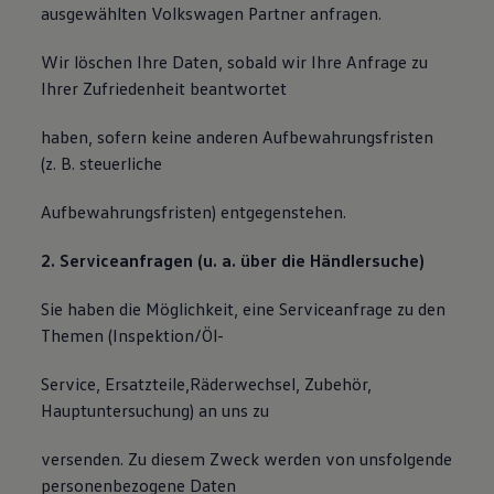
ausgewählten Volkswagen Partner anfragen.
Wir löschen Ihre Daten, sobald wir Ihre Anfrage zu
Ihrer Zufriedenheit beantwortet
haben, sofern keine anderen Aufbewahrungsfristen
(z. B. steuerliche
Aufbewahrungsfristen) entgegenstehen.
2. Serviceanfragen (u. a. über die Händlersuche)
Sie haben die Möglichkeit, eine Serviceanfrage zu den
Themen (Inspektion/Öl-
Service, Ersatzteile,Räderwechsel, Zubehör,
Hauptuntersuchung) an uns zu
versenden. Zu diesem Zweck werden von unsfolgende
personenbezogene Daten