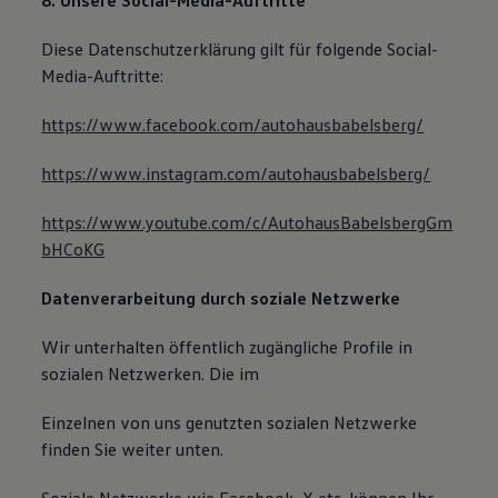
8. Unsere Social-Media-Auftritte
Diese Datenschutzerklärung gilt für folgende Social-
Media-Auftritte:
https://www.facebook.com/autohausbabelsberg/
https://www.instagram.com/autohausbabelsberg/
https://www.youtube.com/c/AutohausBabelsbergGm
bHCoKG
Datenverarbeitung durch soziale Netzwerke
Wir unterhalten öffentlich zugängliche Profile in
sozialen Netzwerken. Die im
Einzelnen von uns genutzten sozialen Netzwerke
finden Sie weiter unten.