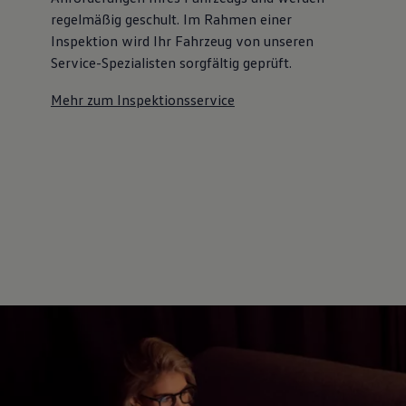
regelmäßig geschult. Im Rahmen einer
Inspektion wird Ihr Fahrzeug von unseren
Service-Spezialisten sorgfältig geprüft.
Mehr zum Inspektionsservice