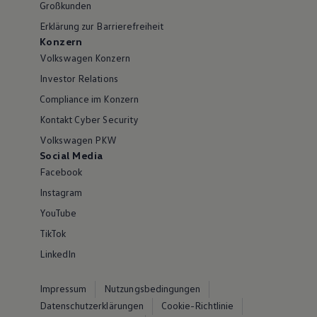
Großkunden
Erklärung zur Barrierefreiheit
Konzern
Volkswagen Konzern
Investor Relations
Compliance im Konzern
Kontakt Cyber Security
Volkswagen PKW
Social Media
Facebook
Instagram
YouTube
TikTok
LinkedIn
Impressum
Nutzungsbedingungen
Datenschutzerklärungen
Cookie-Richtlinie