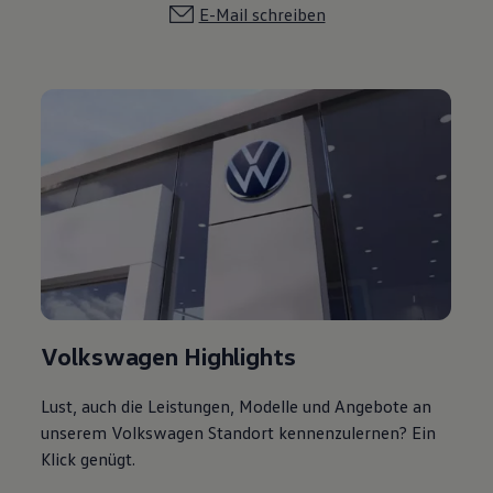
E-Mail schreiben
Volkswagen Highlights
Lust, auch die Leistungen, Modelle und Angebote an
unserem Volkswagen Standort kennenzulernen? Ein
Klick genügt.