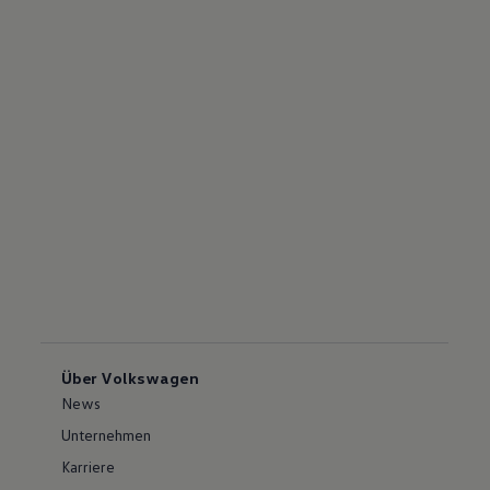
Über Volkswagen
News
Unternehmen
Karriere