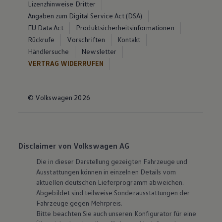
Lizenzhinweise Dritter
Angaben zum Digital Service Act (DSA)
EU Data Act
Produktsicherheitsinformationen
Rückrufe
Vorschriften
Kontakt
Händlersuche
Newsletter
VERTRAG WIDERRUFEN
© Volkswagen 2026
Disclaimer von Volkswagen AG
Die in dieser Darstellung gezeigten Fahrzeuge und
Ausstattungen können in einzelnen Details vom
aktuellen deutschen Lieferprogramm abweichen.
Abgebildet sind teilweise Sonderausstattungen der
Fahrzeuge gegen Mehrpreis.
Bitte beachten Sie auch unseren Konfigurator für eine