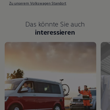
Zu unserem Volkswagen Standort
Das könnte Sie auch
interessieren