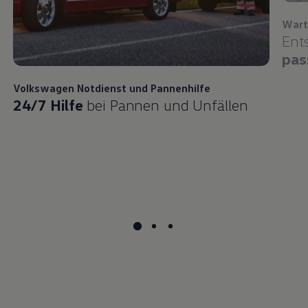
Wart
Ent
pas
Volkswagen
Notdienst und Pannenhilfe
24/7 Hilfe
bei Pannen und Unfällen