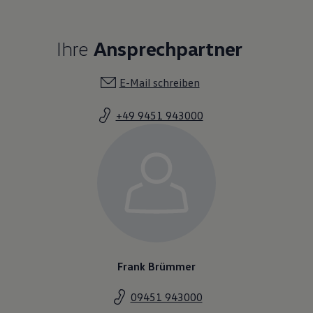
Ihre
Ansprechpartner
E-Mail schreiben
+49 9451 943000
Frank Brümmer
09451 943000