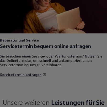
Reparatur und Service
Servicetermin bequem online anfragen
Sie brauchen einen Service- oder Wartungstermin? Nutzen Sie
das Onlineformular, um schnell und unkompliziert einen
Servicetermin bei uns zu vereinbaren.
Servicetermin anfragen
Unsere weiteren
Leistungen für Sie