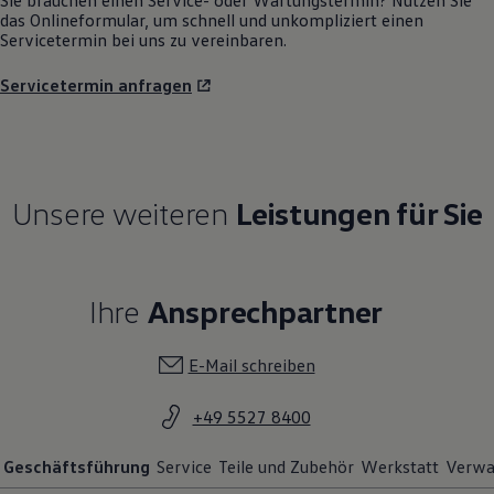
Sie brauchen einen Service- oder Wartungstermin? Nutzen Sie
das Onlineformular, um schnell und unkompliziert einen
Servicetermin bei uns zu vereinbaren.
Servicetermin anfragen
Unsere weiteren
Leistungen für Sie
Ihre
Ansprechpartner
E-Mail schreiben
+49 5527 8400
Geschäftsführung
Service
Teile und Zubehör
Werkstatt
Verwa