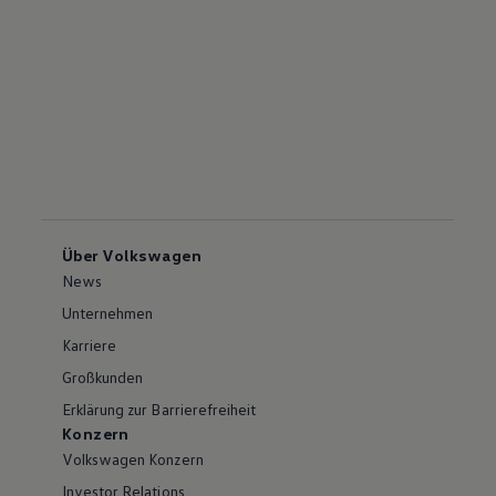
Über Volkswagen
News
Unternehmen
Karriere
Großkunden
Erklärung zur Barrierefreiheit
Konzern
Volkswagen Konzern
Investor Relations