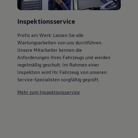
Inspektionsservice
Profis am Werk: Lassen Sie alle
Wartungsarbeiten von uns durchführen.
Unsere Mitarbeiter kennen die
Anforderungen Ihres Fahrzeugs und werden
regelmäßig geschult. Im Rahmen einer
Inspektion wird Ihr Fahrzeug von unseren
Service-Spezialisten sorgfältig geprüft.
Mehr zum Inspektionsservice