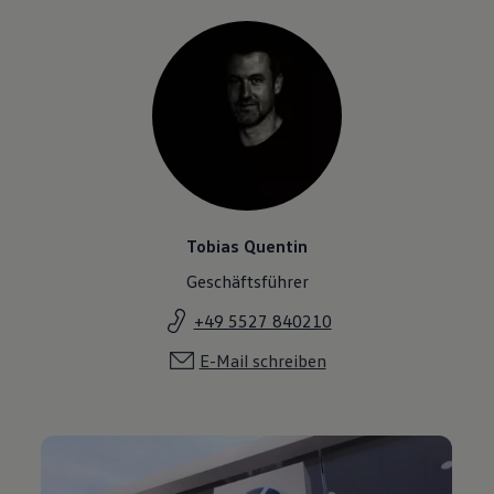
Tobias Quentin
Geschäftsführer
+49 5527 840210
E-Mail schreiben