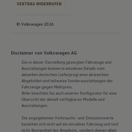
VERTRAG WIDERRUFEN
© Volkswagen 2026
Disclaimer von Volkswagen AG
Die in dieser Darstellung gezeigten Fahrzeuge und
Ausstattungen können in einzelnen Details vom
aktuellen deutschen Lieferprogramm abweichen.
Abgebildet sind teilweise Sonderausstattungen der
Fahrzeuge gegen Mehrpreis.
Bitte beachten Sie auch unseren Konfigurator für eine
Übersicht der aktuell verfügbaren Modelle und
Ausstattungen.
Die angegebenen Verbrauchs- und Emissionswerte
beziehen sich nicht auf ein einzelnes Fahrzeug und sind
nicht Bestandteil des Angebots, sondern dienen allein