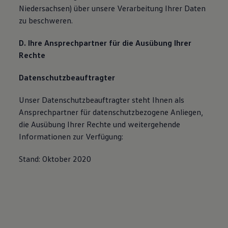
Niedersachsen) über unsere Verarbeitung Ihrer Daten
zu beschweren.
D. Ihre Ansprechpartner für die Ausübung Ihrer
Rechte
Datenschutzbeauftragter
Unser Datenschutzbeauftragter steht Ihnen als
Ansprechpartner für datenschutzbezogene Anliegen,
die Ausübung Ihrer Rechte und weitergehende
Informationen zur Verfügung:
Stand: Oktober 2020