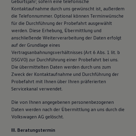
Geburtsjahr; sofern eine telefonische
Kontaktaufnahme durch uns gewünscht ist, außerdem
die Telefonnummer. Optional können Terminwünsche
für die Durchführung der Probefahrt ausgewählt
werden. Diese Erhebung, Übermittlung und
anschließende Weiterverarbeitung der Daten erfolgt
auf der Grundlage eines
Vertragsanbahnungsverhältnisses (Art 6 Abs. 1 lit. b
DSGVO) zur Durchführung einer Probefahrt bei uns.
Die übermittelten Daten werden durch uns zum
Zweck der Kontaktaufnahme und Durchführung der
Probefahrt mit Ihnen über Ihren präferierten
Servicekanal verwendet.
Die von Ihnen angegebenen personenbezogenen
Daten werden nach der Übermittlung an uns durch die
Volkswagen AG gelöscht.
III. Beratungstermin