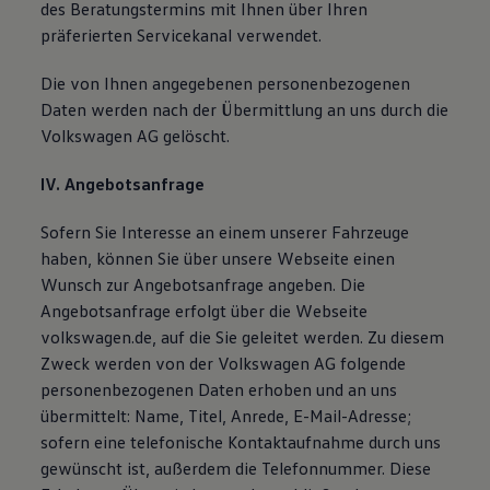
des Beratungstermins mit Ihnen über Ihren
präferierten Servicekanal verwendet.
Die von Ihnen angegebenen personenbezogenen
Daten werden nach der Übermittlung an uns durch die
Volkswagen AG gelöscht.
IV. Angebotsanfrage
Sofern Sie Interesse an einem unserer Fahrzeuge
haben, können Sie über unsere Webseite einen
Wunsch zur Angebotsanfrage angeben. Die
Angebotsanfrage erfolgt über die Webseite
volkswagen.de, auf die Sie geleitet werden. Zu diesem
Zweck werden von der Volkswagen AG folgende
personenbezogenen Daten erhoben und an uns
übermittelt: Name, Titel, Anrede, E-Mail-Adresse;
sofern eine telefonische Kontaktaufnahme durch uns
gewünscht ist, außerdem die Telefonnummer. Diese