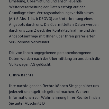
Erhebung, Übermittlung und anschließende
Weiterverarbeitung der Daten erfolgt auf der
Grundlage eines Vertragsanbahnungsverhältnisses
(Art 6 Abs. 1 lit. b DSGVO) zur Unterbreitung eines
Angebots durch uns. Die übermittelten Daten werden
durch uns zum Zweck der Kontaktaufnahme und der
Angebotsanfrage mit Ihnen über Ihren präferierten
Servicekanal verwendet.
Die von Ihnen angegebenen personenbezogenen
Daten werden nach der Übermittlung an uns durch die
Volkswagen AG gelöscht.
C. Ihre Rechte
Ihre nachfolgenden Rechte können Sie gegenüber uns
jederzeit unentgeltlich geltend machen. Weitere
Informationen zur Wahrnehmung Ihrer Rechte finden
Sie unter Abschnitt D.