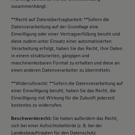
zusammenhängt.
**Recht auf Datenübertragbarkeit: **Sofern die
Datenverarbeitung auf der Grundlage eine
Einwilligung oder einer Vertragserfüllung beruht und
diese zudem unter Einsatz einer automatisierten
Verarbeitung erfolgt, haben Sie das Recht, Ihre Daten
in einem strukturierten, gängigen und
maschinenlesbaren Format zu erhalten und diese an
einen anderen Datenverarbeiter zu übermitteln.
**Widerrufsrecht: **Sofern die Datenverarbeitung auf
einer Einwilligung beruht, haben Sie das Recht, die
Einwilligung mit Wirkung für die Zukunft jederzeit
kostenlos zu widerrufen.
Beschwerderecht:
Sie haben außerdem das Recht,
sich bei einer Aufsichtsbehörde (z. B. bei der
Landesbeauftragten für den Datenschutz