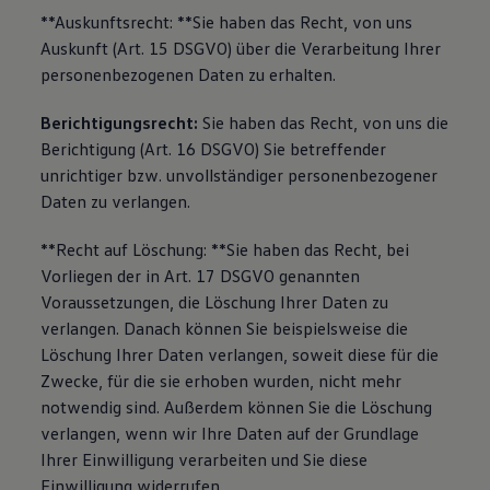
**Auskunftsrecht: **Sie haben das Recht, von uns
Auskunft (Art. 15 DSGVO) über die Verarbeitung Ihrer
personenbezogenen Daten zu erhalten.
Berichtigungsrecht:
Sie haben das Recht, von uns die
Berichtigung (Art. 16 DSGVO) Sie betreffender
unrichtiger bzw. unvollständiger personenbezogener
Daten zu verlangen.
**Recht auf Löschung: **Sie haben das Recht, bei
Vorliegen der in Art. 17 DSGVO genannten
Voraussetzungen, die Löschung Ihrer Daten zu
verlangen. Danach können Sie beispielsweise die
Löschung Ihrer Daten verlangen, soweit diese für die
Zwecke, für die sie erhoben wurden, nicht mehr
notwendig sind. Außerdem können Sie die Löschung
verlangen, wenn wir Ihre Daten auf der Grundlage
Ihrer Einwilligung verarbeiten und Sie diese
Einwilligung widerrufen.