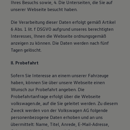
Ihres Besuchs sowie, 4. Die Unterseiten, die Sie auf
Bulli Magazin
unserer Webseite besucht haben.
Fahrzeugabholung ab Werk
Uptime
Die Verarbeitung dieser Daten erfolgt gemäß Artikel
6 Abs. 1 lit. f DSGVO aufgrund unseres berechtigten
Interesses, Ihnen die Webseite ordnungsgemäß
anzeigen zu können. Die Daten werden nach fünf
Tagen gelöscht.
II. Probefahrt
Sofern Sie Interesse an einem unserer Fahrzeuge
haben, können Sie über unsere Webseite einen
Wunsch zur Probefahrt angeben. Die
Probefahrtanfrage erfolgt über die Webseite
volkswagen.de, auf die Sie geleitet werden. Zu diesem
Zweck werden von der Volkswagen AG folgende
personenbezogene Daten erhoben und an uns
übermittelt: Name, Titel, Anrede, E-Mail-Adresse,