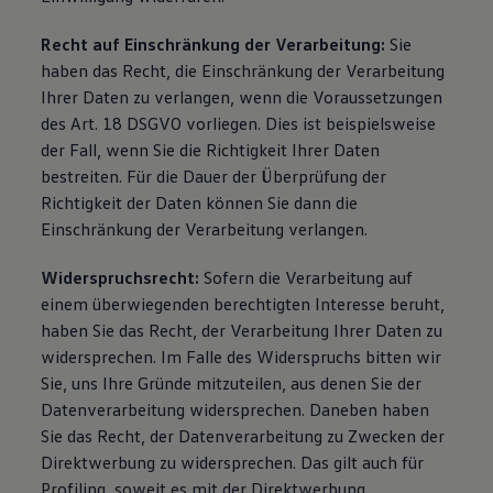
Recht auf Einschränkung der Verarbeitung:
Sie
haben das Recht, die Einschränkung der Verarbeitung
Ihrer Daten zu verlangen, wenn die Voraussetzungen
des Art. 18 DSGVO vorliegen. Dies ist beispielsweise
der Fall, wenn Sie die Richtigkeit Ihrer Daten
bestreiten. Für die Dauer der Überprüfung der
Richtigkeit der Daten können Sie dann die
Einschränkung der Verarbeitung verlangen.
Widerspruchsrecht:
Sofern die Verarbeitung auf
einem überwiegenden berechtigten Interesse beruht,
haben Sie das Recht, der Verarbeitung Ihrer Daten zu
widersprechen. Im Falle des Widerspruchs bitten wir
Sie, uns Ihre Gründe mitzuteilen, aus denen Sie der
Datenverarbeitung widersprechen. Daneben haben
Sie das Recht, der Datenverarbeitung zu Zwecken der
Direktwerbung zu widersprechen. Das gilt auch für
Profiling, soweit es mit der Direktwerbung