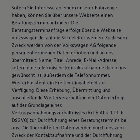
Sofern Sie Interesse an einem unserer Fahrzeuge
haben, können Sie über unsere Webseite einen
Beratungstermin anfragen. Die
Beratungsterminanfrage erfolgt über die Webseite
volkswagen.de, auf die Sie geleitet werden. Zu diesem
Zweck werden von der Volkswagen AG folgende
personenbezogenen Daten erhoben und an uns
übermittelt: Name, Titel, Anrede, E-Mail-Adresse;
sofern eine telefonische Kontaktaufnahme durch uns
gewünscht ist, außerdem die Telefonnummer.
Weiterhin steht ein Freitexteingabefeld zur
Verfügung. Diese Erhebung, Übermittlung und
anschließende Weiterverarbeitung der Daten erfolgt
auf der Grundlage eines
Vertragsanbahnungsverhältnisses (Art 6 Abs. 1 lit. b
DSGVO) zur Durchführung eines Beratungstermins bei
uns. Die übermittelten Daten werden durch uns zum
Zweck der Kontaktaufnahme und der Durchführung