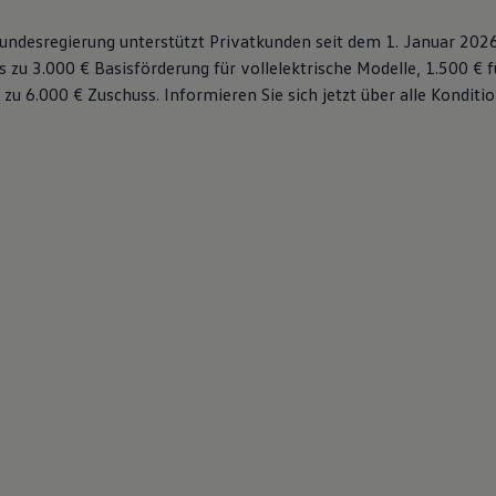
 Bundesregierung unterstützt Privatkunden seit dem 1. Januar 202
s zu 3.000 € Basisförderung für vollelektrische Modelle, 1.500 € 
 zu 6.000 €
Zuschuss⁠. Informieren Sie sich jetzt über alle Kondit