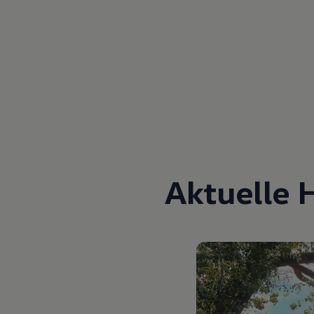
Aktuelle 