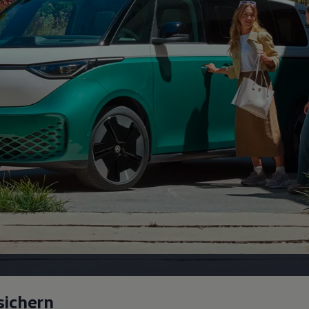
sichern