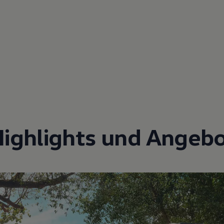
Highlights und Angebo