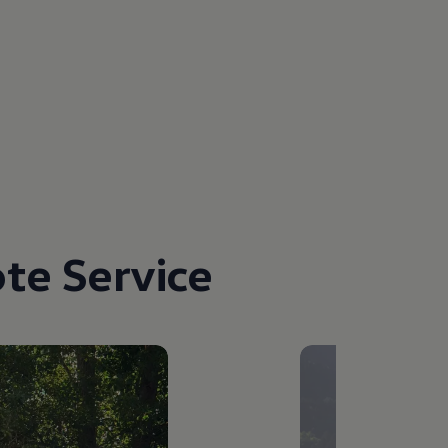
te Service