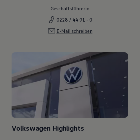
Geschäftsführerin
0228 / 44 91 - 0
E-Mail schreiben
Volkswagen Highlights