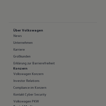
Über Volkswagen
News
Unternehmen
Karriere
Großkunden
Erklärung zur Barrierefreiheit
Konzern
Volkswagen Konzern
Investor Relations
Compliance im Konzern
Kontakt Cyber Security
Volkswagen PKW