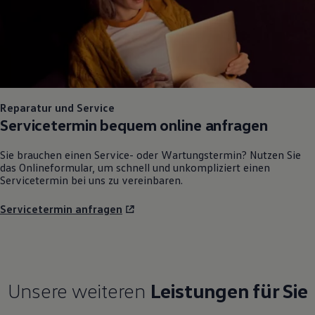
Reparatur und Service
Servicetermin bequem online anfragen
Sie brauchen einen Service- oder Wartungstermin? Nutzen Sie
das Onlineformular, um schnell und unkompliziert einen
Servicetermin bei uns zu vereinbaren.
Servicetermin anfragen
Unsere weiteren
Leistungen für Sie