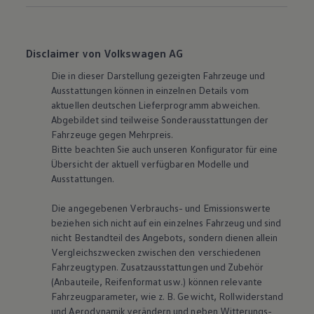
Disclaimer von Volkswagen AG
Die in dieser Darstellung gezeigten Fahrzeuge und
Ausstattungen können in einzelnen Details vom
aktuellen deutschen Lieferprogramm abweichen.
Abgebildet sind teilweise Sonderausstattungen der
Fahrzeuge gegen Mehrpreis.
Bitte beachten Sie auch unseren Konfigurator für eine
Übersicht der aktuell verfügbaren Modelle und
Ausstattungen.
Die angegebenen Verbrauchs- und Emissionswerte
beziehen sich nicht auf ein einzelnes Fahrzeug und sind
nicht Bestandteil des Angebots, sondern dienen allein
Vergleichszwecken zwischen den verschiedenen
Fahrzeugtypen. Zusatzausstattungen und Zubehör
(Anbauteile, Reifenformat usw.) können relevante
Fahrzeugparameter, wie
z. B.
Gewicht, Rollwiderstand
und Aerodynamik verändern und neben Witterungs-