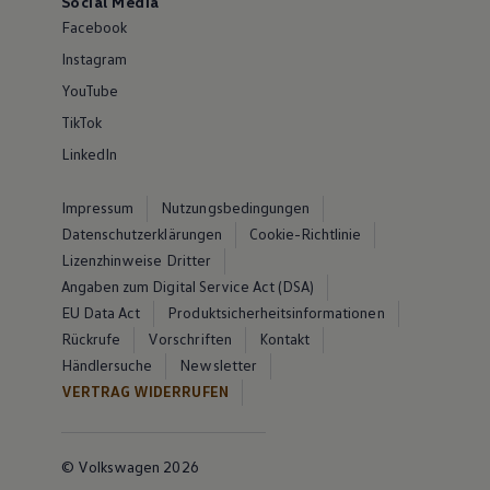
Social Media
Facebook
Instagram
YouTube
TikTok
LinkedIn
Impressum
Nutzungsbedingungen
Datenschutzerklärungen
Cookie-Richtlinie
Lizenzhinweise Dritter
Angaben zum Digital Service Act (DSA)
EU Data Act
Produktsicherheitsinformationen
Rückrufe
Vorschriften
Kontakt
Händlersuche
Newsletter
VERTRAG WIDERRUFEN
© Volkswagen 2026