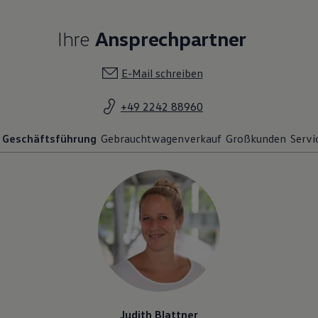
Ihre
Ansprechpartner
E-Mail schreiben
+49 2242 88960
Geschäftsführung
Gebrauchtwagenverkauf
Großkunden
Servi
Judith Blattner