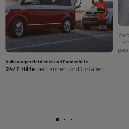
Wart
Ent
pas
Volkswagen
Notdienst und Pannenhilfe
24/7 Hilfe
bei Pannen und Unfällen