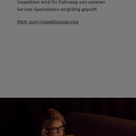
Inspektion wird Ihr Fahrzeug von unseren
Service-Spezialisten sorgfältig geprüft.
Mehr zum Inspektionsservice