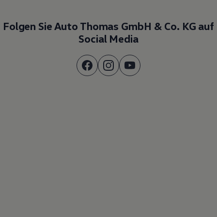
Folgen Sie Auto Thomas GmbH & Co. KG auf
Social Media