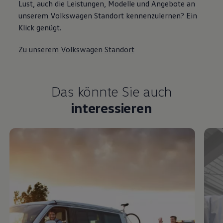
Lust, auch die Leistungen, Modelle und Angebote an
unserem Volkswagen Standort kennenzulernen? Ein
Klick genügt.
Zu unserem Volkswagen Standort
Das könnte Sie auch
interessieren