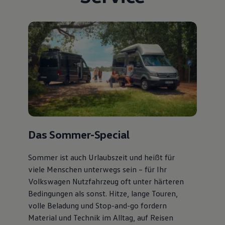
Das Sommer-Special
Sommer ist auch Urlaubszeit und heißt für
viele Menschen unterwegs sein – für Ihr
Volkswagen Nutzfahrzeug oft unter härteren
Bedingungen als sonst. Hitze, lange Touren,
volle Beladung und Stop-and-go fordern
Material und Technik im Alltag, auf Reisen