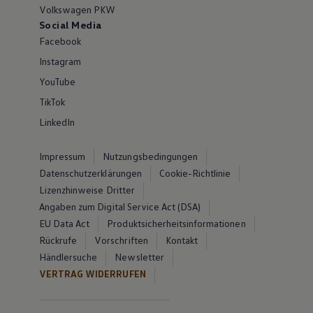
Volkswagen PKW
Social Media
Facebook
Instagram
YouTube
TikTok
LinkedIn
Impressum
Nutzungsbedingungen
Datenschutzerklärungen
Cookie-Richtlinie
Lizenzhinweise Dritter
Angaben zum Digital Service Act (DSA)
EU Data Act
Produktsicherheitsinformationen
Rückrufe
Vorschriften
Kontakt
Händlersuche
Newsletter
VERTRAG WIDERRUFEN