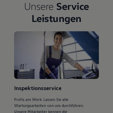
Unsere
Service
Leistungen
Inspektionsservice
Profis am Werk: Lassen Sie alle
Wartungsarbeiten von uns durchführen.
Unsere Mitarbeiter kennen die