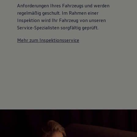
Anforderungen Ihres Fahrzeugs und werden
regelmäßig geschult. Im Rahmen einer
Inspektion wird Ihr Fahrzeug von unseren
Service-Spezialisten sorgfältig geprüft.
Mehr zum Inspektionsservice