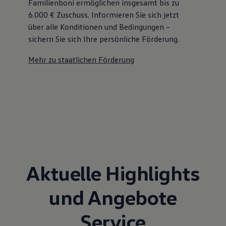
Familienboni ermöglichen insgesamt bis zu
6.000 €
Zuschuss⁠. Informieren Sie sich jetzt
über alle Konditionen und Bedingungen –
sichern Sie sich Ihre persönliche Förderung.
Mehr zu staatlichen Förderung
Aktuelle Highlights
und Angebote
Service