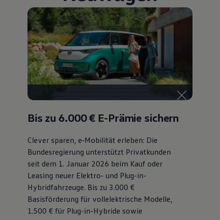
Bulli Magazin
Fahrzeugabholung ab Werk
Uptime
Bis zu 6.000 €
E-Prämie sichern
Clever sparen, e‑Mobilität erleben: Die
Bundesregierung unterstützt Privatkunden
seit dem 1. Januar 2026 beim Kauf oder
Leasing neuer Elektro- und Plug-in-
Hybridfahrzeuge. Bis zu 3.000 €
Basisförderung für vollelektrische Modelle,
1.500 € für Plug-in-Hybride sowie