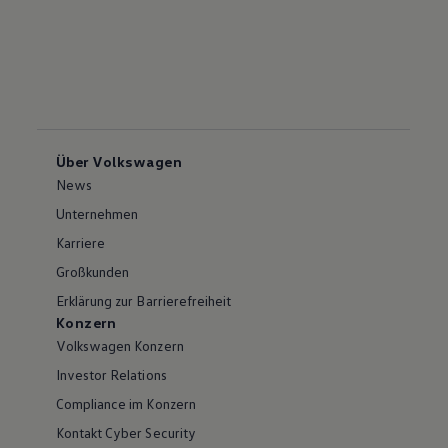
Über Volkswagen
News
Unternehmen
Karriere
Großkunden
Erklärung zur Barrierefreiheit
Konzern
Volkswagen Konzern
Investor Relations
Compliance im Konzern
Kontakt Cyber Security