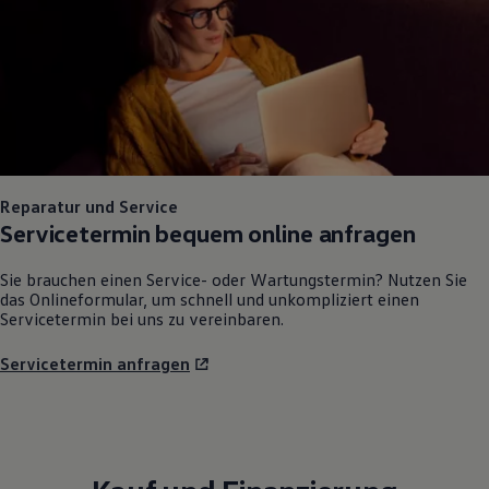
Reparatur und Service
Servicetermin bequem online anfragen
Sie brauchen einen Service- oder Wartungstermin? Nutzen Sie
das Onlineformular, um schnell und unkompliziert einen
Servicetermin bei uns zu vereinbaren.
Servicetermin anfragen