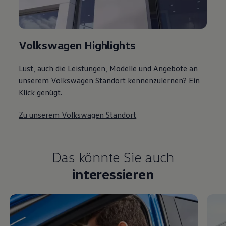
Volkswagen Highlights
Lust, auch die Leistungen, Modelle und Angebote an
unserem Volkswagen Standort kennenzulernen? Ein
Klick genügt.
Zu unserem Volkswagen Standort
Das könnte Sie auch
interessieren