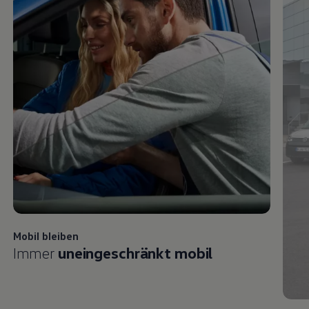
Mobil bleiben
Immer
uneingeschränkt mobil