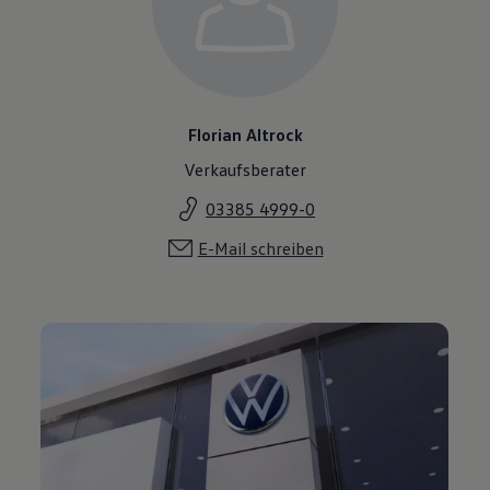
Florian Altrock
Verkaufsberater
03385 4999-0
E-Mail schreiben