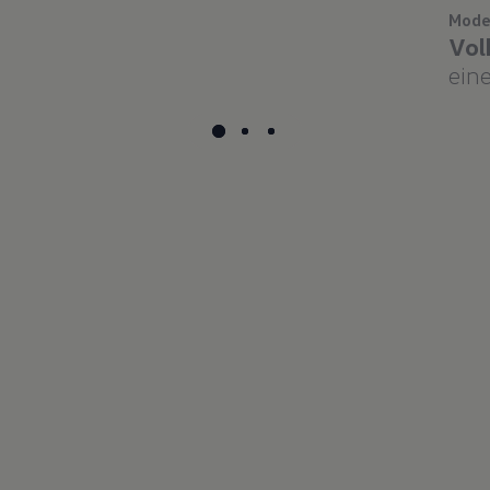
Mode
Vol
eine