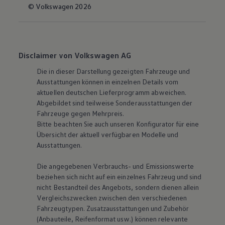
© Volkswagen 2026
Disclaimer von Volkswagen AG
Die in dieser Darstellung gezeigten Fahrzeuge und
Ausstattungen können in einzelnen Details vom
aktuellen deutschen Lieferprogramm abweichen.
Abgebildet sind teilweise Sonderausstattungen der
Fahrzeuge gegen Mehrpreis.
Bitte beachten Sie auch unseren Konfigurator für eine
Übersicht der aktuell verfügbaren Modelle und
Ausstattungen.
Die angegebenen Verbrauchs- und Emissionswerte
beziehen sich nicht auf ein einzelnes Fahrzeug und sind
nicht Bestandteil des Angebots, sondern dienen allein
Vergleichszwecken zwischen den verschiedenen
Fahrzeugtypen. Zusatzausstattungen und Zubehör
(Anbauteile, Reifenformat usw.) können relevante