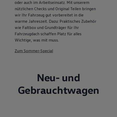
oder auch im Arbeitseinsatz. Mit unserem
nützlichen Checks und Original Teilen bringen
wir Ihr Fahrzeug gut vorbereitet in die
warme Jahreszeit. Dazu: Praktisches Zubehör
wie Faltbox und Grundträger für Ihr
Fahrzeugdach schaffen Platz für alles
Wichtige, was mit muss.
Zum Sommer-Special
Neu- und
Gebrauchtwagen