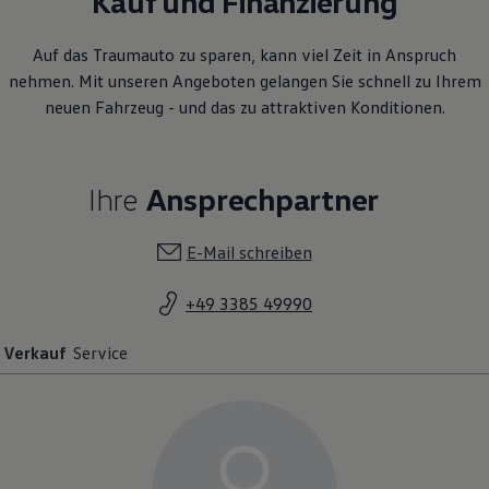
Kauf und Finanzierung
Auf das Traumauto zu sparen, kann viel Zeit in Anspruch
nehmen. Mit unseren Angeboten gelangen Sie schnell zu Ihrem
neuen Fahrzeug - und das zu attraktiven Konditionen.
Ihre
Ansprechpartner
E-Mail schreiben
+49 3385 49990
Verkauf
Service