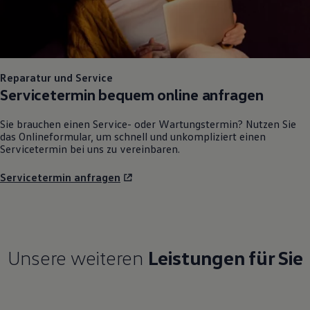
Reparatur und Service
Servicetermin bequem online anfragen
Sie brauchen einen Service- oder Wartungstermin? Nutzen Sie
das Onlineformular, um schnell und unkompliziert einen
Servicetermin bei uns zu vereinbaren.
Servicetermin anfragen
Unsere weiteren
Leistungen für Sie