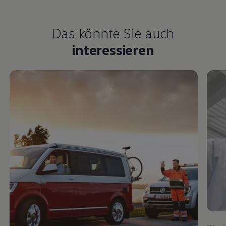
Das könnte Sie auch
interessieren