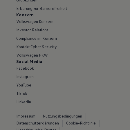
Erklärung zur Barrierefreiheit
Konzern
Volkswagen Konzern
Investor Relations
Compliance im Konzern
Kontakt Cyber Security
Volkswagen PKW
Social Media
Facebook
Instagram
YouTube
TikTok
LinkedIn
Impressum
Nutzungsbedingungen
Datenschutzerklärungen
Cookie-Richtlinie
Lizenzhinweise Dritter