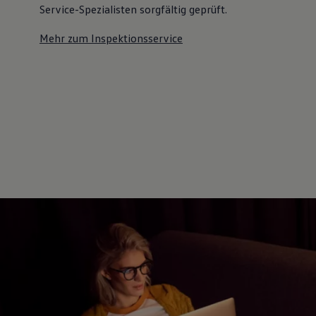
Service-Spezialisten sorgfältig geprüft.
Mehr zum Inspektionsservice