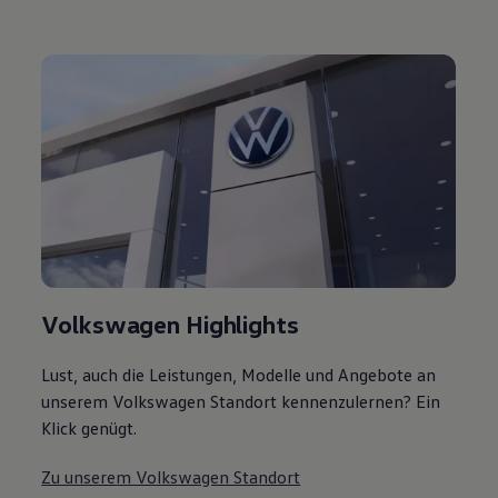
Volkswagen Highlights
Lust, auch die Leistungen, Modelle und Angebote an
unserem Volkswagen Standort kennenzulernen? Ein
Klick genügt.
Zu unserem Volkswagen Standort