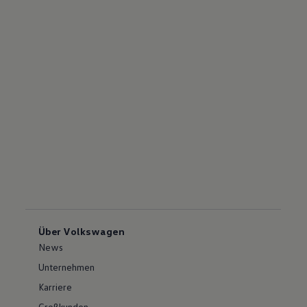
Über Volkswagen
News
Unternehmen
Karriere
Großkunden