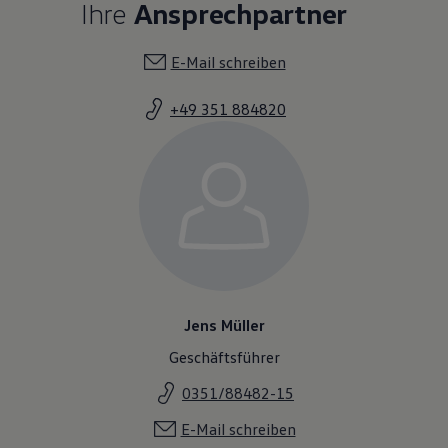
Ihre
Ansprechpartner
E-Mail schreiben
+49 351 884820
Jens Müller
Geschäftsführer
0351/88482-15
E-Mail schreiben