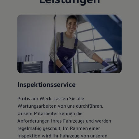
Bulli Magazin
Fahrzeugabholung ab Werk
Uptime
Inspektionsservice
Profis am Werk: Lassen Sie alle
Wartungsarbeiten von uns durchführen.
Unsere Mitarbeiter kennen die
Anforderungen Ihres Fahrzeugs und werden
regelmäßig geschult. Im Rahmen einer
Inspektion wird Ihr Fahrzeug von unseren