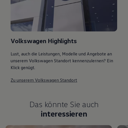
Volkswagen Highlights
Lust, auch die Leistungen, Modelle und Angebote an
unserem Volkswagen Standort kennenzulernen? Ein
Klick genügt.
Zu unserem Volkswagen Standort
Das könnte Sie auch
interessieren