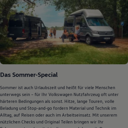
Bulli Magazin
Fahrzeugabholung ab Werk
Uptime
Das Sommer-Special
Sommer ist auch Urlaubszeit und heißt für viele Menschen
unterwegs sein – für Ihr Volkswagen Nutzfahrzeug oft unter
härteren Bedingungen als sonst. Hitze, lange Touren, volle
Beladung und Stop-and-go fordern Material und Technik im
Alltag, auf Reisen oder auch im Arbeitseinsatz. Mit unserem
nützlichen Checks und Original Teilen bringen wir Ihr