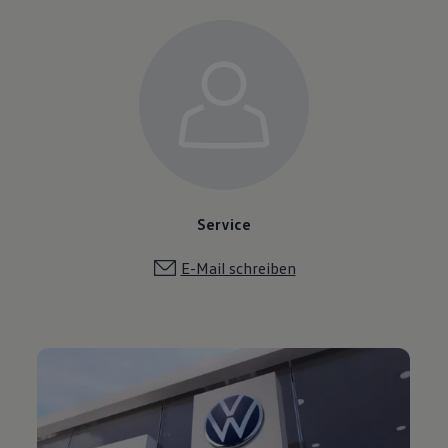
Service
E-Mail schreiben