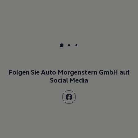
Folgen Sie Auto Morgenstern GmbH auf
Social Media