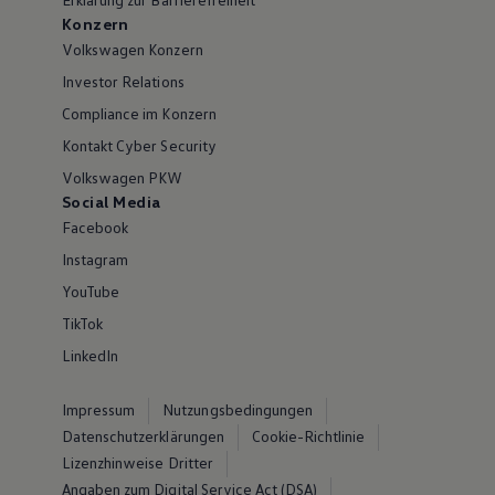
Konzern
Volkswagen Konzern
Investor Relations
Compliance im Konzern
Kontakt Cyber Security
Volkswagen PKW
Social Media
Facebook
Instagram
YouTube
TikTok
LinkedIn
Impressum
Nutzungsbedingungen
Datenschutzerklärungen
Cookie-Richtlinie
Lizenzhinweise Dritter
Angaben zum Digital Service Act (DSA)