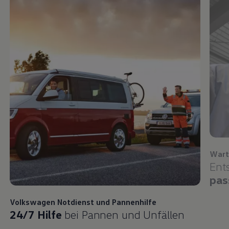
Wart
Ent
pas
Volkswagen
Notdienst und Pannenhilfe
24/7 Hilfe
bei Pannen und Unfällen