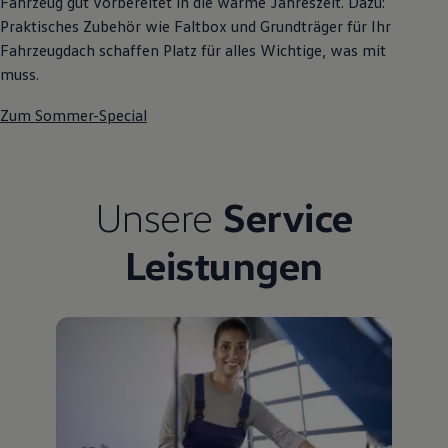
Fahrzeug gut vorbereitet in die warme Jahreszeit. Dazu:
Praktisches Zubehör wie Faltbox und Grundträger für Ihr
Fahrzeugdach schaffen Platz für alles Wichtige, was mit
muss.
Zum Sommer-Special
Unsere
Service
Leistungen