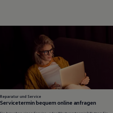
Reparatur und Service
Servicetermin bequem online anfragen