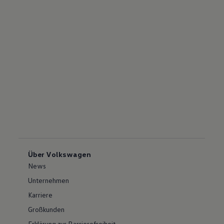
Über Volkswagen
News
Unternehmen
Karriere
Großkunden
Erklärung zur Barrierefreiheit