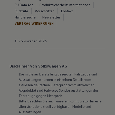
EU Data Act
Produktsicherheitsinformationen
Rückrufe
Vorschriften
Kontakt
Händlersuche
Newsletter
VERTRAG WIDERRUFEN
© Volkswagen 2026
Disclaimer von Volkswagen AG
Die in dieser Darstellung gezeigten Fahrzeuge und
Ausstattungen können in einzelnen Details vom
aktuellen deutschen Lieferprogramm abweichen.
Abgebildet sind teilweise Sonderausstattungen der
Fahrzeuge gegen Mehrpreis.
Bitte beachten Sie auch unseren Konfigurator für eine
Übersicht der aktuell verfügbaren Modelle und
Ausstattungen.