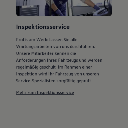
Inspektionsservice
Profis am Werk: Lassen Sie alle
Wartungsarbeiten von uns durchführen.
Unsere Mitarbeiter kennen die
Anforderungen Ihres Fahrzeugs und werden
regelmäßig geschult. Im Rahmen einer
Inspektion wird Ihr Fahrzeug von unseren
Service-Spezialisten sorgfältig geprüft.
Mehr zum Inspektionsservice