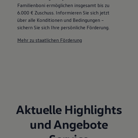
Familienboni ermöglichen insgesamt bis zu
6.000 €
Zuschuss⁠. Informieren Sie sich jetzt
über alle Konditionen und Bedingungen –
sichern Sie sich Ihre persönliche Förderung.
Mehr zu staatlichen Förderung
Aktuelle Highlights
und Angebote