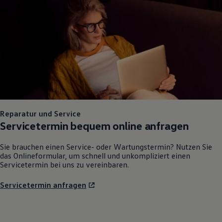
Reparatur und Service
Servicetermin bequem online anfragen
Sie brauchen einen Service- oder Wartungstermin? Nutzen Sie
das Onlineformular, um schnell und unkompliziert einen
Servicetermin bei uns zu vereinbaren.
Servicetermin anfragen