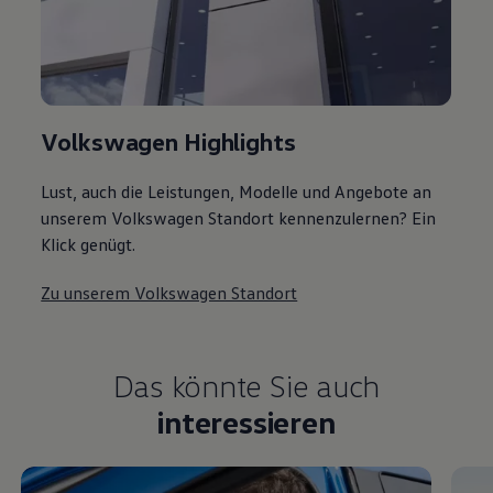
Volkswagen Highlights
Lust, auch die Leistungen, Modelle und Angebote an
unserem Volkswagen Standort kennenzulernen? Ein
Klick genügt.
Zu unserem Volkswagen Standort
Das könnte Sie auch
interessieren