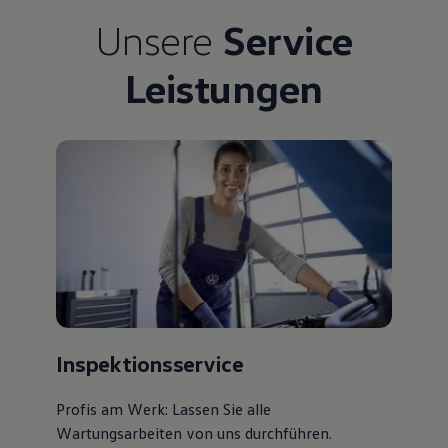
Unsere
Service
Leistungen
Inspektionsservice
Profis am Werk: Lassen Sie alle
Wartungsarbeiten von uns durchführen.