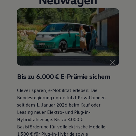
Bis zu 6.000 €
E-Prämie sichern
Clever sparen, e‑Mobilität erleben: Die
Bundesregierung unterstützt Privatkunden
seit dem 1. Januar 2026 beim Kauf oder
Leasing neuer Elektro- und Plug-in-
Hybridfahrzeuge. Bis zu 3.000 €
Basisförderung für vollelektrische Modelle,
1.500 € für Plug-in-Hybride sowie