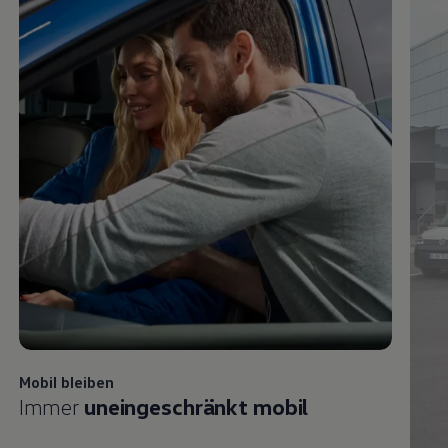
Mobil bleiben
Immer
uneingeschränkt mobil