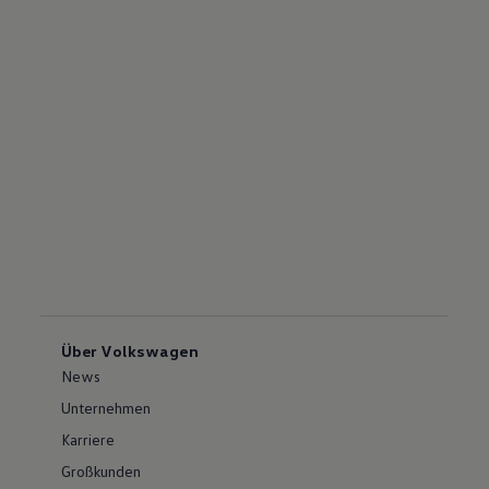
Über Volkswagen
News
Unternehmen
Karriere
Großkunden