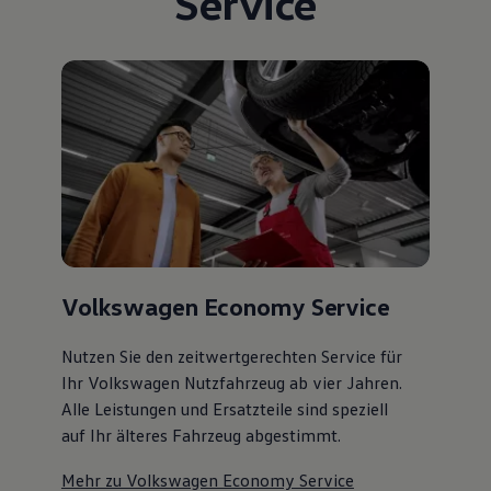
Service
Volkswagen Economy Service
Nutzen Sie den zeitwertgerechten Service für
Ihr Volkswagen Nutzfahrzeug ab vier Jahren.
Alle Leistungen und Ersatzteile sind speziell
auf Ihr älteres Fahrzeug abgestimmt.
Mehr zu Volkswagen Economy Service