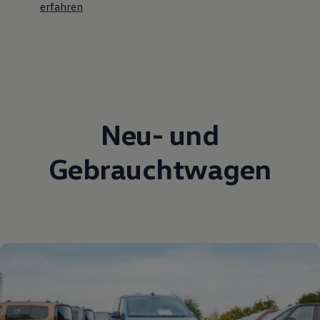
erfahren
Neu- und
Gebrauchtwagen