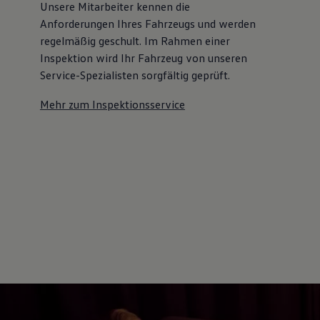
Unsere Mitarbeiter kennen die
Anforderungen Ihres Fahrzeugs und werden
regelmäßig geschult. Im Rahmen einer
Inspektion wird Ihr Fahrzeug von unseren
Service-Spezialisten sorgfältig geprüft.
Mehr zum Inspektionsservice