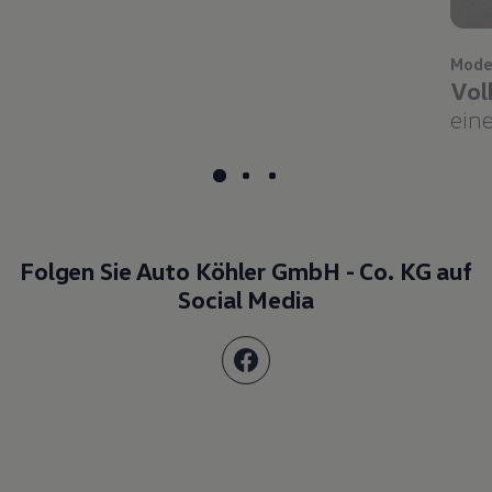
Mode
Vol
eine
Folgen Sie Auto Köhler GmbH - Co. KG auf
Social Media