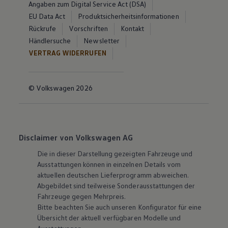
Angaben zum Digital Service Act (DSA)
EU Data Act
Produktsicherheitsinformationen
Rückrufe
Vorschriften
Kontakt
Händlersuche
Newsletter
VERTRAG WIDERRUFEN
© Volkswagen 2026
Disclaimer von Volkswagen AG
Die in dieser Darstellung gezeigten Fahrzeuge und
Ausstattungen können in einzelnen Details vom
aktuellen deutschen Lieferprogramm abweichen.
Abgebildet sind teilweise Sonderausstattungen der
Fahrzeuge gegen Mehrpreis.
Bitte beachten Sie auch unseren Konfigurator für eine
Übersicht der aktuell verfügbaren Modelle und