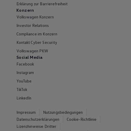
Erklärung zur Barrierefreiheit
Konzern
Volkswagen Konzern
Investor Relations
Compliance im Konzern
Kontakt Cyber Security
Volkswagen PKW
Social Media
Facebook
Instagram
YouTube
TikTok
LinkedIn
Impressum
Nutzungsbedingungen
Datenschutzerklärungen
Cookie-Richtlinie
Lizenzhinweise Dritter