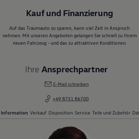
Kauf und Finanzierung
Auf das Traumauto zu sparen, kann viel Zeit in Anspruch
nehmen. Mit unseren Angeboten gelangen Sie schnell zu Ihrem
neuen Fahrzeug - und das zu attraktiven Konditionen.
Ihre
Ansprechpartner
E-Mail schreiben
+49 8751 86700
Information
Verkauf
Disposition
Service
Teile und Zubehör
Da