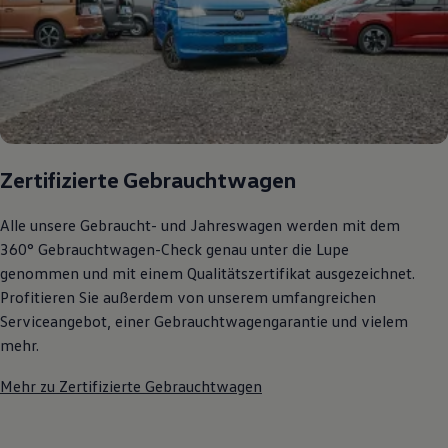
Zertifizierte Gebrauchtwagen
Alle unsere Gebraucht- und Jahreswagen werden mit dem
360° Gebrauchtwagen-Check genau unter die Lupe
genommen und mit einem Qualitätszertifikat ausgezeichnet.
Profitieren Sie außerdem von unserem umfangreichen
Serviceangebot, einer Gebrauchtwagengarantie und vielem
mehr.
Mehr zu Zertifizierte Gebrauchtwagen