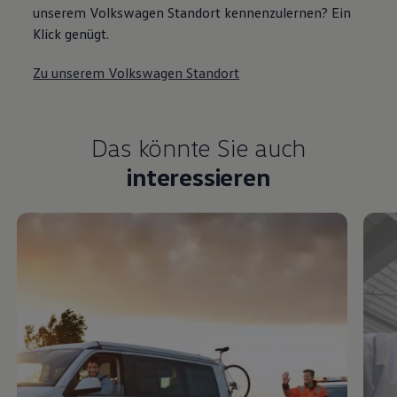
unserem Volkswagen Standort kennenzulernen? Ein
Klick genügt.
Zu unserem Volkswagen Standort
Das könnte Sie auch
interessieren