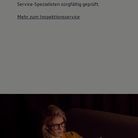
Service-Spezialisten sorgfältig geprüft.
Mehr zum Inspektionsservice