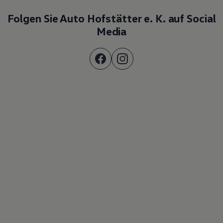
Folgen Sie Auto Hofstätter e. K. auf Social
Media