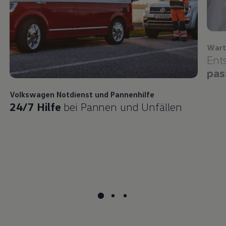
Wart
Ent
pas
Volkswagen
Notdienst und Pannenhilfe
24/7 Hilfe
bei Pannen und Unfällen