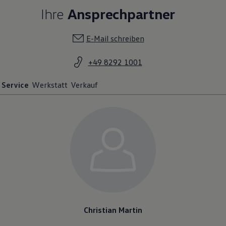
Ihre
Ansprechpartner
E-Mail schreiben
+49 8292 1001
Service
Werkstatt
Verkauf
Christian Martin