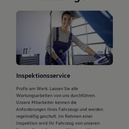
75 Jahre Bulli Jubiläum
Bulli Magazin
Fahrzeugabholung ab Werk
Inspektionsservice
Profis am Werk: Lassen Sie alle
Wartungsarbeiten von uns durchführen.
Unsere Mitarbeiter kennen die
Anforderungen Ihres Fahrzeugs und werden
regelmäßig geschult. Im Rahmen einer
Inspektion wird Ihr Fahrzeug von unseren