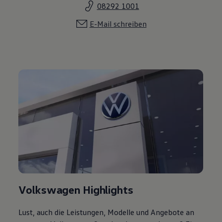
08292 1001
E-Mail schreiben
Volkswagen Highlights
Lust, auch die Leistungen, Modelle und Angebote an