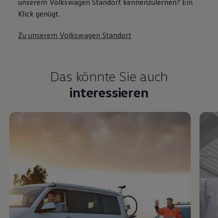
unserem Volkswagen Standort kennenzulernen? Ein
Klick genügt.
Zu unserem Volkswagen Standort
Das könnte Sie auch
interessieren