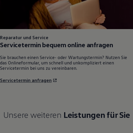
Reparatur und Service
Servicetermin bequem online anfragen
Sie brauchen einen Service- oder Wartungstermin? Nutzen Sie
das Onlineformular, um schnell und unkompliziert einen
Servicetermin bei uns zu vereinbaren.
Servicetermin anfragen
Unsere weiteren
Leistungen für Sie