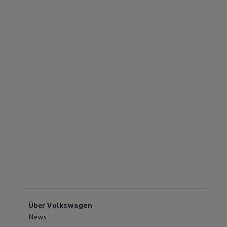
Über Volkswagen
News