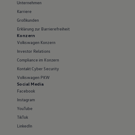
Unternehmen
Karriere
Großkunden
Erklärung zur Barrierefreiheit
Konzern
Volkswagen Konzern
Investor Relations
Compliance im Konzern
Kontakt Cyber Security
Volkswagen PKW
Social Media
Facebook
Instagram
YouTube
TikTok
LinkedIn