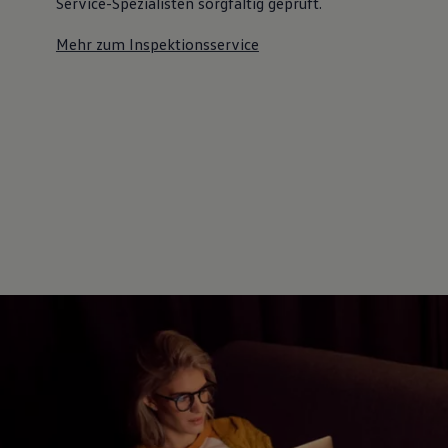
Service-Spezialisten sorgfältig geprüft.
Mehr zum Inspektionsservice