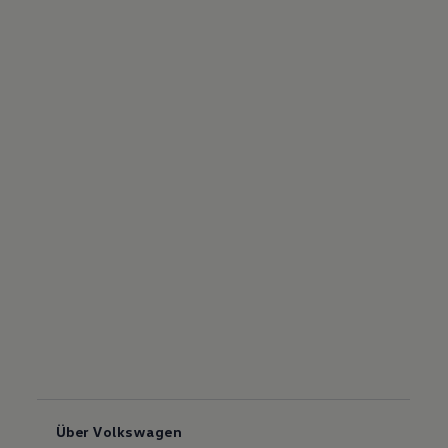
Über Volkswagen