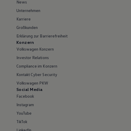
News
Unternehmen
Karriere
Großkunden
Erklärung zur Barrierefreiheit
Konzern
Volkswagen Konzern
Investor Relations
Compliance im Konzern
Kontakt Cyber Security
Volkswagen PKW
Social Media
Facebook
Instagram
YouTube
TikTok
LinkedIn