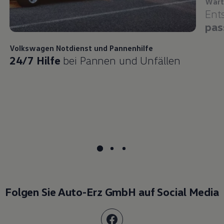
Wart
Ent
pas
Volkswagen
Notdienst und Pannenhilfe
24/7 Hilfe
bei Pannen und Unfällen
Folgen Sie Auto-Erz GmbH auf Social Media