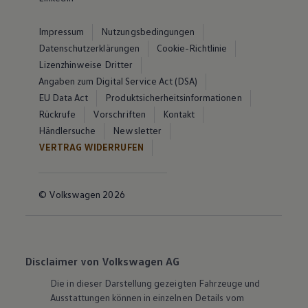
Impressum
Nutzungsbedingungen
Datenschutzerklärungen
Cookie-Richtlinie
Lizenzhinweise Dritter
Angaben zum Digital Service Act (DSA)
EU Data Act
Produktsicherheitsinformationen
Rückrufe
Vorschriften
Kontakt
Händlersuche
Newsletter
VERTRAG WIDERRUFEN
© Volkswagen 2026
Disclaimer von Volkswagen AG
Die in dieser Darstellung gezeigten Fahrzeuge und
Ausstattungen können in einzelnen Details vom