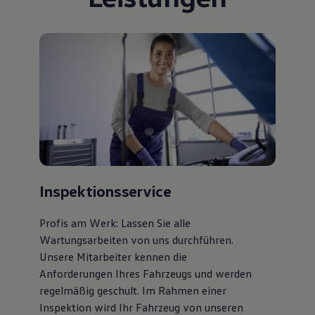
Bulli Magazin
Fahrzeugabholung ab Werk
Uptime
Inspektionsservice
Profis am Werk: Lassen Sie alle
Wartungsarbeiten von uns durchführen.
Unsere Mitarbeiter kennen die
Anforderungen Ihres Fahrzeugs und werden
regelmäßig geschult. Im Rahmen einer
Inspektion wird Ihr Fahrzeug von unseren