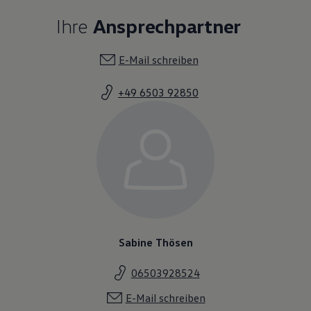
Ihre
Ansprechpartner
E-Mail schreiben
+49 6503 92850
Sabine Thösen
06503928524
E-Mail schreiben