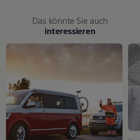
Das könnte Sie auch
interessieren