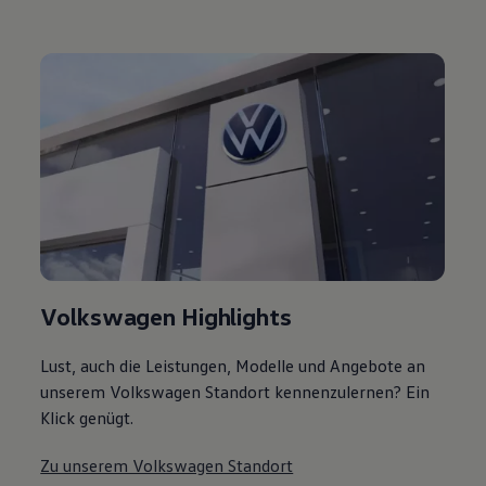
Volkswagen Highlights
Lust, auch die Leistungen, Modelle und Angebote an
unserem Volkswagen Standort kennenzulernen? Ein
Klick genügt.
Zu unserem Volkswagen Standort