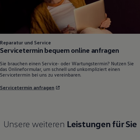
Reparatur und Service
Servicetermin bequem online anfragen
Sie brauchen einen Service- oder Wartungstermin? Nutzen Sie
das Onlineformular, um schnell und unkompliziert einen
Servicetermin bei uns zu vereinbaren.
Servicetermin anfragen
Unsere weiteren
Leistungen für Sie