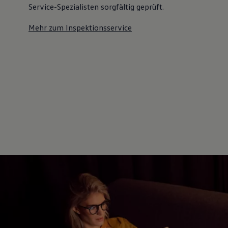
Service-Spezialisten sorgfältig geprüft.
Mehr zum Inspektionsservice