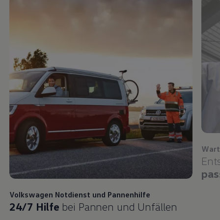
Wart
Ent
pas
Volkswagen
Notdienst und Pannenhilfe
24/7 Hilfe
bei Pannen und Unfällen