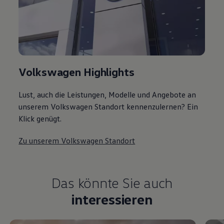
Volkswagen Highlights
Lust, auch die Leistungen, Modelle und Angebote an
unserem Volkswagen Standort kennenzulernen? Ein
Klick genügt.
Zu unserem Volkswagen Standort
Das könnte Sie auch
interessieren