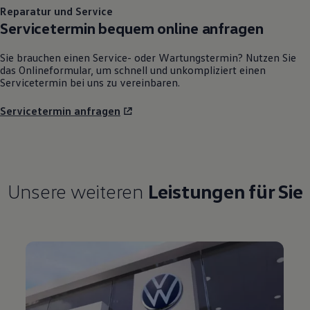
Reparatur und Service
Servicetermin bequem online anfragen
Sie brauchen einen Service- oder Wartungstermin? Nutzen Sie
das Onlineformular, um schnell und unkompliziert einen
Servicetermin bei uns zu vereinbaren.
Servicetermin anfragen
Unsere weiteren
Leistungen für Sie