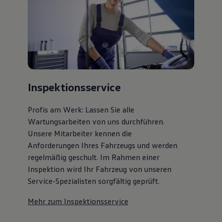
75 Jahre Bulli Jubiläum
Bulli Magazin
Fahrzeugabholung ab Werk
Inspektionsservice
Profis am Werk: Lassen Sie alle
Wartungsarbeiten von uns durchführen.
Unsere Mitarbeiter kennen die
Anforderungen Ihres Fahrzeugs und werden
regelmäßig geschult. Im Rahmen einer
Inspektion wird Ihr Fahrzeug von unseren
Service-Spezialisten sorgfältig geprüft.
Mehr zum Inspektionsservice