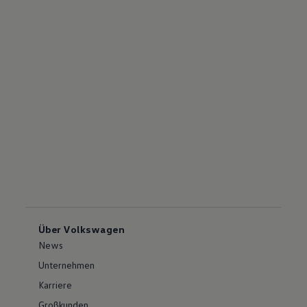
Über Volkswagen
News
Unternehmen
Karriere
Großkunden