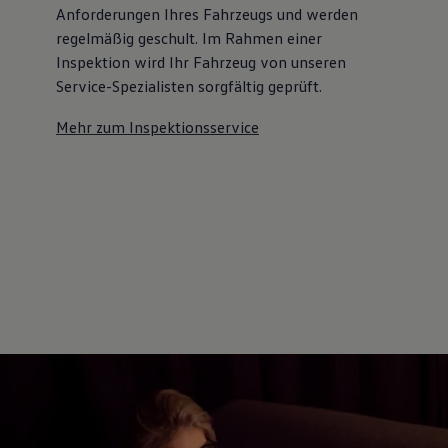
Anforderungen Ihres Fahrzeugs und werden
regelmäßig geschult. Im Rahmen einer
Inspektion wird Ihr Fahrzeug von unseren
Service-Spezialisten sorgfältig geprüft.
Mehr zum Inspektionsservice