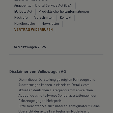
Angaben zum Digital Service Act (DSA)
EU Data Act
Produktsicherheitsinformationen
Rückrufe
Vorschriften
Kontakt
Händlersuche
Newsletter
VERTRAG WIDERRUFEN
© Volkswagen 2026
Disclaimer von Volkswagen AG
Die in dieser Darstellung gezeigten Fahrzeuge und
Ausstattungen können in einzelnen Details vom
aktuellen deutschen Lieferprogramm abweichen.
Abgebildet sind teilweise Sonderausstattungen der
Fahrzeuge gegen Mehrpreis.
Bitte beachten Sie auch unseren Konfigurator für eine
Übersicht der aktuell verfügbaren Modelle und