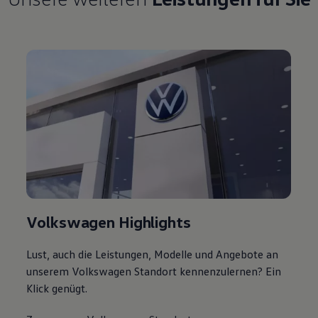
Volkswagen Highlights
Lust, auch die Leistungen, Modelle und Angebote an
unserem Volkswagen Standort kennenzulernen? Ein
Klick genügt.