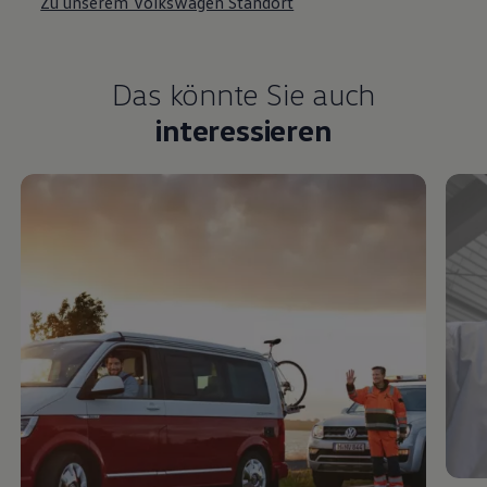
Zu unserem Volkswagen Standort
Das könnte Sie auch
interessieren