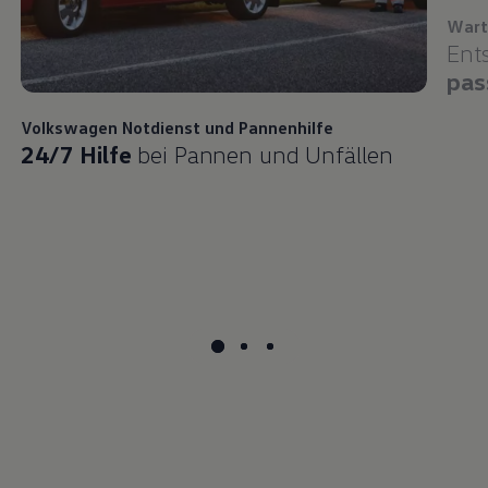
Wart
Ent
pas
Volkswagen
Notdienst und Pannenhilfe
24/7 Hilfe
bei Pannen und Unfällen