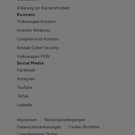
Erklärung zur Barrierefreiheit
Konzern
Volkswagen Konzern
Investor Relations
Compliance im Konzern
Kontakt Cyber Security
Volkswagen PKW
Social Media
Facebook
Instagram
YouTube
TikTok
LinkedIn
Impressum
Nutzungsbedingungen
Datenschutzerklärungen
Cookie-Richtlinie
Lizenzhinweise Dritter