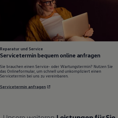
Reparatur und Service
Servicetermin bequem online anfragen
Sie brauchen einen Service- oder Wartungstermin? Nutzen Sie
das Onlineformular, um schnell und unkompliziert einen
Servicetermin bei uns zu vereinbaren.
Servicetermin anfragen
Unsere weiteren
Leistungen für Sie