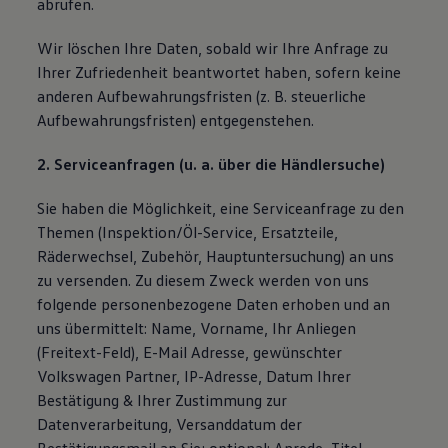
abrufen.
Wir löschen Ihre Daten, sobald wir Ihre Anfrage zu
Ihrer Zufriedenheit beantwortet haben, sofern keine
anderen Aufbewahrungsfristen (z. B. steuerliche
Aufbewahrungsfristen) entgegenstehen.
2. Serviceanfragen (u. a. über die Händlersuche)
Sie haben die Möglichkeit, eine Serviceanfrage zu den
Themen (Inspektion/Öl-Service, Ersatzteile,
Räderwechsel, Zubehör, Hauptuntersuchung) an uns
zu versenden. Zu diesem Zweck werden von uns
folgende personenbezogene Daten erhoben und an
uns übermittelt: Name, Vorname, Ihr Anliegen
(Freitext-Feld), E-Mail Adresse, gewünschter
Volkswagen Partner, IP-Adresse, Datum Ihrer
Bestätigung & Ihrer Zustimmung zur
Datenverarbeitung, Versanddatum der