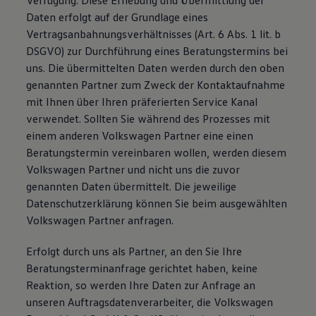
Verfügung. Diese Erhebung und Übermittlung der
Daten erfolgt auf der Grundlage eines
Vertragsanbahnungsverhältnisses (Art. 6 Abs. 1 lit. b
DSGVO) zur Durchführung eines Beratungstermins bei
uns. Die übermittelten Daten werden durch den oben
genannten Partner zum Zweck der Kontaktaufnahme
mit Ihnen über Ihren präferierten Service Kanal
verwendet. Sollten Sie während des Prozesses mit
einem anderen Volkswagen Partner eine einen
Beratungstermin vereinbaren wollen, werden diesem
Volkswagen Partner und nicht uns die zuvor
genannten Daten übermittelt. Die jeweilige
Datenschutzerklärung können Sie beim ausgewählten
Volkswagen Partner anfragen.
Erfolgt durch uns als Partner, an den Sie Ihre
Beratungsterminanfrage gerichtet haben, keine
Reaktion, so werden Ihre Daten zur Anfrage an
unseren Auftragsdatenverarbeiter, die Volkswagen