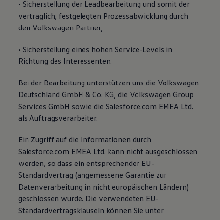
• Sicherstellung der Leadbearbeitung und somit der
vertraglich, festgelegten Prozessabwicklung durch
den Volkswagen Partner,
• Sicherstellung eines hohen Service-Levels in
Richtung des Interessenten.
Bei der Bearbeitung unterstützen uns die Volkswagen
Deutschland GmbH & Co. KG, die Volkswagen Group
Services GmbH sowie die Salesforce.com EMEA Ltd.
als Auftragsverarbeiter.
Ein Zugriff auf die Informationen durch
Salesforce.com EMEA Ltd. kann nicht ausgeschlossen
werden, so dass ein entsprechender EU-
Standardvertrag (angemessene Garantie zur
Datenverarbeitung in nicht europäischen Ländern)
geschlossen wurde. Die verwendeten EU-
Standardvertragsklauseln können Sie unter