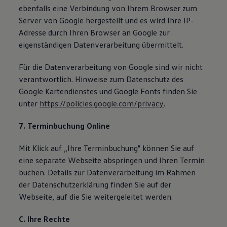
ebenfalls eine Verbindung von Ihrem Browser zum
Server von Google hergestellt und es wird Ihre IP-
Adresse durch Ihren Browser an Google zur
eigenständigen Datenverarbeitung übermittelt.
Für die Datenverarbeitung von Google sind wir nicht
verantwortlich. Hinweise zum Datenschutz des
Google Kartendienstes und Google Fonts finden Sie
unter
https://policies.google.com/privacy
.
7. Terminbuchung Online
Mit Klick auf „Ihre Terminbuchung" können Sie auf
eine separate Webseite abspringen und Ihren Termin
buchen. Details zur Datenverarbeitung im Rahmen
der Datenschutzerklärung finden Sie auf der
Webseite, auf die Sie weitergeleitet werden.
C. Ihre Rechte