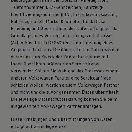
Bestätigungsmail an Sie; optional: Anrede, Titel,
Telefonnummer, KFZ-Kennzeichen, Fahrzeug-
Identifizierungsnummer (FIN), Erstzulassungsdatum,
Fahrzeugmodell, Marke, Kilometerstand. Diese
Erhebung und Übermittlung der Daten erfolgt auf der
Grundlage eines Vertragsanbahnungsverhältnisses
(Art. 6 Abs. 1 lit. b DSGVO) zur Unterbreitung eines
Angebots durch uns. Die übermittelten Daten werden
durch uns zum Zweck der Kontaktaufnahme mit
Ihnen über Ihren präferierten Service Kanal
verwendet. Sollten Sie während des Prozesses einem
anderen Volkswagen Partner eine Serviceanfrage
schicken wollen, werden diesem Volkswagen Partner
und nicht uns die zuvor genannten Daten übermittelt.
Die jeweilige Datenschutzerklärung können Sie beim
ausgewählten Volkswagen Partner anfragen.
Diese Erhebungen und Übermittlungen von Daten,
erfolgt auf Grundlage eines