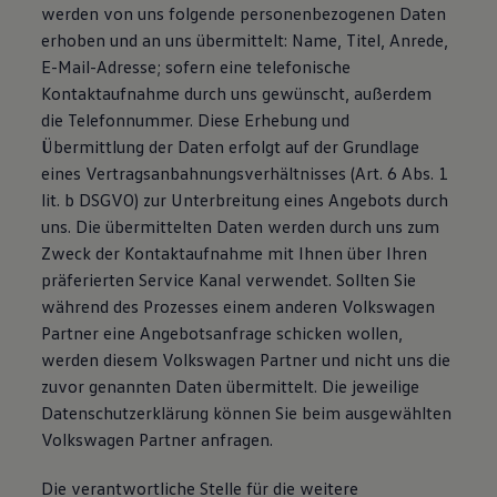
werden von uns folgende personenbezogenen Daten
erhoben und an uns übermittelt: Name, Titel, Anrede,
E-Mail-Adresse; sofern eine telefonische
Kontaktaufnahme durch uns gewünscht, außerdem
die Telefonnummer. Diese Erhebung und
Übermittlung der Daten erfolgt auf der Grundlage
eines Vertragsanbahnungsverhältnisses (Art. 6 Abs. 1
lit. b DSGVO) zur Unterbreitung eines Angebots durch
uns. Die übermittelten Daten werden durch uns zum
Zweck der Kontaktaufnahme mit Ihnen über Ihren
präferierten Service Kanal verwendet. Sollten Sie
während des Prozesses einem anderen Volkswagen
Partner eine Angebotsanfrage schicken wollen,
werden diesem Volkswagen Partner und nicht uns die
zuvor genannten Daten übermittelt. Die jeweilige
Datenschutzerklärung können Sie beim ausgewählten
Volkswagen Partner anfragen.
Die verantwortliche Stelle für die weitere