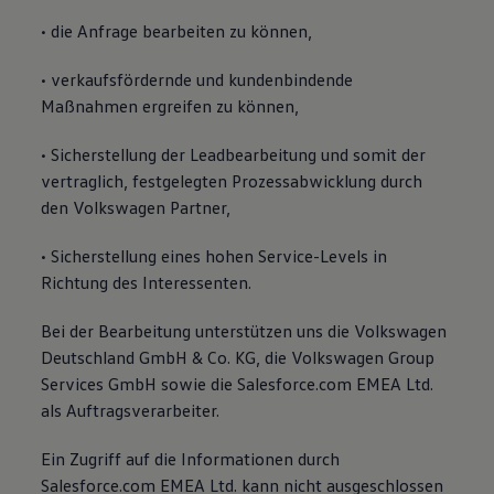
• die Anfrage bearbeiten zu können,
• verkaufsfördernde und kundenbindende
Maßnahmen ergreifen zu können,
• Sicherstellung der Leadbearbeitung und somit der
vertraglich, festgelegten Prozessabwicklung durch
den Volkswagen Partner,
• Sicherstellung eines hohen Service-Levels in
Richtung des Interessenten.
Bei der Bearbeitung unterstützen uns die Volkswagen
Deutschland GmbH & Co. KG, die Volkswagen Group
Services GmbH sowie die Salesforce.com EMEA Ltd.
als Auftragsverarbeiter.
Ein Zugriff auf die Informationen durch
Salesforce.com EMEA Ltd. kann nicht ausgeschlossen