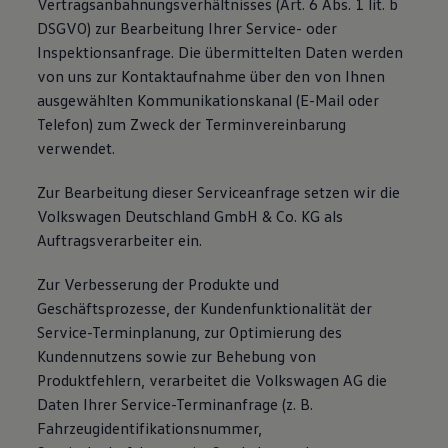
Vertragsanbahnungsverhältnisses (Art. 6 Abs. 1 lit. b
DSGVO) zur Bearbeitung Ihrer Service- oder
Inspektionsanfrage. Die übermittelten Daten werden
von uns zur Kontaktaufnahme über den von Ihnen
ausgewählten Kommunikationskanal (E-Mail oder
Telefon) zum Zweck der Terminvereinbarung
verwendet.
Zur Bearbeitung dieser Serviceanfrage setzen wir die
Volkswagen Deutschland GmbH & Co. KG als
Auftragsverarbeiter ein.
Zur Verbesserung der Produkte und
Geschäftsprozesse, der Kundenfunktionalität der
Service-Terminplanung, zur Optimierung des
Kundennutzens sowie zur Behebung von
Produktfehlern, verarbeitet die Volkswagen AG die
Daten Ihrer Service-Terminanfrage (z. B.
Fahrzeugidentifikationsnummer,