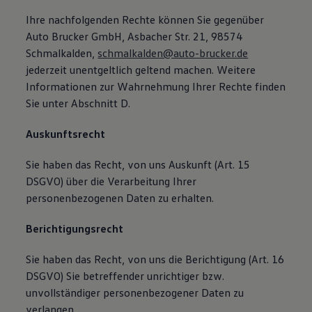
Ihre nachfolgenden Rechte können Sie gegenüber
Auto Brucker GmbH, Asbacher Str. 21, 98574
Schmalkalden,
schmalkalden@auto-brucker.de
jederzeit unentgeltlich geltend machen. Weitere
Informationen zur Wahrnehmung Ihrer Rechte finden
Sie unter Abschnitt D.
Auskunftsrecht
Sie haben das Recht, von uns Auskunft (Art. 15
DSGVO) über die Verarbeitung Ihrer
personenbezogenen Daten zu erhalten.
Berichtigungsrecht
Sie haben das Recht, von uns die Berichtigung (Art. 16
DSGVO) Sie betreffender unrichtiger bzw.
unvollständiger personenbezogener Daten zu
verlangen.