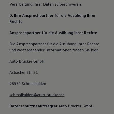
Verarbeitung Ihrer Daten zu beschweren.
D. Ihre Ansprechpartner für die Ausübung Ihrer
Rechte
Ansprechpartner für die Ausübung Ihrer Rechte
Die Ansprechpartner für die Ausübung Ihrer Rechte
und weitergehender Informationen finden Sie hier:
Auto Brucker GmbH
Asbacher Str. 21
98574 Schmalkalden
schmalkalden@auto-brucker.de
Datenschutzbeauftragter
Auto Brucker GmbH