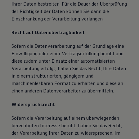
Ihrer Daten bestreiten. Für die Dauer der Überprüfung
der Richtigkeit der Daten können Sie dann die
Einschränkung der Verarbeitung verlangen.
Recht auf Datenübertragbarkeit
Sofern die Datenverarbeitung auf der Grundlage eine
Einwilligung oder einer Vertragserfüllung beruht und
diese zudem unter Einsatz einer automatisierten
Verarbeitung erfolgt, haben Sie das Recht, Ihre Daten
in einem strukturierten, gängigem und
maschinenlesbaren Format zu erhalten und diese an
einen anderen Datenverarbeiter zu übermitteln.
Widerspruchsrecht
Sofern die Verarbeitung auf einem überwiegenden
berechtigten Interesse beruht, haben Sie das Recht,
der Verarbeitung Ihrer Daten zu widersprechen. Im