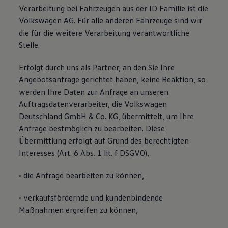
Verarbeitung bei Fahrzeugen aus der ID Familie ist die
Volkswagen AG. Für alle anderen Fahrzeuge sind wir
die für die weitere Verarbeitung verantwortliche
Stelle.
Erfolgt durch uns als Partner, an den Sie Ihre
Angebotsanfrage gerichtet haben, keine Reaktion, so
werden Ihre Daten zur Anfrage an unseren
Auftragsdatenverarbeiter, die Volkswagen
Deutschland GmbH & Co. KG, übermittelt, um Ihre
Anfrage bestmöglich zu bearbeiten. Diese
Übermittlung erfolgt auf Grund des berechtigten
Interesses (Art. 6 Abs. 1 lit. f DSGVO),
• die Anfrage bearbeiten zu können,
• verkaufsfördernde und kundenbindende
Maßnahmen ergreifen zu können,