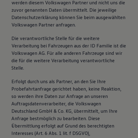
werden diesem Volkswagen Partner und nicht uns die
zuvor genannten Daten übermittelt. Die jeweilige
Datenschutzerklärung können Sie beim ausgewählten
Volkswagen Partner anfragen.
Die verantwortliche Stelle für die weitere
Verarbeitung bei Fahrzeugen aus der ID Familie ist die
Volkswagen AG. Für alle anderen Fahrzeuge sind wir
die für die weitere Verarbeitung verantwortliche
Stelle.
Erfolgt durch uns als Partner, an den Sie Ihre
Probefahrtanfrage gerichtet haben, keine Reaktion,
so werden ihre Daten zur Anfrage an unseren
Auftragsdatenverarbeiter, die Volkswagen
Deutschland GmbH & Co. KG, übermittelt, um Ihre
Anfrage bestmöglich zu bearbeiten. Diese
Übermittlung erfolgt auf Grund des berechtigten
Interesses (Art. 6 Abs. 1 lit. f DSGVO),