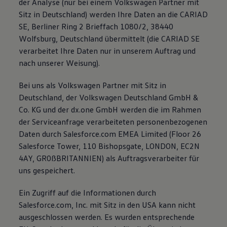
der Analyse (nur bei einem Volkswagen Partner mit
Sitz in Deutschland) werden Ihre Daten an die CARIAD
SE, Berliner Ring 2 Brieffach 1080/2, 38440
Wolfsburg, Deutschland übermittelt (die CARIAD SE
verarbeitet Ihre Daten nur in unserem Auftrag und
nach unserer Weisung).
Bei uns als Volkswagen Partner mit Sitz in
Deutschland, der Volkswagen Deutschland GmbH &
Co. KG und der dx.one GmbH werden die im Rahmen
der Serviceanfrage verarbeiteten personenbezogenen
Daten durch Salesforce.com EMEA Limited (Floor 26
Salesforce Tower, 110 Bishopsgate, LONDON, EC2N
4AY, GR0ßBRITANNIEN) als Auftragsverarbeiter für
uns gespeichert.
Ein Zugriff auf die Informationen durch
Salesforce.com, Inc. mit Sitz in den USA kann nicht
ausgeschlossen werden. Es wurden entsprechende