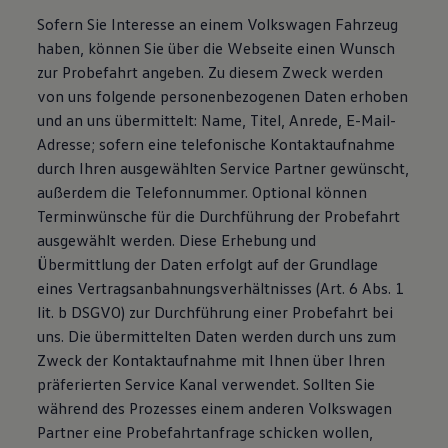
Sofern Sie Interesse an einem Volkswagen Fahrzeug
haben, können Sie über die Webseite einen Wunsch
zur Probefahrt angeben. Zu diesem Zweck werden
von uns folgende personenbezogenen Daten erhoben
und an uns übermittelt: Name, Titel, Anrede, E-Mail-
Adresse; sofern eine telefonische Kontaktaufnahme
durch Ihren ausgewählten Service Partner gewünscht,
außerdem die Telefonnummer. Optional können
Terminwünsche für die Durchführung der Probefahrt
ausgewählt werden. Diese Erhebung und
Übermittlung der Daten erfolgt auf der Grundlage
eines Vertragsanbahnungsverhältnisses (Art. 6 Abs. 1
lit. b DSGVO) zur Durchführung einer Probefahrt bei
uns. Die übermittelten Daten werden durch uns zum
Zweck der Kontaktaufnahme mit Ihnen über Ihren
präferierten Service Kanal verwendet. Sollten Sie
während des Prozesses einem anderen Volkswagen
Partner eine Probefahrtanfrage schicken wollen,