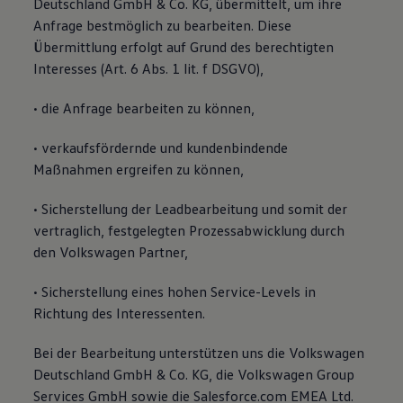
Deutschland GmbH & Co. KG, übermittelt, um ihre
Anfrage bestmöglich zu bearbeiten. Diese
Übermittlung erfolgt auf Grund des berechtigten
Interesses (Art. 6 Abs. 1 lit. f DSGVO),
• die Anfrage bearbeiten zu können,
• verkaufsfördernde und kundenbindende
Maßnahmen ergreifen zu können,
• Sicherstellung der Leadbearbeitung und somit der
vertraglich, festgelegten Prozessabwicklung durch
den Volkswagen Partner,
• Sicherstellung eines hohen Service-Levels in
Richtung des Interessenten.
Bei der Bearbeitung unterstützen uns die Volkswagen
Deutschland GmbH & Co. KG, die Volkswagen Group
Services GmbH sowie die Salesforce.com EMEA Ltd.