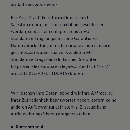
als Auftragsverarbeiter.
Ein Zugriff auf die Informationen durch
Salesforce.com, Inc. kann nicht ausgeschlossen
werden, so dass ein entsprechender EU-
Standardvertrag (angemessene Garantie zur
Datenverarbeitung in nicht europäischen Ländern)
geschlossen wurde. Die verwendeten EU-
Standardvertragsklauseln können Sie unter
https://eur-lex.europa.eu/legal-content/DE/TXT/?
uri=CELEX%3A32021D0915abrufen
.
Wir löschen Ihre Daten, sobald wir Ihre Anfrage zu
Ihrer Zufriedenheit beantwortet haben, sofern keine
anderen Aufbewahrungsfristen (z. B. steuerliche
Aufbewahrungsfristen) entgegenstehen.
6. Kartenmodul