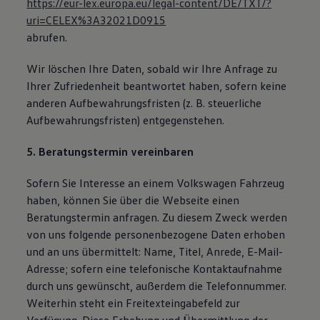
https://eur-lex.europa.eu/legal-content/DE/TXT/?
uri=CELEX%3A32021D0915
abrufen.
Wir löschen Ihre Daten, sobald wir Ihre Anfrage zu
Ihrer Zufriedenheit beantwortet haben, sofern keine
anderen Aufbewahrungsfristen (z. B. steuerliche
Aufbewahrungsfristen) entgegenstehen.
5. Beratungstermin vereinbaren
Sofern Sie Interesse an einem Volkswagen Fahrzeug
haben, können Sie über die Webseite einen
Beratungstermin anfragen. Zu diesem Zweck werden
von uns folgende personenbezogene Daten erhoben
und an uns übermittelt: Name, Titel, Anrede, E-Mail-
Adresse; sofern eine telefonische Kontaktaufnahme
durch uns gewünscht, außerdem die Telefonnummer.
Weiterhin steht ein Freitexteingabefeld zur