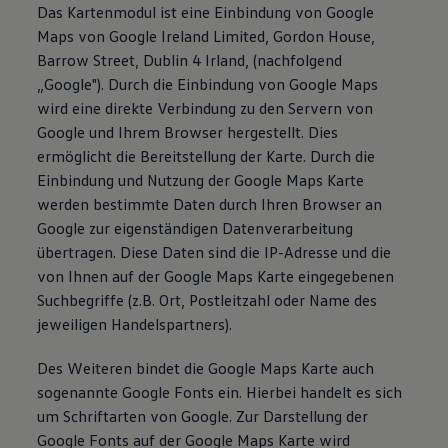
Das Kartenmodul ist eine Einbindung von Google
Maps von Google Ireland Limited, Gordon House,
Barrow Street, Dublin 4 Irland, (nachfolgend
„Google"). Durch die Einbindung von Google Maps
wird eine direkte Verbindung zu den Servern von
Google und Ihrem Browser hergestellt. Dies
ermöglicht die Bereitstellung der Karte. Durch die
Einbindung und Nutzung der Google Maps Karte
werden bestimmte Daten durch Ihren Browser an
Google zur eigenständigen Datenverarbeitung
übertragen. Diese Daten sind die IP-Adresse und die
von Ihnen auf der Google Maps Karte eingegebenen
Suchbegriffe (z.B. Ort, Postleitzahl oder Name des
jeweiligen Handelspartners).
Des Weiteren bindet die Google Maps Karte auch
sogenannte Google Fonts ein. Hierbei handelt es sich
um Schriftarten von Google. Zur Darstellung der
Google Fonts auf der Google Maps Karte wird