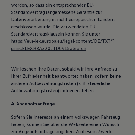
werden, so dass ein entsprechender EU-
Standardvertrag (angemessene Garantie zur
Datenverarbeitung in nicht europäischen Ländern)
geschlossen wurde. Die verwendeten EU-
Standardvertragsklauseln können Sie unter
https://eur-lex.europa.eu/legal-content/DE/TXT/?
uri=CELEX%3A32021D0915abrufen
.
Wir löschen Ihre Daten, sobald wir Ihre Anfrage zu
Ihrer Zufriedenheit beantwortet haben, sofern keine
anderen Aufbewahrungsfristen (z. B. steuerliche
Aufbewahrungsfristen) entgegenstehen.
4. Angebotsanfrage
Sofern Sie Interesse an einem Volkswagen Fahrzeug
haben, können Sie über die Webseite einen Wunsch
zur Angebotsanfrage angeben. Zu diesem Zweck