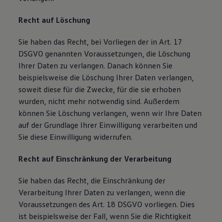
Recht auf Löschung
Sie haben das Recht, bei Vorliegen der in Art. 17
DSGVO genannten Voraussetzungen, die Löschung
Ihrer Daten zu verlangen. Danach können Sie
beispielsweise die Löschung Ihrer Daten verlangen,
soweit diese für die Zwecke, für die sie erhoben
wurden, nicht mehr notwendig sind. Außerdem
können Sie Löschung verlangen, wenn wir Ihre Daten
auf der Grundlage Ihrer Einwilligung verarbeiten und
Sie diese Einwilligung widerrufen.
Recht auf Einschränkung der Verarbeitung
Sie haben das Recht, die Einschränkung der
Verarbeitung Ihrer Daten zu verlangen, wenn die
Voraussetzungen des Art. 18 DSGVO vorliegen. Dies
ist beispielsweise der Fall, wenn Sie die Richtigkeit