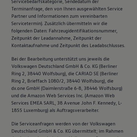
Servicebedarfskategorie, Sendedatum der
Terminanfrage, den von Ihnen ausgewählten Service
Partner und Informationen zum vereinbarten
Servicetermin). Zusätzlich übermitteln wir die
folgenden Daten: Fahrzeugidentifikationsnummer,
Zeitpunkt der Leadannahme, Zeitpunkt der
Kontaktaufnahme und Zeitpunkt des Leadabschlusses.
Bei der Bearbeitung unterstützt uns jeweils die
Volkswagen Deutschland GmbH & Co. KG (Berliner
Ring 2, 38440 Wolfsburg), die CARIAD SE (Berliner
Ring 2, Brieffach 1080/2, 38440 Wolfsburg), die
dx.one GmbH (Daimlerstraße 6-8, 38446 Wolfsburg)
und die Amazon Web Services Inc. (Amazon Web
Services EMEA SARL, 38 Avenue John F. Kennedy, L-
1855 Luxemburg) als Auftragsverarbeiter.
Die Serviceanfragen werden von der Volkswagen
Deutschland GmbH & Co. KG übermittelt; im Rahmen