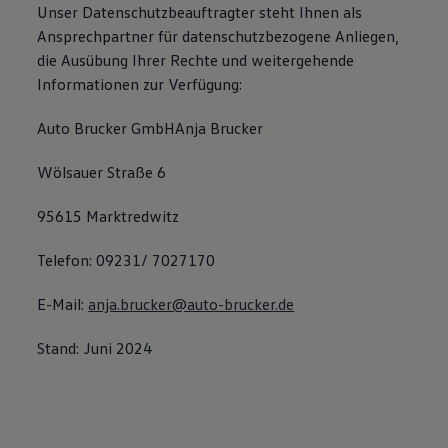
Unser Datenschutzbeauftragter steht Ihnen als
Ansprechpartner für datenschutzbezogene Anliegen,
die Ausübung Ihrer Rechte und weitergehende
Informationen zur Verfügung:
Auto Brucker GmbHAnja Brucker
Wölsauer Straße 6
95615 Marktredwitz
Telefon: 09231/ 7027170
E-Mail:
anja.brucker@auto-brucker.de
Stand: Juni 2024