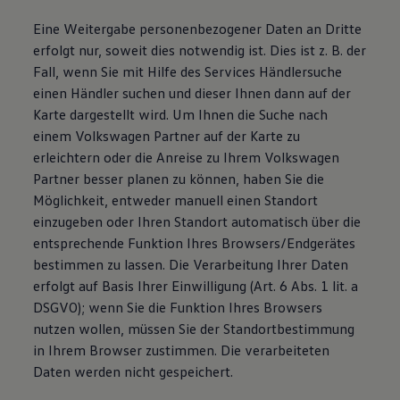
Eine Weitergabe personenbezogener Daten an Dritte
erfolgt nur, soweit dies notwendig ist. Dies ist z. B. der
Fall, wenn Sie mit Hilfe des Services Händlersuche
einen Händler suchen und dieser Ihnen dann auf der
Karte dargestellt wird. Um Ihnen die Suche nach
einem Volkswagen Partner auf der Karte zu
erleichtern oder die Anreise zu Ihrem Volkswagen
Partner besser planen zu können, haben Sie die
Möglichkeit, entweder manuell einen Standort
einzugeben oder Ihren Standort automatisch über die
entsprechende Funktion Ihres Browsers/Endgerätes
bestimmen zu lassen. Die Verarbeitung Ihrer Daten
erfolgt auf Basis Ihrer Einwilligung (Art. 6 Abs. 1 lit. a
DSGVO); wenn Sie die Funktion Ihres Browsers
nutzen wollen, müssen Sie der Standortbestimmung
in Ihrem Browser zustimmen. Die verarbeiteten
Daten werden nicht gespeichert.