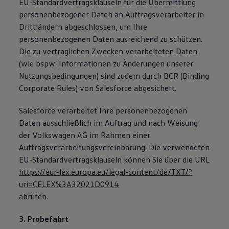
EU-Standardvertragsklauseln für die Übermittlung
personenbezogener Daten an Auftragsverarbeiter in
Drittländern abgeschlossen, um Ihre
personenbezogenen Daten ausreichend zu schützen.
Die zu vertraglichen Zwecken verarbeiteten Daten
(wie bspw. Informationen zu Änderungen unserer
Nutzungsbedingungen) sind zudem durch BCR (Binding
Corporate Rules) von Salesforce abgesichert.
Salesforce verarbeitet Ihre personenbezogenen
Daten ausschließlich im Auftrag und nach Weisung
der Volkswagen AG im Rahmen einer
Auftragsverarbeitungsvereinbarung. Die verwendeten
EU-Standardvertragsklauseln können Sie über die URL
https://eur-lex.europa.eu/legal-content/de/TXT/?
uri=CELEX%3A32021D0914
abrufen.
3. Probefahrt