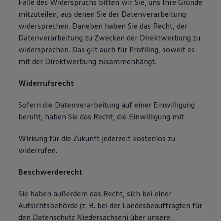
Falle des Widerspruchs bitten wir Sie, uns Ihre Gründe
mitzuteilen, aus denen Sie der Datenverarbeitung
widersprechen. Daneben haben Sie das Recht, der
Datenverarbeitung zu Zwecken der Direktwerbung zu
widersprechen. Das gilt auch für Profiling, soweit es
mit der Direktwerbung zusammenhängt.
Widerrufsrecht
Sofern die Datenverarbeitung auf einer Einwilligung
beruht, haben Sie das Recht, die Einwilligung mit
Wirkung für die Zukunft jederzeit kostenlos zu
widerrufen.
Beschwerderecht
Sie haben außerdem das Recht, sich bei einer
Aufsichtsbehörde (z. B. bei der Landesbeauftragten für
den Datenschutz Niedersachsen) über unsere